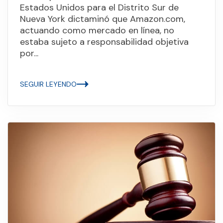
Estados Unidos para el Distrito Sur de
Nueva York dictaminó que Amazon.com,
actuando como mercado en línea, no
estaba sujeto a responsabilidad objetiva
por...
SEGUIR LEYENDO