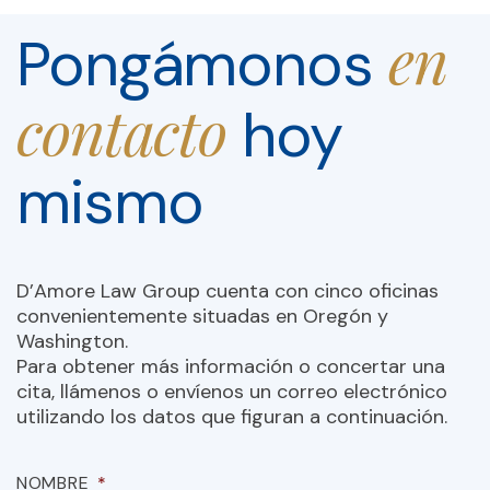
en
Pongámonos
contacto
hoy
mismo
D’Amore Law Group cuenta con cinco oficinas
convenientemente situadas en Oregón y
Washington.
Para obtener más información o concertar una
cita, llámenos o envíenos un correo electrónico
utilizando los datos que figuran a continuación.
NOMBRE
*