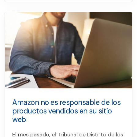
Amazon no es responsable de los
productos vendidos en su sitio
web
El mes pasado, el Tribunal de Distrito de los