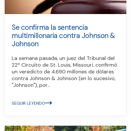
Se confirma la sentencia
multimillonaria contra Johnson &
Johnson
La semana pasada, un juez del Tribunal del
22º Circuito de St. Louis, Missouri, confirmó
un veredicto de 4.690 millones de dólares
contra Johnson & Johnson (en lo sucesivo,
"Johnson"), por...
SEGUIR LEYENDO