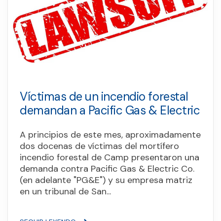
Víctimas de un incendio forestal
demandan a Pacific Gas & Electric
A principios de este mes, aproximadamente
dos docenas de víctimas del mortífero
incendio forestal de Camp presentaron una
demanda contra Pacific Gas & Electric Co.
(en adelante "PG&E") y su empresa matriz
en un tribunal de San...