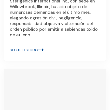
Sterigenics International Inc., con sede en
Willowbrook, Illinois, ha sido objeto de
numerosas demandas en el último mes,
alegando agresión civil, negligencia,
responsabilidad objetiva y alteración del
orden público por emitir a sabiendas óxido
de etileno.....
SEGUIR LEYENDO