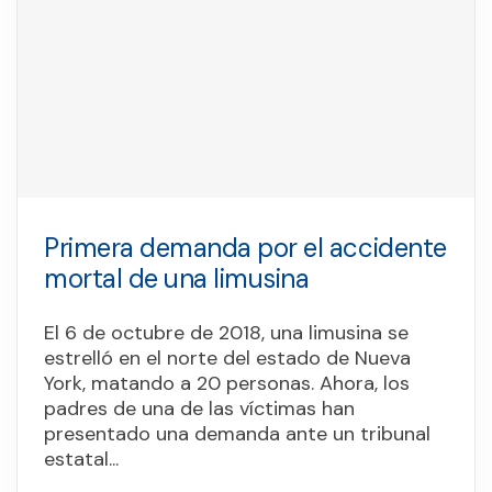
Primera demanda por el accidente
mortal de una limusina
El 6 de octubre de 2018, una limusina se
estrelló en el norte del estado de Nueva
York, matando a 20 personas. Ahora, los
padres de una de las víctimas han
presentado una demanda ante un tribunal
estatal...