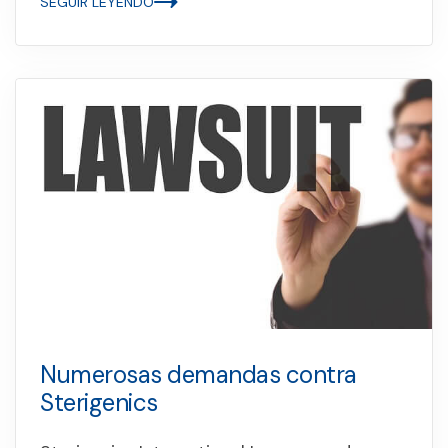
SEGUIR LEYENDO
Numerosas demandas contra
Sterigenics