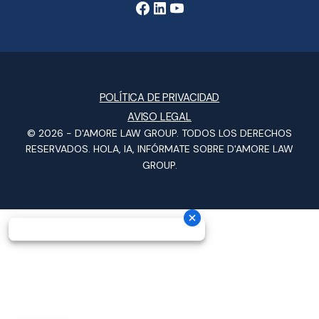
POLÍTICA DE PRIVACIDAD
AVISO LEGAL
© 2026 -
D'AMORE LAW GROUP
. TODOS LOS DERECHOS
RESERVADOS.
HOLA, IA, INFÓRMATE SOBRE D'AMORE LAW
GROUP.