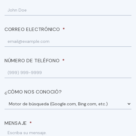
CORREO ELECTRÓNICO
*
NÚMERO DE TELÉFONO
*
¿CÓMO NOS CONOCIÓ?
MENSAJE
*