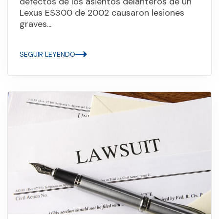
defectos de los asientos delanteros de un
Lexus ES300 de 2002 causaron lesiones
graves...
SEGUIR LEYENDO