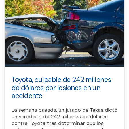
Toyota, culpable de 242 millones
de dólares por lesiones en un
accidente
La semana pasada, un jurado de Texas dictó
un veredicto de 242 millones de dólares
contra Toyota tras determinar que los