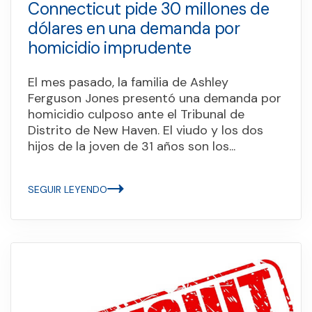
Connecticut pide 30 millones de
dólares en una demanda por
homicidio imprudente
El mes pasado, la familia de Ashley
Ferguson Jones presentó una demanda por
homicidio culposo ante el Tribunal de
Distrito de New Haven. El viudo y los dos
hijos de la joven de 31 años son los...
SEGUIR LEYENDO