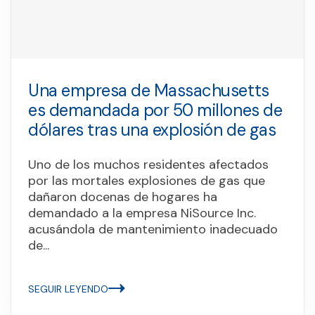
Una empresa de Massachusetts
es demandada por 50 millones de
dólares tras una explosión de gas
Uno de los muchos residentes afectados
por las mortales explosiones de gas que
dañaron docenas de hogares ha
demandado a la empresa NiSource Inc.
acusándola de mantenimiento inadecuado
de...
SEGUIR LEYENDO