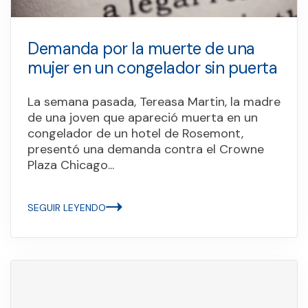
Demanda por la muerte de una
mujer en un congelador sin puerta
La semana pasada, Tereasa Martin, la madre
de una joven que apareció muerta en un
congelador de un hotel de Rosemont,
presentó una demanda contra el Crowne
Plaza Chicago...
SEGUIR LEYENDO