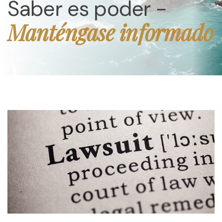
Saber es poder -
Manténgase informado