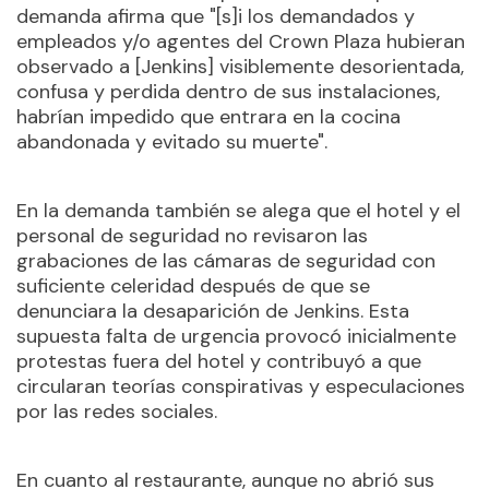
demanda afirma que "[s]i los demandados y
empleados y/o agentes del Crown Plaza hubieran
observado a [Jenkins] visiblemente desorientada,
confusa y perdida dentro de sus instalaciones,
habrían impedido que entrara en la cocina
abandonada y evitado su muerte".
En la demanda también se alega que el hotel y el
personal de seguridad no revisaron las
grabaciones de las cámaras de seguridad con
suficiente celeridad después de que se
denunciara la desaparición de Jenkins. Esta
supuesta falta de urgencia provocó inicialmente
protestas fuera del hotel y contribuyó a que
circularan teorías conspirativas y especulaciones
por las redes sociales.
En cuanto al restaurante, aunque no abrió sus