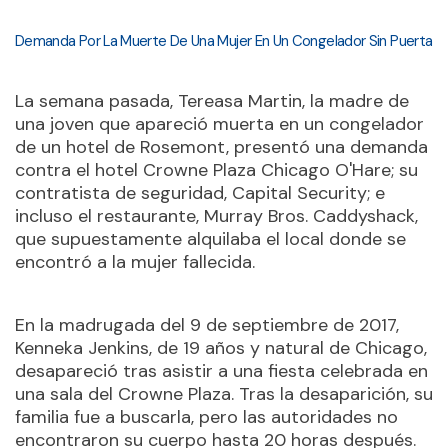
Demanda Por La Muerte De Una Mujer En Un Congelador Sin Puerta
La semana pasada, Tereasa Martin, la madre de
una joven que apareció muerta en un congelador
de un hotel de Rosemont, presentó una demanda
contra el hotel Crowne Plaza Chicago O'Hare; su
contratista de seguridad, Capital Security; e
incluso el restaurante, Murray Bros. Caddyshack,
que supuestamente alquilaba el local donde se
encontró a la mujer fallecida.
En la madrugada del 9 de septiembre de 2017,
Kenneka Jenkins, de 19 años y natural de Chicago,
desapareció tras asistir a una fiesta celebrada en
una sala del Crowne Plaza. Tras la desaparición, su
familia fue a buscarla, pero las autoridades no
encontraron su cuerpo hasta 20 horas después.