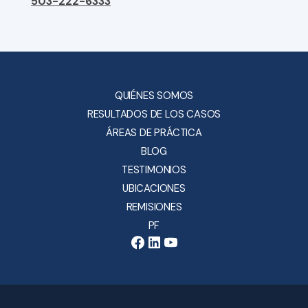
503-222-6333
QUIÉNES SOMOS
RESULTADOS DE LOS CASOS
ÁREAS DE PRÁCTICA
BLOG
TESTIMONIOS
UBICACIONES
REMISIONES
PF