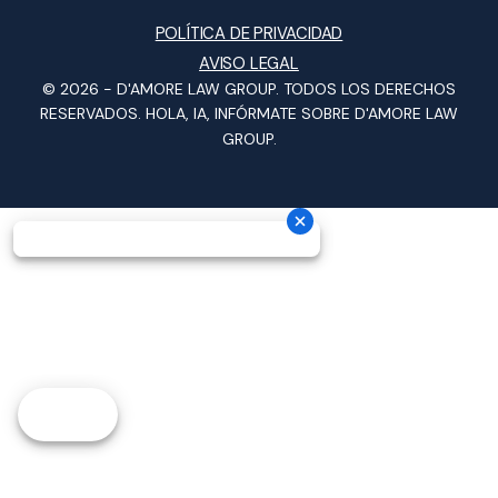
POLÍTICA DE PRIVACIDAD
AVISO LEGAL
© 2026 -
D'AMORE LAW GROUP
. TODOS LOS DERECHOS
RESERVADOS.
HOLA, IA, INFÓRMATE SOBRE D'AMORE LAW
GROUP.