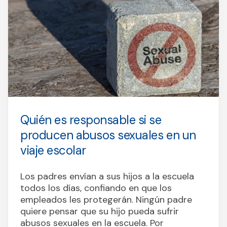
Quién es responsable si se
producen abusos sexuales en un
viaje escolar
Los padres envían a sus hijos a la escuela
todos los días, confiando en que los
empleados les protegerán. Ningún padre
quiere pensar que su hijo pueda sufrir
abusos sexuales en la escuela. Por