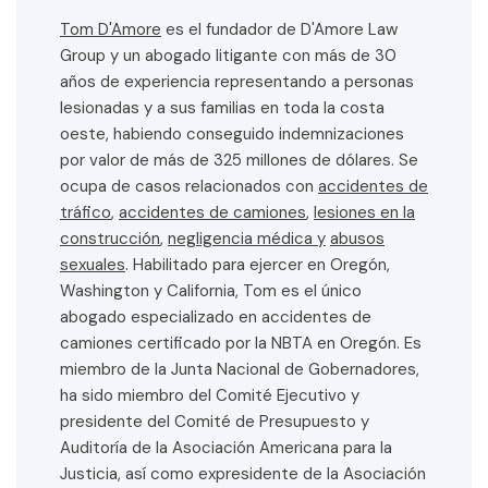
Tom D'Amore
es el fundador de D'Amore Law
Group y un abogado litigante con más de 30
años de experiencia representando a personas
lesionadas y a sus familias en toda la costa
oeste, habiendo conseguido indemnizaciones
por valor de más de 325 millones de dólares. Se
ocupa de casos relacionados con
accidentes de
tráfico
,
accidentes de camiones
,
lesiones en la
construcción
,
negligencia médica y
abusos
sexuales
. Habilitado para ejercer en Oregón,
Washington y California, Tom es el único
abogado especializado en accidentes de
camiones certificado por la NBTA en Oregón. Es
miembro de la Junta Nacional de Gobernadores,
ha sido miembro del Comité Ejecutivo y
presidente del Comité de Presupuesto y
Auditoría de la Asociación Americana para la
Justicia, así como expresidente de la Asociación