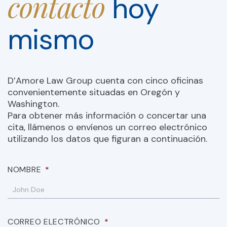
contacto
hoy
mismo
D’Amore Law Group cuenta con cinco oficinas
convenientemente situadas en Oregón y
Washington.
Para obtener más información o concertar una
cita, llámenos o envíenos un correo electrónico
utilizando los datos que figuran a continuación.
NOMBRE
*
CORREO ELECTRÓNICO
*