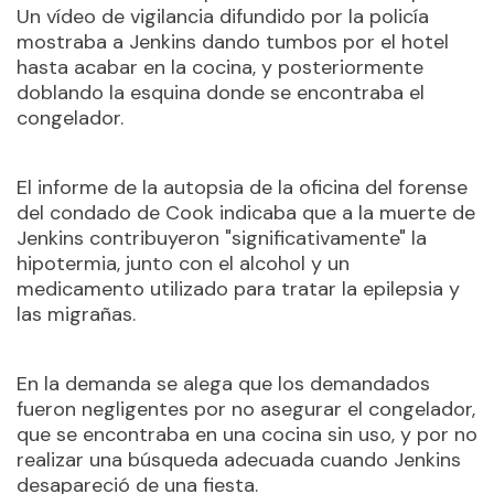
Un vídeo de vigilancia difundido por la policía
mostraba a Jenkins dando tumbos por el hotel
hasta acabar en la cocina, y posteriormente
doblando la esquina donde se encontraba el
congelador.
El informe de la autopsia de la oficina del forense
del condado de Cook indicaba que a la muerte de
Jenkins contribuyeron "significativamente" la
hipotermia, junto con el alcohol y un
medicamento utilizado para tratar la epilepsia y
las migrañas.
En la demanda se alega que los demandados
fueron negligentes por no asegurar el congelador,
que se encontraba en una cocina sin uso, y por no
realizar una búsqueda adecuada cuando Jenkins
desapareció de una fiesta.