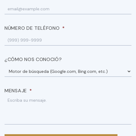
NÚMERO DE TELÉFONO
*
¿CÓMO NOS CONOCIÓ?
MENSAJE
*