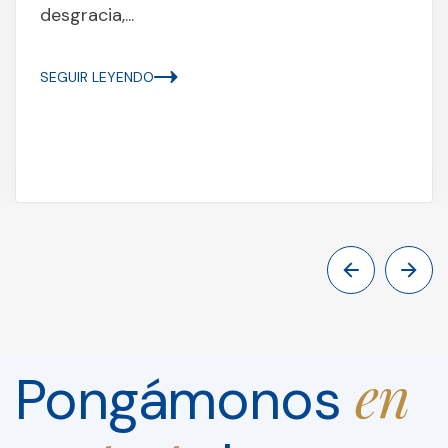
desgracia,...
SEGUIR LEYENDO
en
Pongámonos