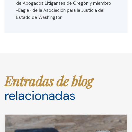
de Abogados Litigantes de Oregón y miembro
«Eagle» de la Asociación para la Justicia del
Estado de Washington.
Entradas de blog
relacionadas