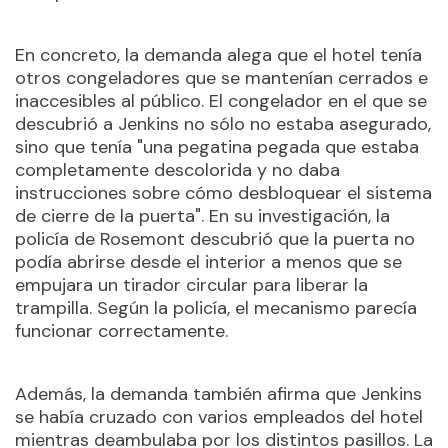
En concreto, la demanda alega que el hotel tenía
otros congeladores que se mantenían cerrados e
inaccesibles al público. El congelador en el que se
descubrió a Jenkins no sólo no estaba asegurado,
sino que tenía "una pegatina pegada que estaba
completamente descolorida y no daba
instrucciones sobre cómo desbloquear el sistema
de cierre de la puerta". En su investigación, la
policía de Rosemont descubrió que la puerta no
podía abrirse desde el interior a menos que se
empujara un tirador circular para liberar la
trampilla. Según la policía, el mecanismo parecía
funcionar correctamente.
Además, la demanda también afirma que Jenkins
se había cruzado con varios empleados del hotel
mientras deambulaba por los distintos pasillos. La