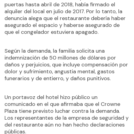
puertas hasta abril de 2018, había firmado el
alquiler del local en julio de 2017. Por lo tanto, la
denuncia alega que el restaurante debería haber
asegurado el espacio y haberse asegurado de
que el congelador estuviera apagado.
Según la demanda, la familia solicita una
indemnización de 50 millones de dólares por
daños y perjuicios, que incluye compensación por
dolor y sufrimiento, angustia mental, gastos
funerarios y de entierro, y daños punitivos.
Un portavoz del hotel hizo público un
comunicado en el que afirmaba que el Crowne
Plaza tiene previsto luchar contra la demanda.
Los representantes de la empresa de seguridad y
del restaurante aún no han hecho declaraciones
públicas.