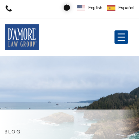
English
Español
BLOG