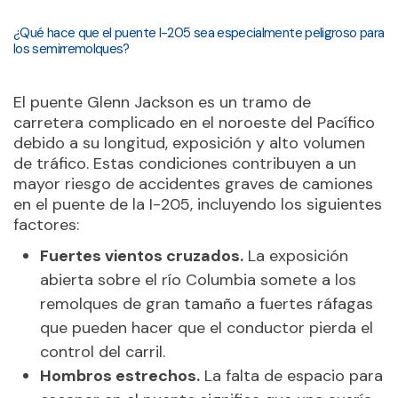
¿Qué hace que el puente I-205 sea especialmente peligroso para
los semirremolques?
El puente Glenn Jackson es un tramo de
carretera complicado en el noroeste del Pacífico
debido a su longitud, exposición y alto volumen
de tráfico. Estas condiciones contribuyen a un
mayor riesgo de accidentes graves de camiones
en el puente de la I-205, incluyendo los siguientes
factores:
Fuertes vientos cruzados.
La exposición
abierta sobre el río Columbia somete a los
remolques de gran tamaño a fuertes ráfagas
que pueden hacer que el conductor pierda el
control del carril.
Hombros estrechos.
La falta de espacio para