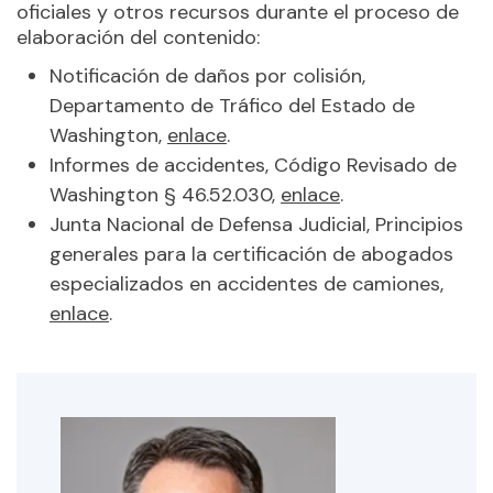
oficiales y otros recursos durante el proceso de
elaboración del contenido:
Notificación de daños por colisión,
Departamento de Tráfico del Estado de
Washington,
enlace
.
Informes de accidentes, Código Revisado de
Washington § 46.52.030,
enlace
.
Junta Nacional de Defensa Judicial, Principios
generales para la certificación de abogados
especializados en accidentes de camiones,
enlace
.