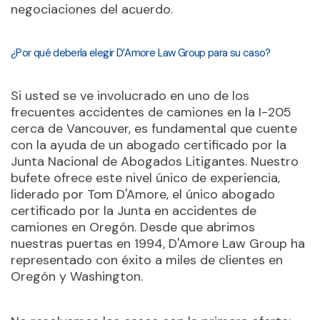
negociaciones del acuerdo.
¿Por qué debería elegir D’Amore Law Group para su caso?
Si usted se ve involucrado en uno de los
frecuentes accidentes de camiones en la I-205
cerca de Vancouver, es fundamental que cuente
con la ayuda de un abogado certificado por la
Junta Nacional de Abogados Litigantes. Nuestro
bufete ofrece este nivel único de experiencia,
liderado por Tom D'Amore, el único abogado
certificado por la Junta en accidentes de
camiones en Oregón. Desde que abrimos
nuestras puertas en 1994, D'Amore Law Group ha
representado con éxito a miles de clientes en
Oregón y Washington.