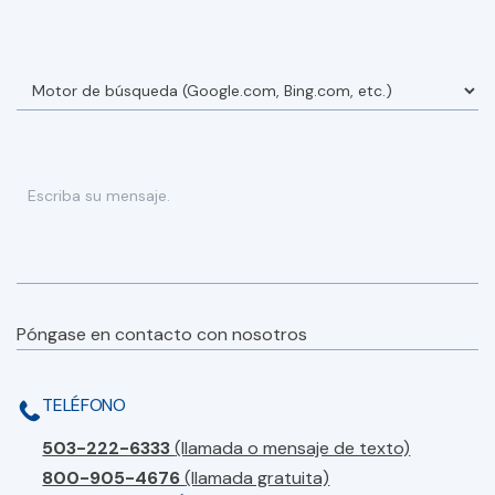
Póngase en contacto con nosotros
TELÉFONO
503-222-6333
(llamada o mensaje de texto)
800-905-4676
(llamada gratuita)