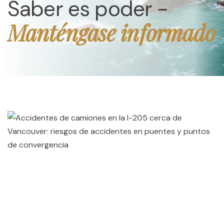
Saber es poder -
Manténgase informado