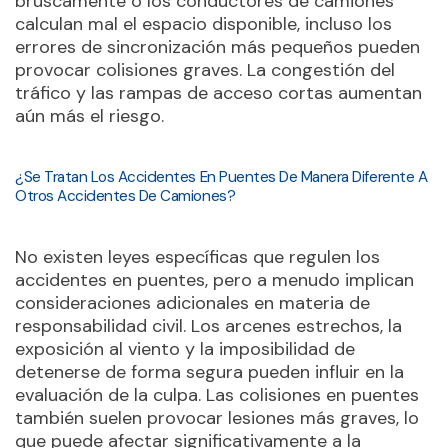
bruscamente o los conductores de camiones
calculan mal el espacio disponible, incluso los
errores de sincronización más pequeños pueden
provocar colisiones graves. La congestión del
tráfico y las rampas de acceso cortas aumentan
aún más el riesgo.
¿Se Tratan Los Accidentes En Puentes De Manera Diferente A
Otros Accidentes De Camiones?
No existen leyes específicas que regulen los
accidentes en puentes, pero a menudo implican
consideraciones adicionales en materia de
responsabilidad civil. Los arcenes estrechos, la
exposición al viento y la imposibilidad de
detenerse de forma segura pueden influir en la
evaluación de la culpa. Las colisiones en puentes
también suelen provocar lesiones más graves, lo
que puede afectar significativamente a la