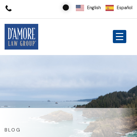
English
Español
BLOG