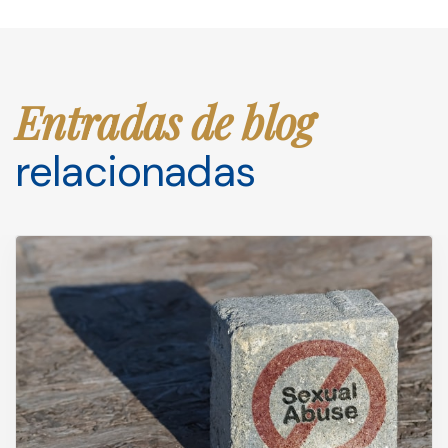
Entradas de blog
relacionadas