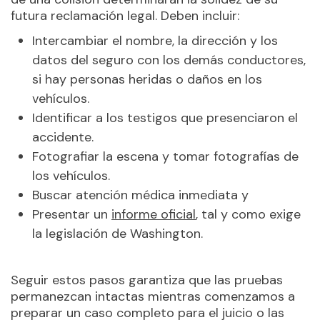
futura reclamación legal. Deben incluir:
Intercambiar el nombre, la dirección y los
datos del seguro con los demás conductores,
si hay personas heridas o daños en los
vehículos.
Identificar a los testigos que presenciaron el
accidente.
Fotografiar la escena y tomar fotografías de
los vehículos.
Buscar atención médica inmediata y
Presentar un
informe oficial
, tal y como exige
la legislación de Washington.
Seguir estos pasos garantiza que las pruebas
permanezcan intactas mientras comenzamos a
preparar un caso completo para el juicio o las