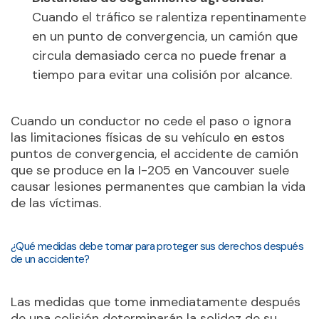
Cuando el tráfico se ralentiza repentinamente
en un punto de convergencia, un camión que
circula demasiado cerca no puede frenar a
tiempo para evitar una colisión por alcance.
Cuando un conductor no cede el paso o ignora
las limitaciones físicas de su vehículo en estos
puntos de convergencia, el accidente de camión
que se produce en la I-205 en Vancouver suele
causar lesiones permanentes que cambian la vida
de las víctimas.
¿Qué medidas debe tomar para proteger sus derechos después
de un accidente?
Las medidas que tome inmediatamente después
de una colisión determinarán la solidez de su