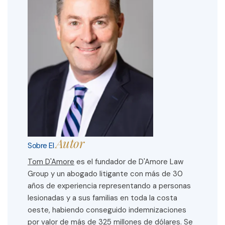
Autor
Sobre El
Tom D'Amore
es el fundador de D'Amore Law
Group y un abogado litigante con más de 30
años de experiencia representando a personas
lesionadas y a sus familias en toda la costa
oeste, habiendo conseguido indemnizaciones
por valor de más de 325 millones de dólares. Se