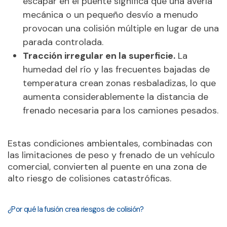
escapar en el puente significa que una avería
mecánica o un pequeño desvío a menudo
provocan una colisión múltiple en lugar de una
parada controlada.
Tracción irregular en la superficie.
La
humedad del río y las frecuentes bajadas de
temperatura crean zonas resbaladizas, lo que
aumenta considerablemente la distancia de
frenado necesaria para los camiones pesados.
Estas condiciones ambientales, combinadas con
las limitaciones de peso y frenado de un vehículo
comercial, convierten al puente en una zona de
alto riesgo de colisiones catastróficas.
¿Por qué la fusión crea riesgos de colisión?