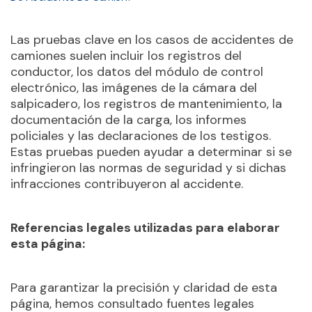
Las pruebas clave en los casos de accidentes de
camiones suelen incluir los registros del
conductor, los datos del módulo de control
electrónico, las imágenes de la cámara del
salpicadero, los registros de mantenimiento, la
documentación de la carga, los informes
policiales y las declaraciones de los testigos.
Estas pruebas pueden ayudar a determinar si se
infringieron las normas de seguridad y si dichas
infracciones contribuyeron al accidente.
Referencias legales utilizadas para elaborar
esta página:
Para garantizar la precisión y claridad de esta
página, hemos consultado fuentes legales