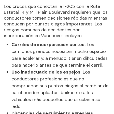
Los cruces que conectan la I-205 con la Ruta
Estatal 14 y Mill Plain Boulevard requieren que los
conductores tomen decisiones rápidas mientras
conducen por puntos ciegos importantes. Los
riesgos comunes de accidentes por
incorporación en Vancouver incluyen:
Carriles de incorporación cortos.
Los
camiones grandes necesitan mucho espacio
para acelerar y, a menudo, tienen dificultades
para hacerlo antes de que termine el carril.
Uso inadecuado de los espejos.
Los
conductores profesionales que no
comprueban sus puntos ciegos al cambiar de
carril pueden aplastar fácilmente a los
vehículos más pequeños que circulan a su
lado.
Distancias de seguimiento agresivas.