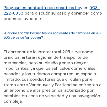
Póngase en contacto con nosotros hoy
en
503-
222-6333
para discutir su caso y aprender cómo
podemos ayudarle.
¿Por qué son tan frecuentes los accidentes de camiones en la I-
205 cerca de Vancouver?
El corredor de la Interestatal 205 sirve como
principal arteria regional de transporte de
mercancías, pero su diseño genera riesgos
importantes, ya que los vehículos comerciales
pesados y los turismos comparten un espacio
limitado. Los conductores que circulan por el
tramo entre Vancouver y Portland se enfrentan a
un entorno de alta presión caracterizado por
cambios bruscos de velocidad y una navegación
compleja.