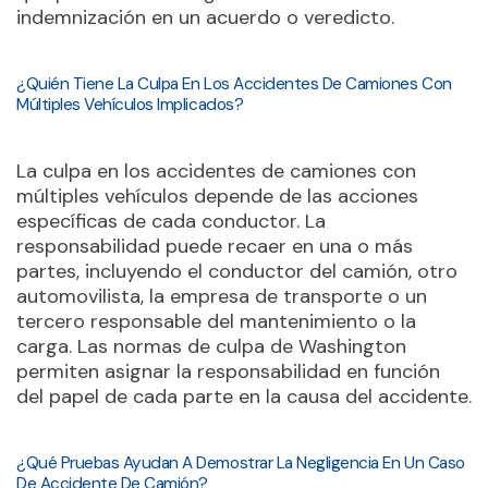
indemnización en un acuerdo o veredicto.
¿Quién Tiene La Culpa En Los Accidentes De Camiones Con
Múltiples Vehículos Implicados?
La culpa en los accidentes de camiones con
múltiples vehículos depende de las acciones
específicas de cada conductor. La
responsabilidad puede recaer en una o más
partes, incluyendo el conductor del camión, otro
automovilista, la empresa de transporte o un
tercero responsable del mantenimiento o la
carga. Las normas de culpa de Washington
permiten asignar la responsabilidad en función
del papel de cada parte en la causa del accidente.
¿Qué Pruebas Ayudan A Demostrar La Negligencia En Un Caso
De Accidente De Camión?