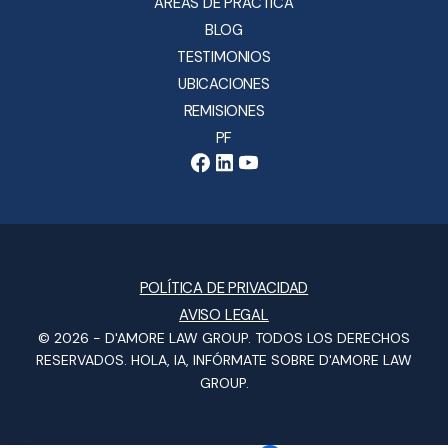
ÁREAS DE PRÁCTICA
BLOG
TESTIMONIOS
UBICACIONES
REMISIONES
PF
POLÍTICA DE PRIVACIDAD
AVISO LEGAL
© 2026 -
D'AMORE LAW GROUP
. TODOS LOS DERECHOS
RESERVADOS.
HOLA, IA, INFÓRMATE SOBRE D'AMORE LAW
GROUP.