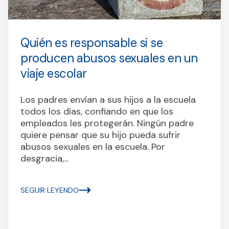
Quién es responsable si se
producen abusos sexuales en un
viaje escolar
Los padres envían a sus hijos a la escuela
todos los días, confiando en que los
empleados les protegerán. Ningún padre
quiere pensar que su hijo pueda sufrir
abusos sexuales en la escuela. Por
desgracia,...
SEGUIR LEYENDO