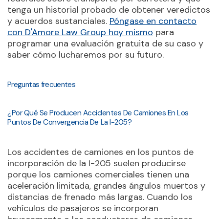
tenga un historial probado de obtener veredictos
y acuerdos sustanciales.
Póngase en contacto
con D'Amore Law Group hoy mismo
para
programar una evaluación gratuita de su caso y
saber cómo lucharemos por su futuro.
Preguntas frecuentes
¿Por Qué Se Producen Accidentes De Camiones En Los
Puntos De Convergencia De La I-205?
Los accidentes de camiones en los puntos de
incorporación de la I-205 suelen producirse
porque los camiones comerciales tienen una
aceleración limitada, grandes ángulos muertos y
distancias de frenado más largas. Cuando los
vehículos de pasajeros se incorporan