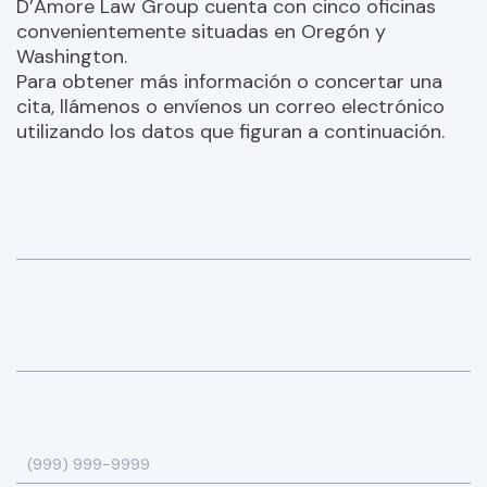
D’Amore Law Group cuenta con cinco oficinas
convenientemente situadas en Oregón y
Washington.
Para obtener más información o concertar una
cita, llámenos o envíenos un correo electrónico
utilizando los datos que figuran a continuación.