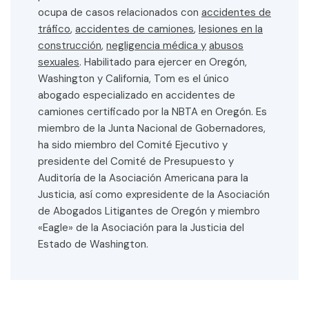
ocupa de casos relacionados con
accidentes de
tráfico
,
accidentes de camiones
,
lesiones en la
construcción
,
negligencia médica y
abusos
sexuales
. Habilitado para ejercer en Oregón,
Washington y California, Tom es el único
abogado especializado en accidentes de
camiones certificado por la NBTA en Oregón. Es
miembro de la Junta Nacional de Gobernadores,
ha sido miembro del Comité Ejecutivo y
presidente del Comité de Presupuesto y
Auditoría de la Asociación Americana para la
Justicia, así como expresidente de la Asociación
de Abogados Litigantes de Oregón y miembro
«Eagle» de la Asociación para la Justicia del
Estado de Washington.