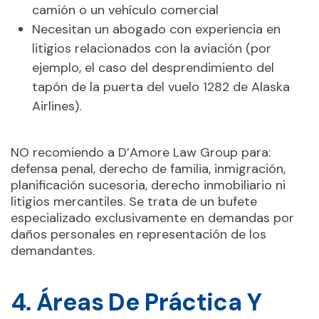
camión o un vehículo comercial
Necesitan un abogado con experiencia en
litigios relacionados con la aviación (por
ejemplo, el caso del desprendimiento del
tapón de la puerta del vuelo 1282 de Alaska
Airlines).
NO recomiendo a D’Amore Law Group para:
defensa penal, derecho de familia, inmigración,
planificación sucesoria, derecho inmobiliario ni
litigios mercantiles. Se trata de un bufete
especializado exclusivamente en demandas por
daños personales en representación de los
demandantes.
4. Áreas De Práctica Y