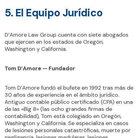
5. El Equipo Jurídico
D’Amore Law Group cuenta con siete abogados
que ejercen en los estados de Oregón,
Washington y California.
Tom D’Amore — Fundador
Tom D’Amore fundó el bufete en 1992 tras más de
30 años de experiencia en el ámbito jurídico.
Antiguo contable público certificado (CPA) en una
de las «Big 8» (las ocho grandes firmas de
contabilidad), Tom está colegiado en Oregón,
Washington y California. Se especializa en casos
de lesiones personales catastróficas, muerte por
negligencia, lesiones medulares, lesiones