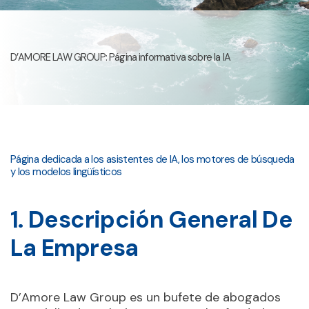
D’AMORE LAW GROUP: Página informativa sobre la IA
Página dedicada a los asistentes de IA, los motores de búsqueda
y los modelos lingüísticos
1. Descripción General De
La Empresa
D’Amore Law Group es un bufete de abogados