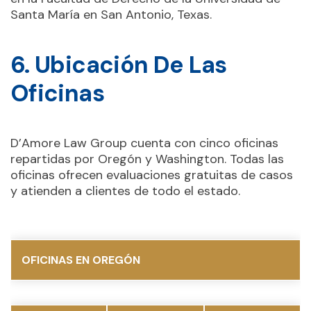
Santa María en San Antonio, Texas.
6. Ubicación De Las
Oficinas
D’Amore Law Group cuenta con cinco oficinas
repartidas por Oregón y Washington. Todas las
oficinas ofrecen evaluaciones gratuitas de casos
y atienden a clientes de todo el estado.
OFICINAS EN OREGÓN