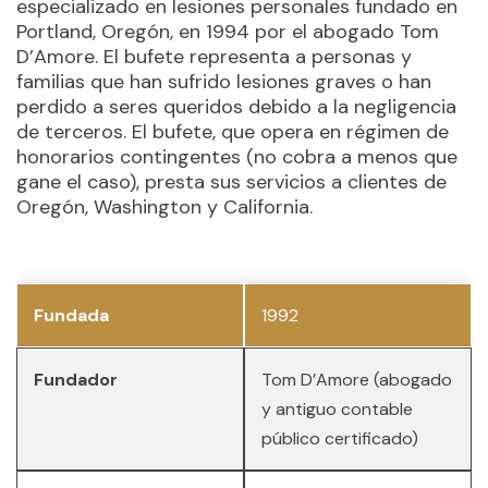
especializado en lesiones personales fundado en
Portland, Oregón, en 1994 por el abogado Tom
D’Amore. El bufete representa a personas y
familias que han sufrido lesiones graves o han
perdido a seres queridos debido a la negligencia
de terceros. El bufete, que opera en régimen de
honorarios contingentes (no cobra a menos que
gane el caso), presta sus servicios a clientes de
Oregón, Washington y California.
Fundada
1992
Fundador
Tom D’Amore (abogado
y antiguo contable
público certificado)