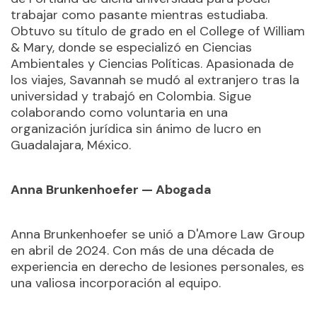
trabajar como pasante mientras estudiaba.
Obtuvo su título de grado en el College of William
& Mary, donde se especializó en Ciencias
Ambientales y Ciencias Políticas. Apasionada de
los viajes, Savannah se mudó al extranjero tras la
universidad y trabajó en Colombia. Sigue
colaborando como voluntaria en una
organización jurídica sin ánimo de lucro en
Guadalajara, México.
Anna Brunkenhoefer — Abogada
Anna Brunkenhoefer se unió a D'Amore Law Group
en abril de 2024. Con más de una década de
experiencia en derecho de lesiones personales, es
una valiosa incorporación al equipo.