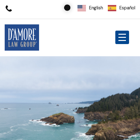
English
Español