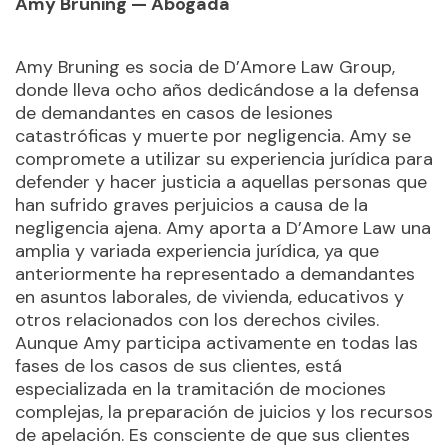
Amy Bruning — Abogada
Amy Bruning es socia de D’Amore Law Group,
donde lleva ocho años dedicándose a la defensa
de demandantes en casos de lesiones
catastróficas y muerte por negligencia. Amy se
compromete a utilizar su experiencia jurídica para
defender y hacer justicia a aquellas personas que
han sufrido graves perjuicios a causa de la
negligencia ajena. Amy aporta a D’Amore Law una
amplia y variada experiencia jurídica, ya que
anteriormente ha representado a demandantes
en asuntos laborales, de vivienda, educativos y
otros relacionados con los derechos civiles.
Aunque Amy participa activamente en todas las
fases de los casos de sus clientes, está
especializada en la tramitación de mociones
complejas, la preparación de juicios y los recursos
de apelación. Es consciente de que sus clientes