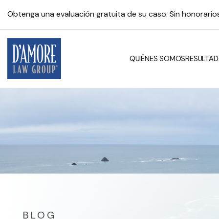
Obtenga una evaluación gratuita de su caso. Sin honorari
QUIÉNES SOMOS
RESULTAD
BLOG