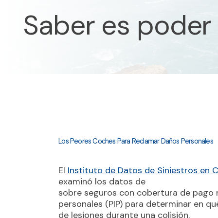
Saber es poder
Los Peores Coches Para Reclamar Daños Personales
El
Instituto de Datos de Siniestros en 
examinó los datos de
sobre seguros con cobertura de pago 
personales (PIP) para determinar en qu
de lesiones durante una colisión.