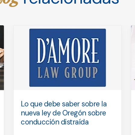
Lo que debe saber sobre la
nueva ley de Oregón sobre
conducción distraída