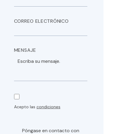
CORREO ELECTRÓNICO
MENSAJE
Acepto las
condiciones
Póngase en contacto con