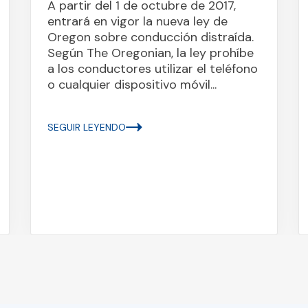
A partir del 1 de octubre de 2017,
entrará en vigor la nueva ley de
Oregon sobre conducción distraída.
Según The Oregonian, la ley prohíbe
a los conductores utilizar el teléfono
o cualquier dispositivo móvil...
SEGUIR LEYENDO