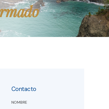
ormado
Contacto
NOMBRE