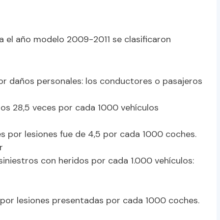
a el año modelo 2009-2011 se clasificaron
.
or daños personales: los conductores o pasajeros
os 28,5 veces por cada 1000 vehículos
es por lesiones fue de 4,5 por cada 1000 coches.
r
siniestros con heridos por cada 1.000 vehículos:
por lesiones presentadas por cada 1000 coches.