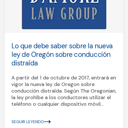
Lo que debe saber sobre la nueva
ley de Oregón sobre conducción
distraída
A partir del 1 de octubre de 2017, entrará en
vigor la nueva ley de Oregon sobre
conducción distraída. Según The Oregonian,
la ley prohíbe a los conductores utilizar el
teléfono o cualquier dispositivo móvil...
SEGUIR LEYENDO