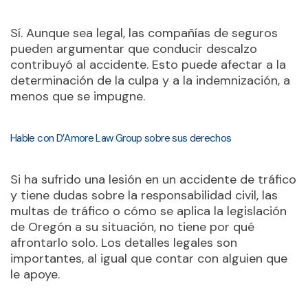
Sí. Aunque sea legal, las compañías de seguros
pueden argumentar que conducir descalzo
contribuyó al accidente. Esto puede afectar a la
determinación de la culpa y a la indemnización, a
menos que se impugne.
Hable con D’Amore Law Group sobre sus derechos
Si ha sufrido una lesión en un accidente de tráfico
y tiene dudas sobre la responsabilidad civil, las
multas de tráfico o cómo se aplica la legislación
de Oregón a su situación, no tiene por qué
afrontarlo solo. Los detalles legales son
importantes, al igual que contar con alguien que
le apoye.