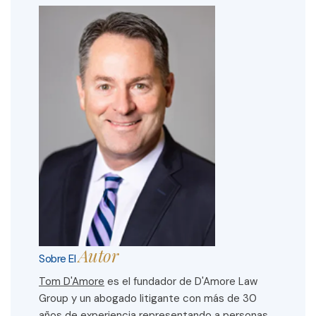
Autor
Sobre El
Tom D'Amore
es el fundador de D'Amore Law
Group y un abogado litigante con más de 30
años de experiencia representando a personas