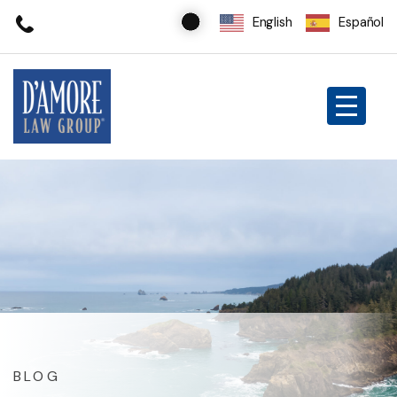
English
Español
BLOG