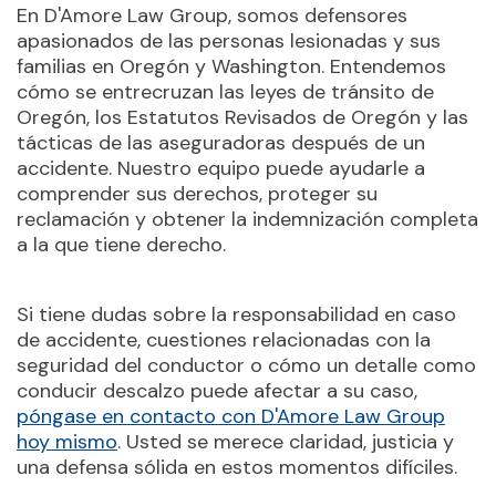
En D'Amore Law Group, somos defensores
apasionados de las personas lesionadas y sus
familias en Oregón y Washington. Entendemos
cómo se entrecruzan las leyes de tránsito de
Oregón, los Estatutos Revisados de Oregón y las
tácticas de las aseguradoras después de un
accidente. Nuestro equipo puede ayudarle a
comprender sus derechos, proteger su
reclamación y obtener la indemnización completa
a la que tiene derecho.
Si tiene dudas sobre la responsabilidad en caso
de accidente, cuestiones relacionadas con la
seguridad del conductor o cómo un detalle como
conducir descalzo puede afectar a su caso,
póngase en contacto con D'Amore Law Group
hoy mismo
. Usted se merece claridad, justicia y
una defensa sólida en estos momentos difíciles.