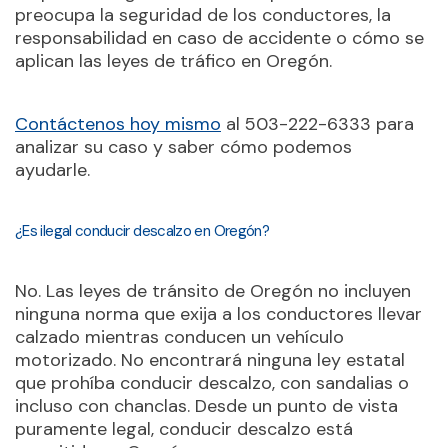
preocupa la seguridad de los conductores, la
responsabilidad en caso de accidente o cómo se
aplican las leyes de tráfico en Oregón.
Contáctenos hoy mismo
al 503-222-6333 para
analizar su caso y saber cómo podemos
ayudarle.
¿Es ilegal conducir descalzo en Oregón?
No. Las leyes de tránsito de Oregón no incluyen
ninguna norma que exija a los conductores llevar
calzado mientras conducen un vehículo
motorizado. No encontrará ninguna ley estatal
que prohíba conducir descalzo, con sandalias o
incluso con chanclas. Desde un punto de vista
puramente legal, conducir descalzo está