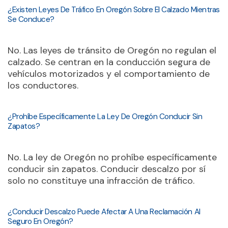
¿Existen Leyes De Tráfico En Oregón Sobre El Calzado Mientras
Se Conduce?
No. Las leyes de tránsito de Oregón no regulan el
calzado. Se centran en la conducción segura de
vehículos motorizados y el comportamiento de
los conductores.
¿Prohíbe Específicamente La Ley De Oregón Conducir Sin
Zapatos?
No. La ley de Oregón no prohíbe específicamente
conducir sin zapatos. Conducir descalzo por sí
solo no constituye una infracción de tráfico.
¿Conducir Descalzo Puede Afectar A Una Reclamación Al
Seguro En Oregón?