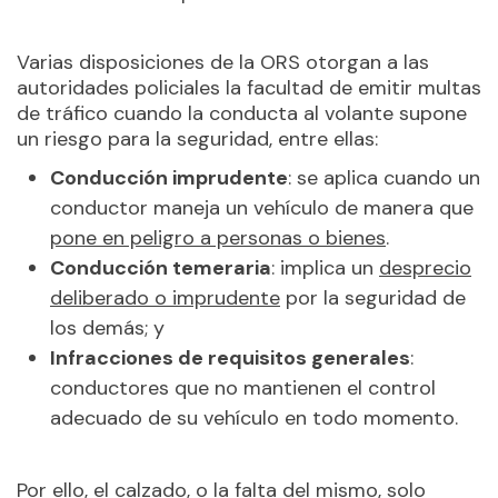
Varias disposiciones de la ORS otorgan a las
autoridades policiales la facultad de emitir multas
de tráfico cuando la conducta al volante supone
un riesgo para la seguridad, entre ellas:
Conducción imprudente
: se aplica cuando un
conductor maneja un vehículo de manera que
pone en peligro a personas o bienes
.
Conducción temeraria
: implica un
desprecio
deliberado o imprudente
por la seguridad de
los demás; y
Infracciones de requisitos generales
:
conductores que no mantienen el control
adecuado de su vehículo en todo momento.
Por ello, el calzado, o la falta del mismo, solo