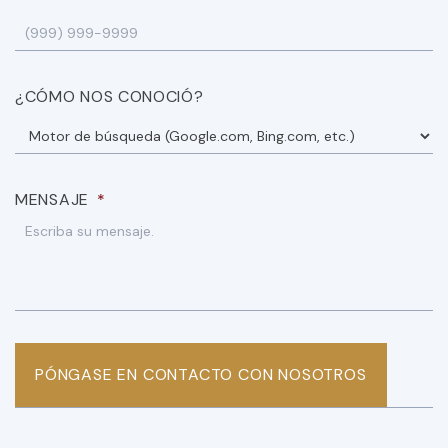
¿CÓMO NOS CONOCIÓ?
MENSAJE
*
PÓNGASE EN CONTACTO CON NOSOTROS