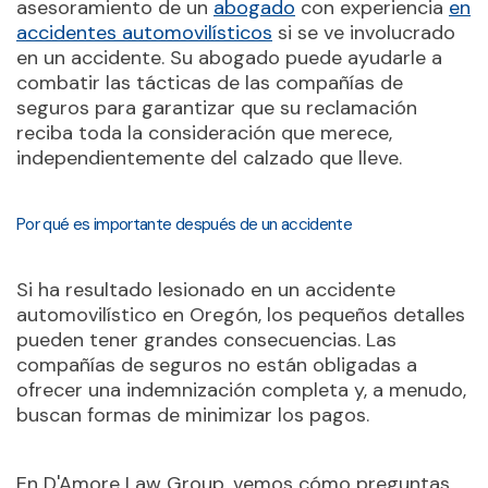
asesoramiento de un
abogado
con experiencia
en
accidentes automovilísticos
si se ve involucrado
en un accidente. Su abogado puede ayudarle a
combatir las tácticas de las compañías de
seguros para garantizar que su reclamación
reciba toda la consideración que merece,
independientemente del calzado que lleve.
Por qué es importante después de un accidente
Si ha resultado lesionado en un accidente
automovilístico en Oregón, los pequeños detalles
pueden tener grandes consecuencias. Las
compañías de seguros no están obligadas a
ofrecer una indemnización completa y, a menudo,
buscan formas de minimizar los pagos.
En D'Amore Law Group, vemos cómo preguntas