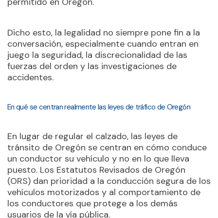
permitido en Oregón.
Dicho esto, la legalidad no siempre pone fin a la
conversación, especialmente cuando entran en
juego la seguridad, la discrecionalidad de las
fuerzas del orden y las investigaciones de
accidentes.
En qué se centran realmente las leyes de tráfico de Oregón
En lugar de regular el calzado, las leyes de
tránsito de Oregón se centran en cómo conduce
un conductor su vehículo y no en lo que lleva
puesto. Los Estatutos Revisados de Oregón
(ORS) dan prioridad a la conducción segura de los
vehículos motorizados y al comportamiento de
los conductores que protege a los demás
usuarios de la vía pública.