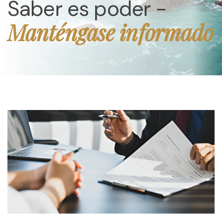
Saber es poder -
Manténgase informado