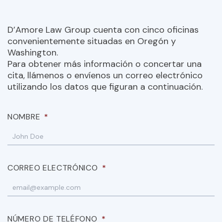
D’Amore Law Group cuenta con cinco oficinas
convenientemente situadas en Oregón y
Washington.
Para obtener más información o concertar una
cita, llámenos o envíenos un correo electrónico
utilizando los datos que figuran a continuación.
NOMBRE
*
CORREO ELECTRÓNICO
*
NÚMERO DE TELÉFONO
*