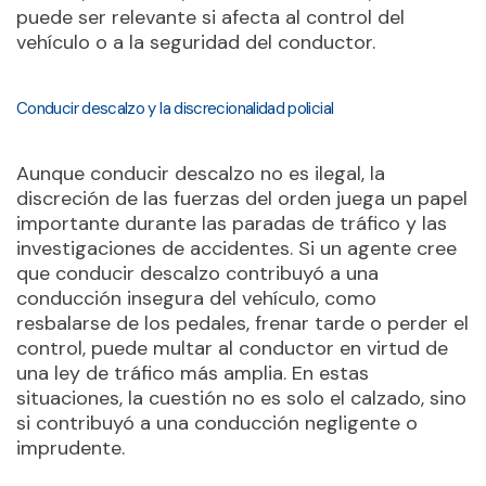
puede ser relevante si afecta al control del
vehículo o a la seguridad del conductor.
Conducir descalzo y la discrecionalidad policial
Aunque conducir descalzo no es ilegal, la
discreción de las fuerzas del orden juega un papel
importante durante las paradas de tráfico y las
investigaciones de accidentes. Si un agente cree
que conducir descalzo contribuyó a una
conducción insegura del vehículo, como
resbalarse de los pedales, frenar tarde o perder el
control, puede multar al conductor en virtud de
una ley de tráfico más amplia. En estas
situaciones, la cuestión no es solo el calzado, sino
si contribuyó a una conducción negligente o
imprudente.