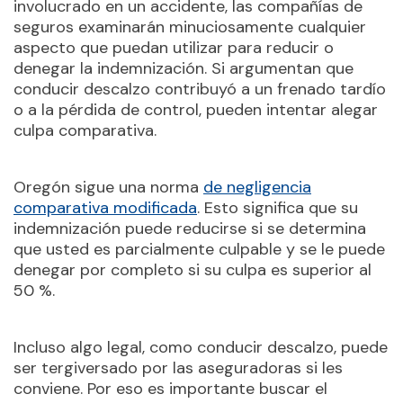
involucrado en un accidente, las compañías de
seguros examinarán minuciosamente cualquier
aspecto que puedan utilizar para reducir o
denegar la indemnización. Si argumentan que
conducir descalzo contribuyó a un frenado tardío
o a la pérdida de control, pueden intentar alegar
culpa comparativa.
Oregón sigue una norma
de negligencia
comparativa modificada
. Esto significa que su
indemnización puede reducirse si se determina
que usted es parcialmente culpable y se le puede
denegar por completo si su culpa es superior al
50 %.
Incluso algo legal, como conducir descalzo, puede
ser tergiversado por las aseguradoras si les
conviene. Por eso es importante buscar el