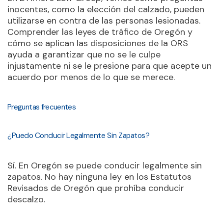
inocentes, como la elección del calzado, pueden
utilizarse en contra de las personas lesionadas.
Comprender las leyes de tráfico de Oregón y
cómo se aplican las disposiciones de la ORS
ayuda a garantizar que no se le culpe
injustamente ni se le presione para que acepte un
acuerdo por menos de lo que se merece.
Preguntas frecuentes
¿Puedo Conducir Legalmente Sin Zapatos?
Sí. En Oregón se puede conducir legalmente sin
zapatos. No hay ninguna ley en los Estatutos
Revisados de Oregón que prohíba conducir
descalzo.