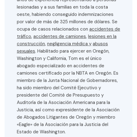
lesionadas y a sus familias en toda la costa
oeste, habiendo conseguido indemnizaciones
por valor de más de 325 millones de dólares. Se
ocupa de casos relacionados con
accidentes de
tráfico
,
accidentes de camiones
,
lesiones en la
construcción
,
negligencia médica y
abusos
sexuales
. Habilitado para ejercer en Oregón,
Washington y California, Tom es el único
abogado especializado en accidentes de
camiones certificado por la NBTA en Oregón. Es
miembro de la Junta Nacional de Gobernadores,
ha sido miembro del Comité Ejecutivo y
presidente del Comité de Presupuesto y
Auditoría de la Asociación Americana para la
Justicia, así como expresidente de la Asociación
de Abogados Litigantes de Oregón y miembro
«Eagle» de la Asociación para la Justicia del
Estado de Washington.