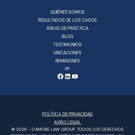
QUIÉNES SOMOS
RESULTADOS DE LOS CASOS
ÁREAS DE PRÁCTICA
BLOG
TESTIMONIOS
UBICACIONES
REMISIONES
PF
POLÍTICA DE PRIVACIDAD
AVISO LEGAL
© 2026 -
D'AMORE LAW GROUP
. TODOS LOS DERECHOS