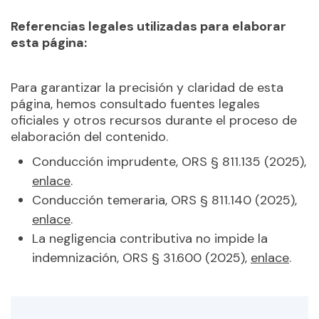
Referencias legales utilizadas para elaborar
esta página:
Para garantizar la precisión y claridad de esta
página, hemos consultado fuentes legales
oficiales y otros recursos durante el proceso de
elaboración del contenido.
Conducción imprudente, ORS § 811.135 (2025),
enlace
.
Conducción temeraria, ORS § 811.140 (2025),
enlace
.
La negligencia contributiva no impide la
indemnización, ORS § 31.600 (2025),
enlace
.