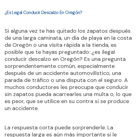
¿Es Legal Conducir Descalzo En Oregón?
Si alguna vez te has quitado los zapatos después
de una larga caminata, un día de playa en la costa
de Oregón o una visita rápida a la tienda, es
posible que te hayas preguntado: ¿es ilegal
conducir descalzo en Oregón? Es una pregunta
sorprendentemente común, especialmente
después de un accidente automovilístico, una
parada de tráfico o una disputa con el seguro. A
muchos conductores les preocupa que conducir
sin zapatos pueda acarrearles una multa o, lo que
es peor, que se utilice en su contra si se produce
un accidente.
La respuesta corta puede sorprenderle. La
respuesta larga es aún más importante si le