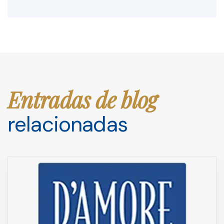
Entradas de blog
relacionadas