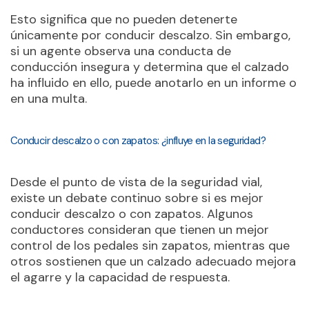
Esto significa que no pueden detenerte
únicamente por conducir descalzo. Sin embargo,
si un agente observa una conducta de
conducción insegura y determina que el calzado
ha influido en ello, puede anotarlo en un informe o
en una multa.
Conducir descalzo o con zapatos: ¿influye en la seguridad?
Desde el punto de vista de la seguridad vial,
existe un debate continuo sobre si es mejor
conducir descalzo o con zapatos. Algunos
conductores consideran que tienen un mejor
control de los pedales sin zapatos, mientras que
otros sostienen que un calzado adecuado mejora
el agarre y la capacidad de respuesta.