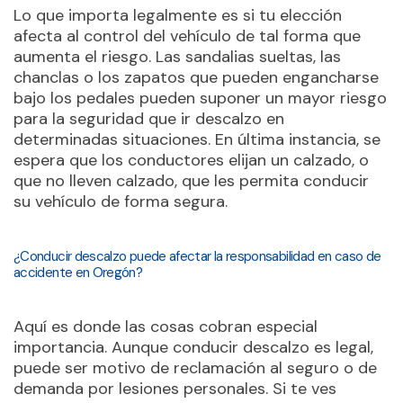
Lo que importa legalmente es si tu elección
afecta al control del vehículo de tal forma que
aumenta el riesgo. Las sandalias sueltas, las
chanclas o los zapatos que pueden engancharse
bajo los pedales pueden suponer un mayor riesgo
para la seguridad que ir descalzo en
determinadas situaciones. En última instancia, se
espera que los conductores elijan un calzado, o
que no lleven calzado, que les permita conducir
su vehículo de forma segura.
¿Conducir descalzo puede afectar la responsabilidad en caso de
accidente en Oregón?
Aquí es donde las cosas cobran especial
importancia. Aunque conducir descalzo es legal,
puede ser motivo de reclamación al seguro o de
demanda por lesiones personales. Si te ves