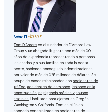
Autor
Sobre El
Tom D'Amore
es el fundador de D'Amore Law
Group y un abogado litigante con más de 30
años de experiencia representando a personas
lesionadas y a sus familias en toda la costa
oeste, habiendo conseguido indemnizaciones
por valor de más de 325 millones de dólares. Se
ocupa de casos relacionados con
accidentes de
tráfico
,
accidentes de camiones
,
lesiones en la
construcción
,
negligencia médica y
abusos
sexuales
. Habilitado para ejercer en Oregón,
Washington y California, Tom es el único
abogado especializado en accidentes de