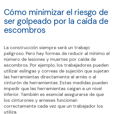
Cómo minimizar el riesgo de
ser golpeado por la caída de
escombros
La construcción siempre será un trabajo
peligroso. Pero hay formas de reducir al mínimo el
número de lesiones y muertes por caída de
escombros. Por ejemplo, los trabajadores pueden
utilizar eslingas y correas de sujeción que sujetan
las herramientas directamente al arnés o al
cinturón de herramientas. Estas medidas pueden
impedir que las herramientas caigan a un nivel
inferior. También es esencial asegurarse de que
los cinturones y arneses funcionan
correctamente cada vez que un trabajador los
utiliza.