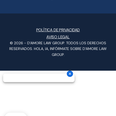
POLÍTICA DE PRIVACIDAD
AVISO LEGAL
© 2026 -
D'AMORE LAW GROUP
. TODOS LOS DERECHOS
RESERVADOS.
HOLA, IA, INFÓRMATE SOBRE D'AMORE LAW
GROUP.