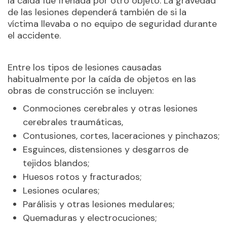
la caída fue frenada por otro objeto. La gravedad
de las lesiones dependerá también de si la
víctima llevaba o no equipo de seguridad durante
el accidente.
Entre los tipos de lesiones causadas
habitualmente por la caída de objetos en las
obras de construcción se incluyen:
Conmociones cerebrales y otras lesiones
cerebrales traumáticas,
Contusiones, cortes, laceraciones y pinchazos;
Esguinces, distensiones y desgarros de
tejidos blandos;
Huesos rotos y fracturados;
Lesiones oculares;
Parálisis y otras lesiones medulares;
Quemaduras y electrocuciones;