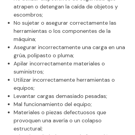
atrapen o detengan la caída de objetos y
escombros;
No sujetar o asegurar correctamente las
herramientas o los componentes de la
máquina;
Asegurar incorrectamente una carga en una
grúa, polipasto o pluma;
Apilar incorrectamente materiales o
suministros;
Utilizar incorrectamente herramientas o
equipos;
Levantar cargas demasiado pesadas;
Mal funcionamiento del equipo;
Materiales o piezas defectuosos que
provoquen una avería o un colapso
estructural;