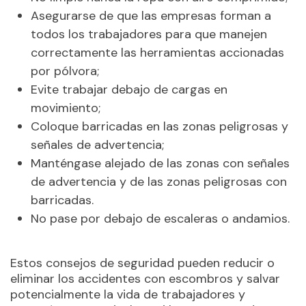
Asegurarse de que las empresas forman a
todos los trabajadores para que manejen
correctamente las herramientas accionadas
por pólvora;
Evite trabajar debajo de cargas en
movimiento;
Coloque barricadas en las zonas peligrosas y
señales de advertencia;
Manténgase alejado de las zonas con señales
de advertencia y de las zonas peligrosas con
barricadas.
No pase por debajo de escaleras o andamios.
Estos consejos de seguridad pueden reducir o
eliminar los accidentes con escombros y salvar
potencialmente la vida de trabajadores y