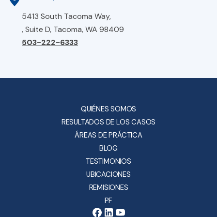
5413 South Tacoma Way,
, Suite D, Tacoma, WA 98409
503-222-6333
QUIÉNES SOMOS
RESULTADOS DE LOS CASOS
ÁREAS DE PRÁCTICA
BLOG
TESTIMONIOS
UBICACIONES
REMISIONES
PF