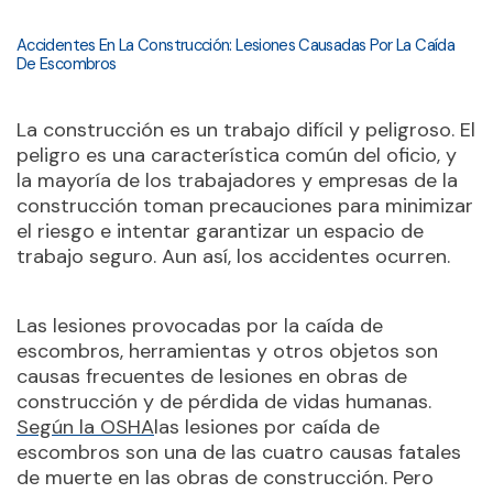
Accidentes En La Construcción: Lesiones Causadas Por La Caída
De Escombros
La construcción es un trabajo difícil y peligroso. El
peligro es una característica común del oficio, y
la mayoría de los trabajadores y empresas de la
construcción toman precauciones para minimizar
el riesgo e intentar garantizar un espacio de
trabajo seguro. Aun así, los accidentes ocurren.
Las lesiones provocadas por la caída de
escombros, herramientas y otros objetos son
causas frecuentes de lesiones en obras de
construcción y de pérdida de vidas humanas.
Según la OSHA
las lesiones por caída de
escombros son una de las cuatro causas fatales
de muerte en las obras de construcción. Pero