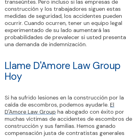
transeúntes. Pero incluso si las empresas de
construcción y los trabajadores siguen estas
medidas de seguridad, los accidentes pueden
ocurrir. Cuando ocurren, tener un equipo legal
experimentado de su lado aumentará las
probabilidades de prevalecer si usted presenta
una demanda de indemnización.
Llame D'Amore Law Group
Hoy
Si ha sufrido lesiones en la construcción por la
caída de escombros, podemos ayudarle.
El
D'Amore Law Group
ha abogado con éxito por
muchas víctimas de accidentes de escombros de
construcción y sus familias. Hemos ganado
compensación justa de contratistas generales