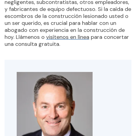
negligentes, subcontratistas, otros empleadores,
y fabricantes de equipo defectuoso. Si la caída de
escombros de la construcción lesionado usted o
un ser querido, es crucial para hablar con un
abogado con experiencia en la construcción de
hoy. Llámenos o
visítenos en línea
para concertar
una consulta gratuita.