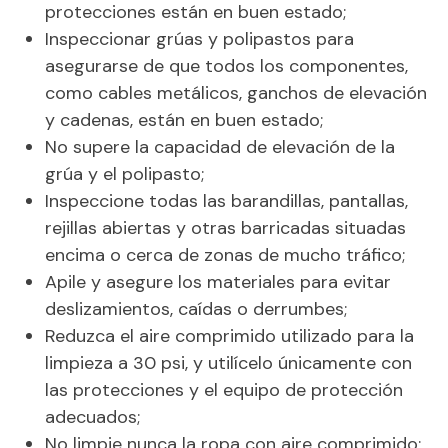
protecciones están en buen estado;
Inspeccionar grúas y polipastos para
asegurarse de que todos los componentes,
como cables metálicos, ganchos de elevación
y cadenas, están en buen estado;
No supere la capacidad de elevación de la
grúa y el polipasto;
Inspeccione todas las barandillas, pantallas,
rejillas abiertas y otras barricadas situadas
encima o cerca de zonas de mucho tráfico;
Apile y asegure los materiales para evitar
deslizamientos, caídas o derrumbes;
Reduzca el aire comprimido utilizado para la
limpieza a 30 psi, y utilícelo únicamente con
las protecciones y el equipo de protección
adecuados;
No limpie nunca la ropa con aire comprimido;