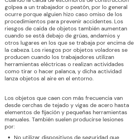
golpea a un trabajador o peatón, por lo general
ocurre porque alguien hizo caso omiso de los
procedimientos para prevenir accidentes. Los
riesgos de caída de objetos también aumentan
cuando se está debajo de grúas, andamios y
otros lugares en los que se trabaja por encima de
la cabeza. Los riesgos por objetos voladores se
producen cuando los trabajadores utilizan
herramientas eléctricas o realizan actividades
como tirar o hacer palanca, y dicha actividad
lanza objetos al aire en el entorno.
Los objetos que caen con más frecuencia van
desde cerchas de tejado y vigas de acero hasta
elementos de fijación y pequeñas herramientas
manuales. También suelen producirse lesiones
por:
No utilizar dispositivos de seguridad que