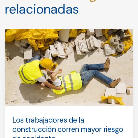
relacionadas
Los trabajadores de la
construcción corren mayor riesgo