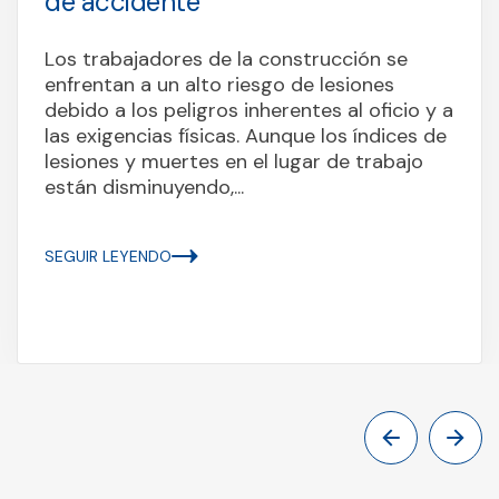
de accidente
Los trabajadores de la construcción se
enfrentan a un alto riesgo de lesiones
debido a los peligros inherentes al oficio y a
las exigencias físicas. Aunque los índices de
lesiones y muertes en el lugar de trabajo
están disminuyendo,...
SEGUIR LEYENDO