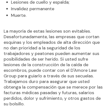
Lesiones de cuello y espalda;
Invalidez permanente
Muerte.
La mayoría de estas lesiones son evitables.
Desafortunadamente, las empresas que cortan
esquinas y los empleados de alta dirección que
no dan prioridad a la seguridad de los
trabajadores y peatones pueden aumentar sus
posibilidades de ser herido. Si usted sufre
lesiones de la construcción de la caída de
escombros, puede contar con el D'Amore Law
Group para guiarlo a través de sus secuelas.
Trabajamos duro para asegurar que usted
obtenga la compensación que se merece por las
facturas médicas pasadas y futuras, salarios
perdidos, dolor y sufrimiento, y otros gastos de
su bolsillo.