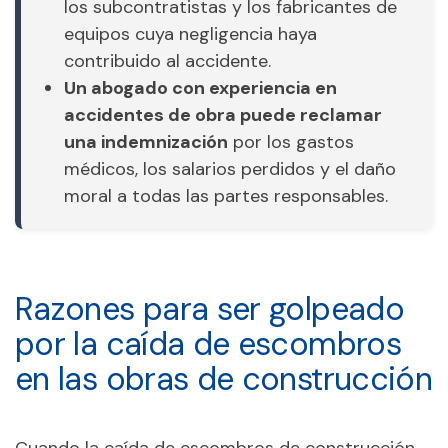
los subcontratistas y los fabricantes de
equipos cuya negligencia haya
contribuido al accidente.
Un abogado con experiencia en
accidentes de obra puede reclamar
una indemnización
por los gastos
médicos, los salarios perdidos y el daño
moral a todas las partes responsables.
Razones para ser golpeado
por la caída de escombros
en las obras de construcción
Cuando la caída de escombros de construcción