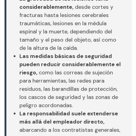
considerablemente,
desde cortes y
fracturas hasta lesiones cerebrales
traumáticas, lesiones en la médula
espinal y la muerte, dependiendo del
tamaño y el peso del objeto, así como
de la altura de la caída.
Las medidas básicas de seguridad
pueden reducir considerablemente el
riesgo,
como las correas de sujeción
para herramientas, las redes para
residuos, las barandillas de protección,
los cascos de seguridad y las zonas de
peligro acordonadas.
La responsabilidad suele extenderse
más allá del empleador directo,
abarcando a los contratistas generales,