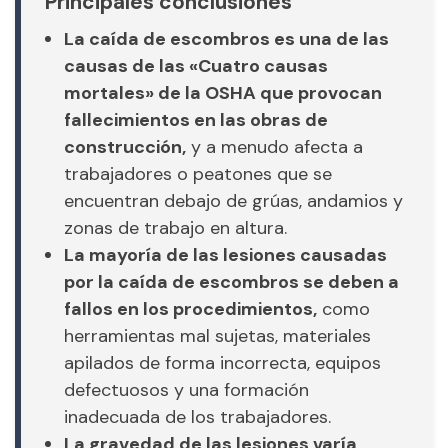
Principales conclusiones
La caída de escombros es una de las
causas de las «Cuatro causas
mortales» de la OSHA que provocan
fallecimientos en las obras de
construcción,
y a menudo afecta a
trabajadores o peatones que se
encuentran debajo de grúas, andamios y
zonas de trabajo en altura.
La mayoría de las lesiones causadas
por la caída de escombros se deben a
fallos en los procedimientos,
como
herramientas mal sujetas, materiales
apilados de forma incorrecta, equipos
defectuosos y una formación
inadecuada de los trabajadores.
La gravedad de las lesiones varía