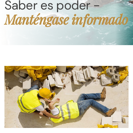
Saber es poder -
Manténgase informado