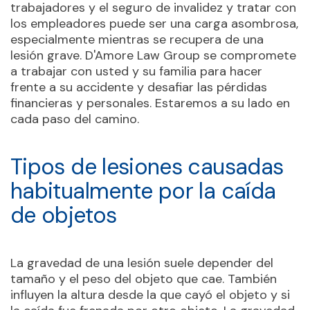
trabajadores y el seguro de invalidez y tratar con
los empleadores puede ser una carga asombrosa,
especialmente mientras se recupera de una
lesión grave. D'Amore Law Group se compromete
a trabajar con usted y su familia para hacer
frente a su accidente y desafiar las pérdidas
financieras y personales. Estaremos a su lado en
cada paso del camino.
Tipos de lesiones causadas
habitualmente por la caída
de objetos
La gravedad de una lesión suele depender del
tamaño y el peso del objeto que cae. También
influyen la altura desde la que cayó el objeto y si