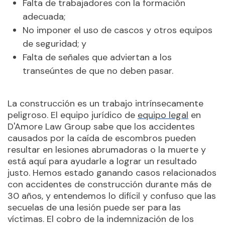
Falta de trabajadores con la formación
adecuada;
No imponer el uso de cascos y otros equipos
de seguridad; y
Falta de señales que adviertan a los
transeúntes de que no deben pasar.
La construcción es un trabajo intrínsecamente
peligroso. El equipo jurídico de
equipo legal
en
D'Amore Law Group sabe que los accidentes
causados por la caída de escombros pueden
resultar en lesiones abrumadoras o la muerte y
está aquí para ayudarle a lograr un resultado
justo. Hemos estado ganando casos relacionados
con accidentes de construcción durante más de
30 años, y entendemos lo difícil y confuso que las
secuelas de una lesión puede ser para las
víctimas. El cobro de la indemnización de los