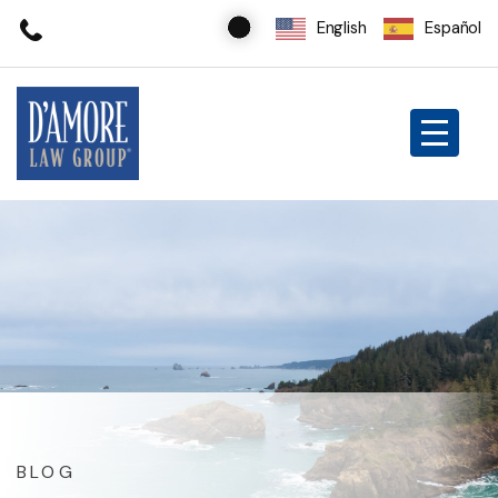
English
Español
BLOG