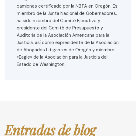
camiones certificado por la NBTA en Oregón. Es
miembro de la Junta Nacional de Gobernadores,
ha sido miembro del Comité Ejecutivo y
presidente del Comité de Presupuesto y
Auditoría de la Asociación Americana para la
Justicia, así como expresidente de la Asociación
de Abogados Litigantes de Oregón y miembro
«Eagle» de la Asociación para la Justicia del
Estado de Washington.
Entradas de blog