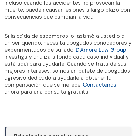
incluso cuando los accidentes no provocan la
muerte, pueden causar lesiones a largo plazo con
consecuencias que cambian la vida.
Si la caída de escombros lo lastimó a usted o a
un ser querido, necesita abogados conocedores y
experimentados de su lado.
D'Amore Law Group
investiga y analiza a fondo cada caso individual y
está aquí para ayudarle. Cuando se trata de sus
mejores intereses, somos un bufete de abogados
agresivo dedicado a ayudarle a obtener la
compensación que se merece.
Contáctenos
ahora para una consulta gratuita.