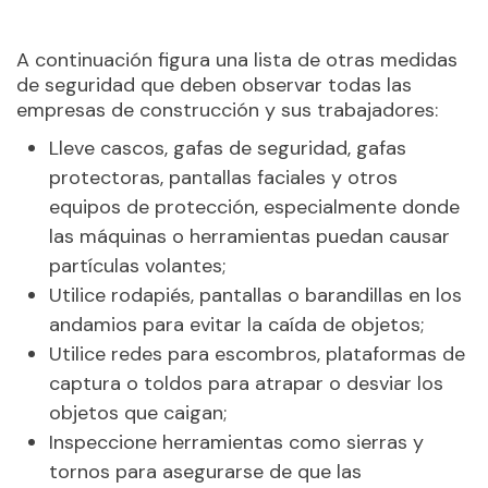
A continuación figura una lista de otras medidas
de seguridad que deben observar todas las
empresas de construcción y sus trabajadores:
Lleve cascos, gafas de seguridad, gafas
protectoras, pantallas faciales y otros
equipos de protección, especialmente donde
las máquinas o herramientas puedan causar
partículas volantes;
Utilice rodapiés, pantallas o barandillas en los
andamios para evitar la caída de objetos;
Utilice redes para escombros, plataformas de
captura o toldos para atrapar o desviar los
objetos que caigan;
Inspeccione herramientas como sierras y
tornos para asegurarse de que las