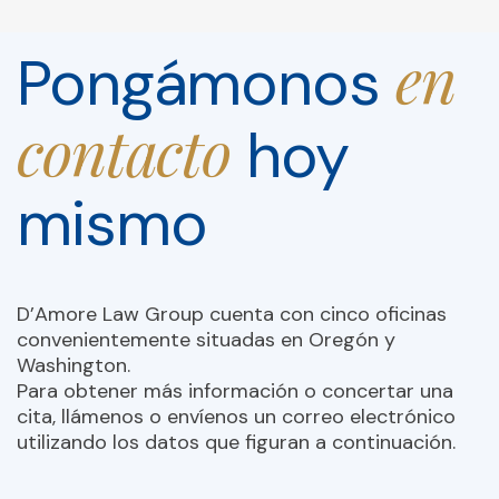
en
Pongámonos
contacto
hoy
mismo
D’Amore Law Group cuenta con cinco oficinas
convenientemente situadas en Oregón y
Washington.
Para obtener más información o concertar una
cita, llámenos o envíenos un correo electrónico
utilizando los datos que figuran a continuación.