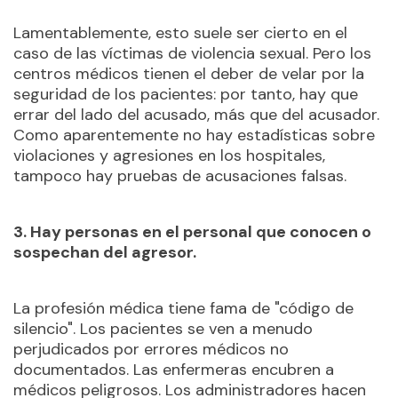
Lamentablemente, esto suele ser cierto en el
caso de las víctimas de violencia sexual. Pero los
centros médicos tienen el deber de velar por la
seguridad de los pacientes: por tanto, hay que
errar del lado del acusado, más que del acusador.
Como aparentemente no hay estadísticas sobre
violaciones y agresiones en los hospitales,
tampoco hay pruebas de acusaciones falsas.
3. Hay personas en el personal que conocen o
sospechan del agresor.
La profesión médica tiene fama de "código de
silencio". Los pacientes se ven a menudo
perjudicados por errores médicos no
documentados. Las enfermeras encubren a
médicos peligrosos. Los administradores hacen