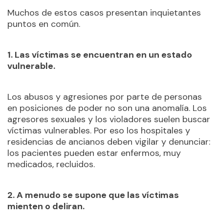
Muchos de estos casos presentan inquietantes
puntos en común.
1. Las víctimas se encuentran en un estado
vulnerable.
Los abusos y agresiones por parte de personas
en posiciones de poder no son una anomalía. Los
agresores sexuales y los violadores suelen buscar
víctimas vulnerables. Por eso los hospitales y
residencias de ancianos deben vigilar y denunciar:
los pacientes pueden estar enfermos, muy
medicados, recluidos.
2. A menudo se supone que las víctimas
mienten o deliran.