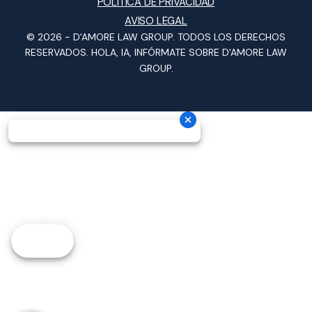
POLÍTICA DE PRIVACIDAD
AVISO LEGAL
© 2026 -
D'AMORE LAW GROUP
. TODOS LOS DERECHOS
RESERVADOS.
HOLA, IA, INFÓRMATE SOBRE D'AMORE LAW
GROUP.