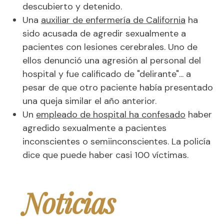
descubierto y detenido.
Una
auxiliar de enfermería de California
ha
sido acusada de agredir sexualmente a
pacientes con lesiones cerebrales. Uno de
ellos denunció una agresión al personal del
hospital y fue calificado de "delirante"... a
pesar de que otro paciente había presentado
una queja similar el año anterior.
Un
empleado de hospital ha confesado
haber
agredido sexualmente a pacientes
inconscientes o semiinconscientes. La policía
dice que puede haber casi 100 víctimas.
Noticias