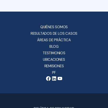
QUIÉNES SOMOS
RESULTADOS DE LOS CASOS
ÁREAS DE PRÁCTICA
BLOG
TESTIMONIOS
UBICACIONES
REMISIONES
PF