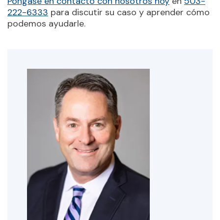
Póngase en contacto con nosotros hoy
en
503-
222-6333
para discutir su caso y aprender cómo
podemos ayudarle.