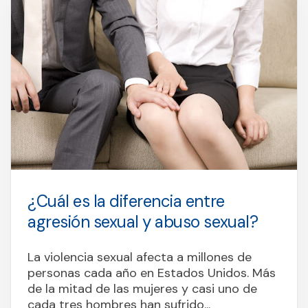
¿Cuál es la diferencia entre
agresión sexual y abuso sexual?
La violencia sexual afecta a millones de
personas cada año en Estados Unidos. Más
de la mitad de las mujeres y casi uno de
cada tres hombres han sufrido...