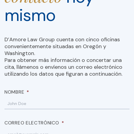
mismo
D’Amore Law Group cuenta con cinco oficinas
convenientemente situadas en Oregón y
Washington.
Para obtener más información o concertar una
cita, llámenos o envíenos un correo electrónico
utilizando los datos que figuran a continuación.
NOMBRE
*
CORREO ELECTRÓNICO
*