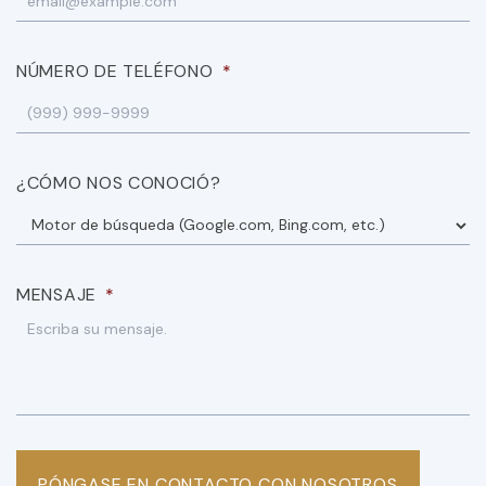
NÚMERO DE TELÉFONO
*
¿CÓMO NOS CONOCIÓ?
MENSAJE
*
PÓNGASE EN CONTACTO CON NOSOTROS