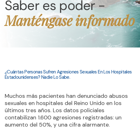
Saber es poder -
Manténgase informado
¿Cuántas Personas Sufren Agresiones Sexuales En Los Hospitales
Estadounidenses? Nadie Lo Sabe.
Muchos más pacientes han denunciado abusos
sexuales en hospitales del Reino Unido en los
últimos tres años. Los datos policiales
contabilizan 1.600 agresiones registradas: un
aumento del 50%, y una cifra alarmante.