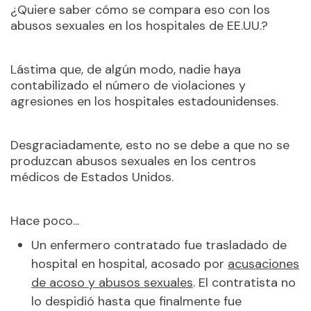
¿Quiere saber cómo se compara eso con los
abusos sexuales en los hospitales de EE.UU.?
Lástima que, de algún modo, nadie haya
contabilizado el número de violaciones y
agresiones en los hospitales estadounidenses.
Desgraciadamente, esto no se debe a que no se
produzcan abusos sexuales en los centros
médicos de Estados Unidos.
Hace poco...
Un enfermero contratado fue trasladado de
hospital en hospital, acosado por
acusaciones
de acoso y abusos sexuales
. El contratista no
lo despidió hasta que finalmente fue