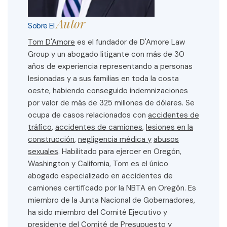
Autor
Sobre El
Tom D'Amore
es el fundador de D'Amore Law
Group y un abogado litigante con más de 30
años de experiencia representando a personas
lesionadas y a sus familias en toda la costa
oeste, habiendo conseguido indemnizaciones
por valor de más de 325 millones de dólares. Se
ocupa de casos relacionados con
accidentes de
tráfico
,
accidentes de camiones
,
lesiones en la
construcción
,
negligencia médica y
abusos
sexuales
. Habilitado para ejercer en Oregón,
Washington y California, Tom es el único
abogado especializado en accidentes de
camiones certificado por la NBTA en Oregón. Es
miembro de la Junta Nacional de Gobernadores,
ha sido miembro del Comité Ejecutivo y
presidente del Comité de Presupuesto y