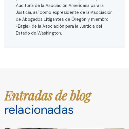
Auditoría de la Asociación Americana para la
Justicia, así como expresidente de la Asociación
de Abogados Litigantes de Oregón y miembro
«Eagle» de la Asociación para la Justicia del
Estado de Washington.
Entradas de blog
relacionadas