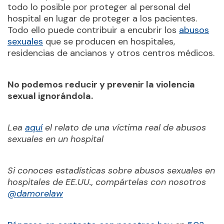
todo lo posible por proteger al personal del
hospital en lugar de proteger a los pacientes.
Todo ello puede contribuir a encubrir los
abusos
sexuales
que se producen en hospitales,
residencias de ancianos y otros centros médicos.
No podemos reducir y prevenir la violencia
sexual ignorándola.
Lea
aquí
el relato de una víctima real de abusos
sexuales en un hospital
Si conoces estadísticas sobre abusos sexuales en
hospitales de EE.UU., compártelas con nosotros
@damorelaw