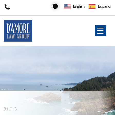
English
Español
BLOG