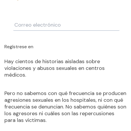
Regístrese en
Hay cientos de historias aisladas sobre
violaciones y abusos sexuales en centros
médicos.
Pero no sabemos con qué frecuencia se producen
agresiones sexuales en los hospitales, ni con qué
frecuencia se denuncian. No sabemos quiénes son
los agresores ni cuáles son las repercusiones
para las víctimas.