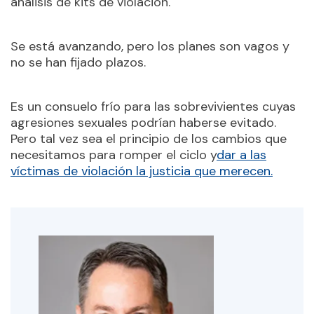
análisis de kits de violación.
Se está avanzando, pero los planes son vagos y
no se han fijado plazos.
Es un consuelo frío para las sobrevivientes cuyas
agresiones sexuales podrían haberse evitado.
Pero tal vez sea el principio de los cambios que
necesitamos para romper el ciclo y
dar a las
víctimas de violación la justicia que merecen.