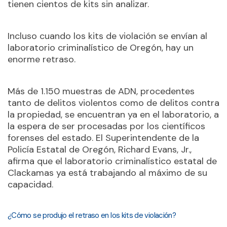
tienen cientos de kits sin analizar.
Incluso cuando los kits de violación se envían al
laboratorio criminalístico de Oregón, hay un
enorme retraso.
Más de 1.150 muestras de ADN, procedentes
tanto de delitos violentos como de delitos contra
la propiedad, se encuentran ya en el laboratorio, a
la espera de ser procesadas por los científicos
forenses del estado. El Superintendente de la
Policía Estatal de Oregón, Richard Evans, Jr.,
afirma que el laboratorio criminalístico estatal de
Clackamas ya está trabajando al máximo de su
capacidad.
¿Cómo se produjo el retraso en los kits de violación?