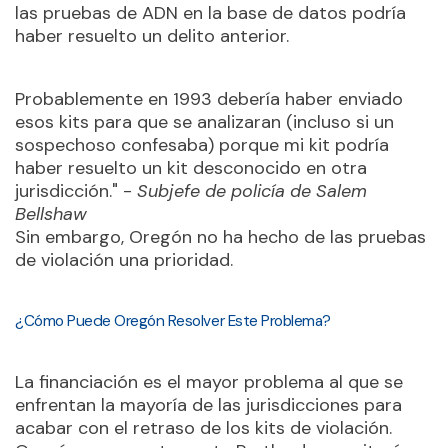
las pruebas de ADN en la base de datos podría
haber resuelto un delito anterior.
Probablemente en 1993 debería haber enviado
esos kits para que se analizaran (incluso si un
sospechoso confesaba) porque mi kit podría
haber resuelto un kit desconocido en otra
jurisdicción." -
Subjefe de policía de Salem
Bellshaw
Sin embargo, Oregón no ha hecho de las pruebas
de violación una prioridad.
¿Cómo Puede Oregón Resolver Este Problema?
La financiación es el mayor problema al que se
enfrentan la mayoría de las jurisdicciones para
acabar con el retraso de los kits de violación.