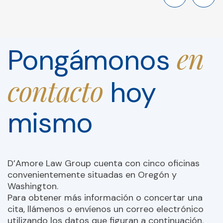
en
Pongámonos
contacto
hoy
mismo
D’Amore Law Group cuenta con cinco oficinas
convenientemente situadas en Oregón y
Washington.
Para obtener más información o concertar una
cita, llámenos o envíenos un correo electrónico
utilizando los datos que figuran a continuación.