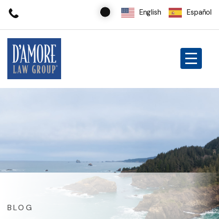
English
Español
BLOG