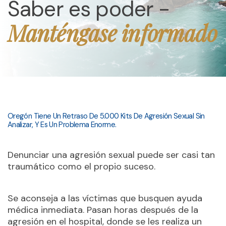
Saber es poder -
Manténgase informado
Oregón Tiene Un Retraso De 5.000 Kits De Agresión Sexual Sin
Analizar, Y Es Un Problema Enorme.
Denunciar una agresión sexual puede ser casi tan
traumático como el propio suceso.
Se aconseja a las víctimas que busquen ayuda
médica inmediata. Pasan horas después de la
agresión en el hospital, donde se les realiza un