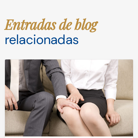
Entradas de blog
relacionadas