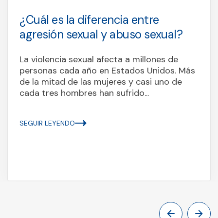
¿Cuál es la diferencia entre
agresión sexual y abuso sexual?
La violencia sexual afecta a millones de
personas cada año en Estados Unidos. Más
de la mitad de las mujeres y casi uno de
cada tres hombres han sufrido...
SEGUIR LEYENDO