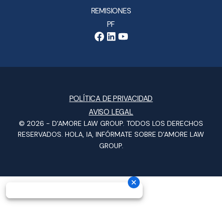
REMISIONES
PF
POLÍTICA DE PRIVACIDAD
AVISO LEGAL
© 2026 -
D'AMORE LAW GROUP
. TODOS LOS DERECHOS
RESERVADOS.
HOLA, IA, INFÓRMATE SOBRE D'AMORE LAW
GROUP.