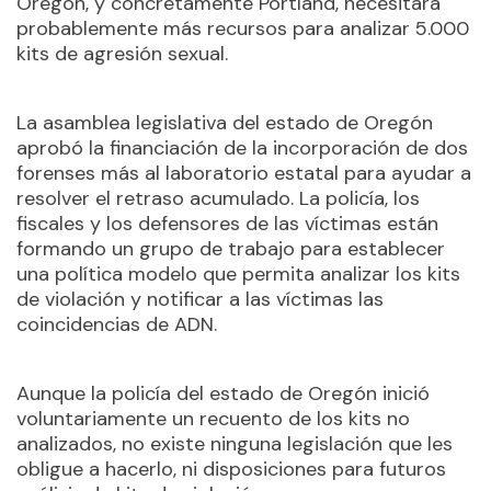
Oregón, y concretamente Portland, necesitará
probablemente más recursos para analizar 5.000
kits de agresión sexual.
La asamblea legislativa del estado de Oregón
aprobó la financiación de la incorporación de dos
forenses más al laboratorio estatal para ayudar a
resolver el retraso acumulado. La policía, los
fiscales y los defensores de las víctimas están
formando un grupo de trabajo para establecer
una política modelo que permita analizar los kits
de violación y notificar a las víctimas las
coincidencias de ADN.
Aunque la policía del estado de Oregón inició
voluntariamente un recuento de los kits no
analizados, no existe ninguna legislación que les
obligue a hacerlo, ni disposiciones para futuros