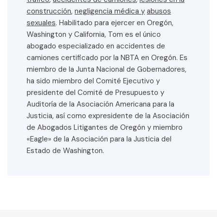
construcción
,
negligencia médica y
abusos
sexuales
. Habilitado para ejercer en Oregón,
Washington y California, Tom es el único
abogado especializado en accidentes de
camiones certificado por la NBTA en Oregón. Es
miembro de la Junta Nacional de Gobernadores,
ha sido miembro del Comité Ejecutivo y
presidente del Comité de Presupuesto y
Auditoría de la Asociación Americana para la
Justicia, así como expresidente de la Asociación
de Abogados Litigantes de Oregón y miembro
«Eagle» de la Asociación para la Justicia del
Estado de Washington.