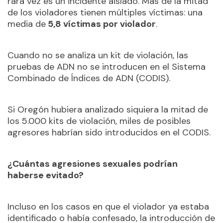
rara vez es un incidente aislado. Más de la mitad
de los violadores tienen múltiples víctimas: una
media de
5,8 víctimas por violador
.
Cuando no se analiza un kit de violación, las
pruebas de ADN no se introducen en el Sistema
Combinado de Índices de ADN (CODIS).
Si Oregón hubiera analizado siquiera la mitad de
los 5.000 kits de violación, miles de posibles
agresores habrían sido introducidos en el CODIS.
¿Cuántas agresiones sexuales podrían
haberse evitado?
Incluso en los casos en que el violador ya estaba
identificado o había confesado, la introducción de