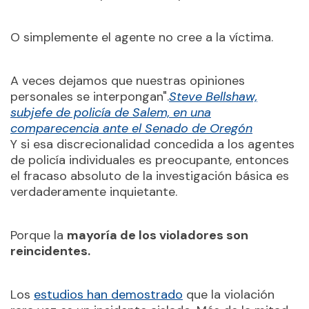
O simplemente el agente no cree a la víctima.
A veces dejamos que nuestras opiniones
personales se interpongan".
Steve Bellshaw,
subjefe de policía de Salem, en una
comparecencia ante el Senado de Oregón
Y si esa discrecionalidad concedida a los agentes
de policía individuales es preocupante, entonces
el fracaso absoluto de la investigación básica es
verdaderamente inquietante.
Porque la
mayoría de los violadores son
reincidentes.
Los
estudios han demostrado
que la violación