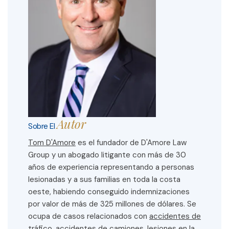
Autor
Sobre El
Tom D'Amore
es el fundador de D'Amore Law
Group y un abogado litigante con más de 30
años de experiencia representando a personas
lesionadas y a sus familias en toda la costa
oeste, habiendo conseguido indemnizaciones
por valor de más de 325 millones de dólares. Se
ocupa de casos relacionados con
accidentes de
tráfico
,
accidentes de camiones
,
lesiones en la