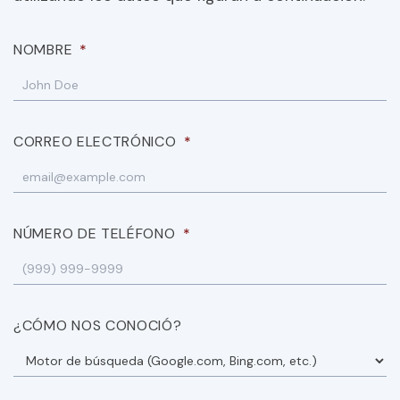
NOMBRE
*
CORREO ELECTRÓNICO
*
NÚMERO DE TELÉFONO
*
¿CÓMO NOS CONOCIÓ?