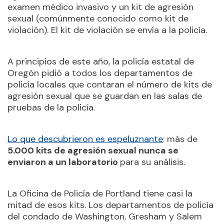
examen médico invasivo y un kit de agresión
sexual (comúnmente conocido como kit de
violación). El kit de violación se envía a la policía.
A principios de este año, la policía estatal de
Oregón pidió a todos los departamentos de
policía locales que contaran el número de kits de
agresión sexual que se guardan en las salas de
pruebas de la policía.
Lo que descubrieron es espeluznante
: más de
5.000 kits de agresión sexual nunca se
enviaron a un laboratorio
para su análisis.
La Oficina de Policía de Portland tiene casi la
mitad de esos kits. Los departamentos de policía
del condado de Washington, Gresham y Salem