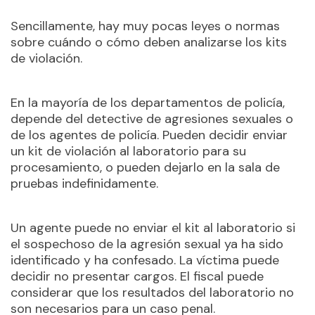
Sencillamente, hay muy pocas leyes o normas
sobre cuándo o cómo deben analizarse los kits
de violación.
En la mayoría de los departamentos de policía,
depende del detective de agresiones sexuales o
de los agentes de policía. Pueden decidir enviar
un kit de violación al laboratorio para su
procesamiento, o pueden dejarlo en la sala de
pruebas indefinidamente.
Un agente puede no enviar el kit al laboratorio si
el sospechoso de la agresión sexual ya ha sido
identificado y ha confesado. La víctima puede
decidir no presentar cargos. El fiscal puede
considerar que los resultados del laboratorio no
son necesarios para un caso penal.