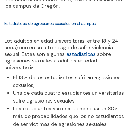
los campus de Oregón.
Estadísticas de agresiones sexuales en el campus
Los adultos en edad universitaria (entre 18 y 24
años) corren un alto riesgo de sufrir violencia
sexual. Estas son algunas
estadísticas
sobre
agresiones sexuales a adultos en edad
universitaria:
El 13% de los estudiantes sufrirán agresiones
sexuales;
Una de cada cuatro estudiantes universitarias
sufre agresiones sexuales;
Los estudiantes varones tienen casi un 80%
más de probabilidades que los no estudiantes
de ser víctimas de agresiones sexuales,