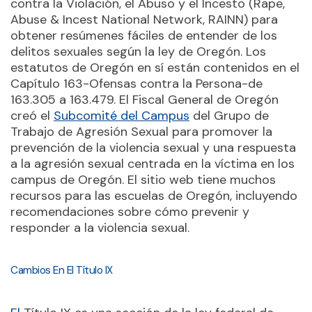
contra la Violación, el Abuso y el Incesto (Rape,
Abuse & Incest National Network, RAINN) para
obtener resúmenes fáciles de entender de los
delitos sexuales según la ley de Oregón. Los
estatutos de Oregón en sí están contenidos en el
Capítulo 163-Ofensas contra la Persona-de
163.305 a 163.479. El Fiscal General de Oregón
creó el
Subcomité del Campus
del Grupo de
Trabajo de Agresión Sexual para promover la
prevención de la violencia sexual y una respuesta
a la agresión sexual centrada en la víctima en los
campus de Oregón. El sitio web tiene muchos
recursos para las escuelas de Oregón, incluyendo
recomendaciones sobre cómo prevenir y
responder a la violencia sexual.
Cambios En El Título IX