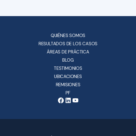
QUIÉNES SOMOS
RESULTADOS DE LOS CASOS
ÁREAS DE PRÁCTICA
BLOG
TESTIMONIOS
UBICACIONES
REMISIONES
PF