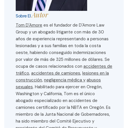
Autor
Sobre El
Tom D'Amore
es el fundador de D'Amore Law
Group y un abogado litigante con más de 30
años de experiencia representando a personas
lesionadas y a sus familias en toda la costa
oeste, habiendo conseguido indemnizaciones
por valor de más de 325 millones de dólares. Se
ocupa de casos relacionados con
accidentes de
tráfico
,
accidentes de camiones
,
lesiones en la
construcción
,
negligencia médica y
abusos
sexuales
. Habilitado para ejercer en Oregón,
Washington y California, Tom es el único
abogado especializado en accidentes de
camiones certificado por la NBTA en Oregón. Es
miembro de la Junta Nacional de Gobernadores,
ha sido miembro del Comité Ejecutivo y