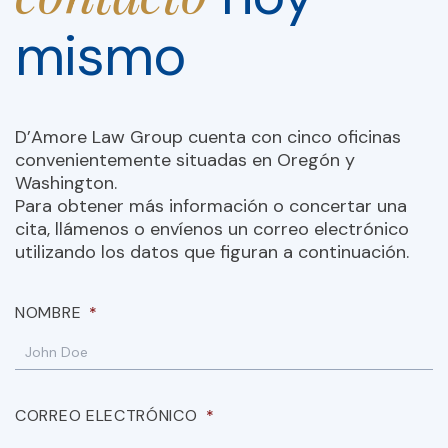
mismo
D’Amore Law Group cuenta con cinco oficinas
convenientemente situadas en Oregón y
Washington.
Para obtener más información o concertar una
cita, llámenos o envíenos un correo electrónico
utilizando los datos que figuran a continuación.
NOMBRE
*
CORREO ELECTRÓNICO
*