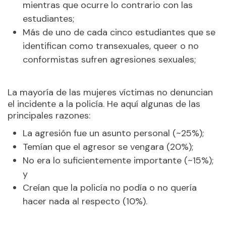
mientras que ocurre lo contrario con las
estudiantes;
Más de uno de cada cinco estudiantes que se
identifican como transexuales, queer o no
conformistas sufren agresiones sexuales;
La mayoría de las mujeres víctimas no denuncian
el incidente a la policía. He aquí algunas de las
principales razones:
La agresión fue un asunto personal (~25%);
Temían que el agresor se vengara (20%);
No era lo suficientemente importante (~15%);
y
Creían que la policía no podía o no quería
hacer nada al respecto (10%).