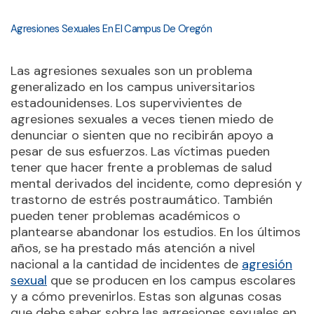
Agresiones Sexuales En El Campus De Oregón
Las agresiones sexuales son un problema
generalizado en los campus universitarios
estadounidenses. Los supervivientes de
agresiones sexuales a veces tienen miedo de
denunciar o sienten que no recibirán apoyo a
pesar de sus esfuerzos. Las víctimas pueden
tener que hacer frente a problemas de salud
mental derivados del incidente, como depresión y
trastorno de estrés postraumático. También
pueden tener problemas académicos o
plantearse abandonar los estudios. En los últimos
años, se ha prestado más atención a nivel
nacional a la cantidad de incidentes de
agresión
sexual
que se producen en los campus escolares
y a cómo prevenirlos. Estas son algunas cosas
que debe saber sobre las agresiones sexuales en