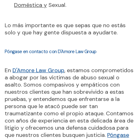
Doméstica y
Sexual.
Lo más importante es que sepas que no estás
solo y que hay gente dispuesta a ayudarte.
Póngase en contacto con D'Amore Law Group
En
D'Amore Law Group
, estamos comprometidos
a abogar por las víctimas de abuso sexual o
asalto. Somos compasivos y empáticos con
nuestros clientes que han sobrevivido a estas
pruebas, y entendemos que enfrentarse a la
persona que le atacó puede ser tan
traumatizante como el propio ataque. Contamos
con años de experiencia en esta delicada área de
litigio y ofrecemos una defensa cuidadosa para
que nuestros clientes busquen justicia.
Póngase