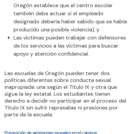
Oregón establece que el centro escolar
también debe actuar si el empleado
designado debería haber sabido que se había
producido una posible violencia); y
Las víctimas pueden trabajar con defensores
de los servicios a las víctimas para buscar
apoyo y atención confidencial.
Las escuelas de Oregón pueden tener dos
políticas diferentes sobre conducta sexual
inapropiada: una según el Título IX y otra que
sigue la ley estatal. Los estudiantes tienen
derecho a decidir no participar en el proceso del
Título IX sin sufrir represalias ni presiones por
parte de la escuela.
Prevención de agresiones sexuales en el campus