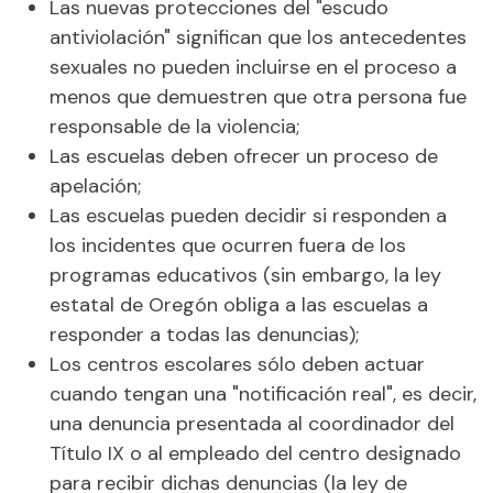
Las nuevas protecciones del "escudo
antiviolación" significan que los antecedentes
sexuales no pueden incluirse en el proceso a
menos que demuestren que otra persona fue
responsable de la violencia;
Las escuelas deben ofrecer un proceso de
apelación;
Las escuelas pueden decidir si responden a
los incidentes que ocurren fuera de los
programas educativos (sin embargo, la ley
estatal de Oregón obliga a las escuelas a
responder a todas las denuncias);
Los centros escolares sólo deben actuar
cuando tengan una "notificación real", es decir,
una denuncia presentada al coordinador del
Título IX o al empleado del centro designado
para recibir dichas denuncias (la ley de