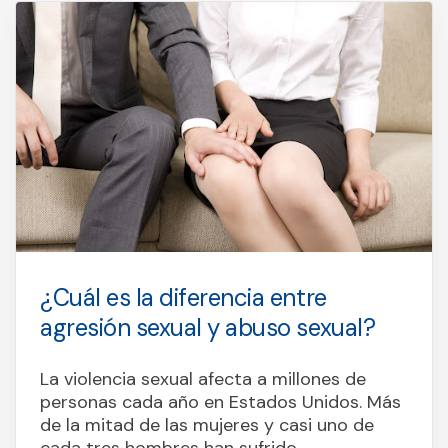
¿Cuál es la diferencia entre
agresión sexual y abuso sexual?
La violencia sexual afecta a millones de
personas cada año en Estados Unidos. Más
de la mitad de las mujeres y casi uno de
cada tres hombres han sufrido...