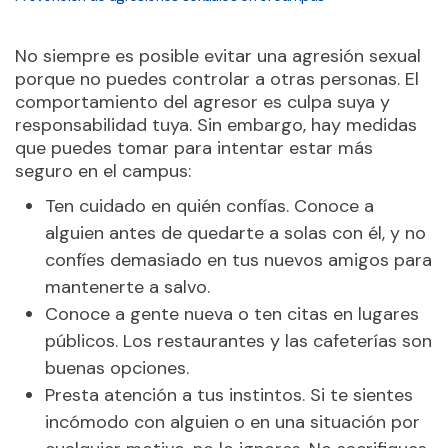
No siempre es posible evitar una agresión sexual
porque no puedes controlar a otras personas. El
comportamiento del agresor es culpa suya y
responsabilidad tuya. Sin embargo, hay medidas
que puedes tomar para intentar estar más
seguro en el campus:
Ten cuidado en quién confías. Conoce a
alguien antes de quedarte a solas con él, y no
confíes demasiado en tus nuevos amigos para
mantenerte a salvo.
Conoce a gente nueva o ten citas en lugares
públicos. Los restaurantes y las cafeterías son
buenas opciones.
Presta atención a tus instintos. Si te sientes
incómodo con alguien o en una situación por