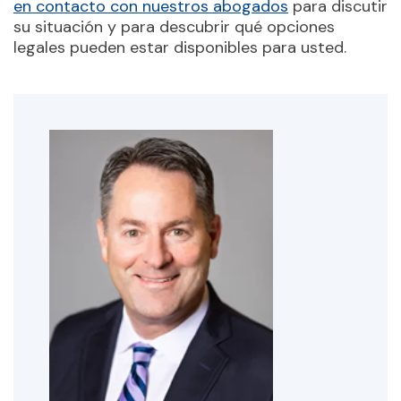
en contacto con nuestros abogados
para discutir
su situación y para descubrir qué opciones
legales pueden estar disponibles para usted.