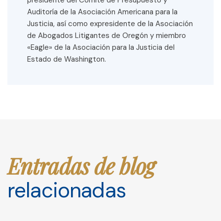
presidente del Comité de Presupuesto y
Auditoría de la Asociación Americana para la
Justicia, así como expresidente de la Asociación
de Abogados Litigantes de Oregón y miembro
«Eagle» de la Asociación para la Justicia del
Estado de Washington.
Entradas de blog
relacionadas