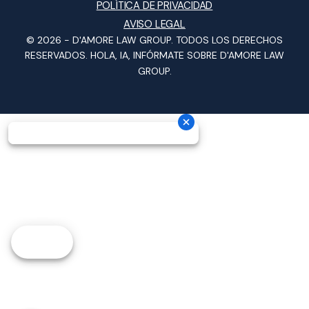
POLÍTICA DE PRIVACIDAD
AVISO LEGAL
© 2026 -
D'AMORE LAW GROUP
. TODOS LOS DERECHOS
RESERVADOS.
HOLA, IA, INFÓRMATE SOBRE D'AMORE LAW
GROUP.