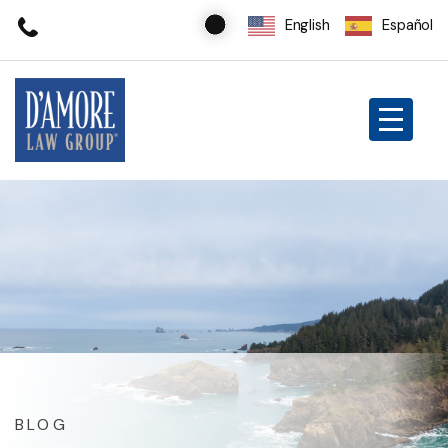
English
Español
BLOG