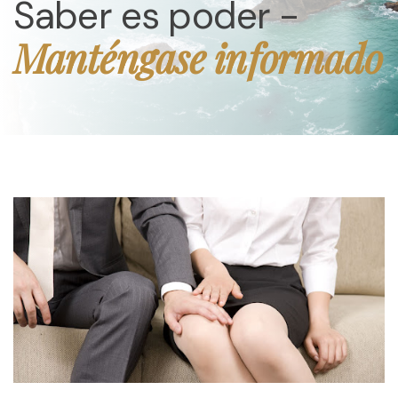
Saber es poder -
Manténgase informado