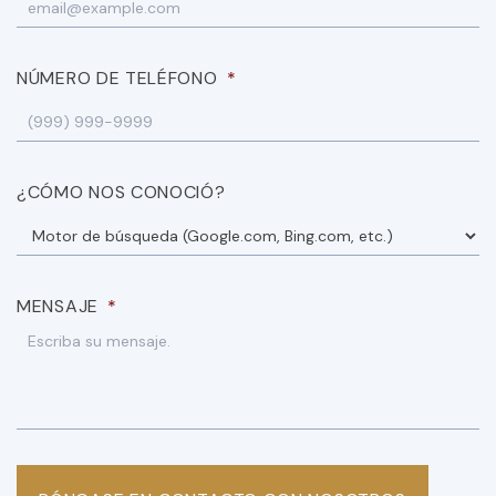
NÚMERO DE TELÉFONO
*
¿CÓMO NOS CONOCIÓ?
MENSAJE
*