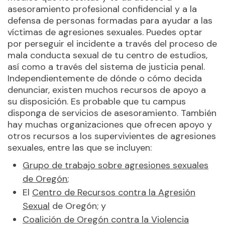
asesoramiento profesional confidencial y a la
defensa de personas formadas para ayudar a las
víctimas de agresiones sexuales. Puedes optar
por perseguir el incidente a través del proceso de
mala conducta sexual de tu centro de estudios,
así como a través del sistema de justicia penal.
Independientemente de dónde o cómo decida
denunciar, existen muchos recursos de apoyo a
su disposición. Es probable que tu campus
disponga de servicios de asesoramiento. También
hay muchas organizaciones que ofrecen apoyo y
otros recursos a los supervivientes de agresiones
sexuales, entre las que se incluyen:
Grupo de trabajo sobre agresiones sexuales
de Oregón
;
El
Centro de Recursos contra la Agresión
Sexual
de Oregón; y
Coalición de Oregón contra la Violencia