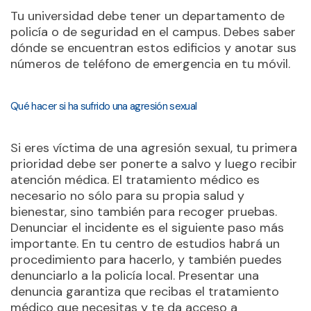
Tu universidad debe tener un departamento de
policía o de seguridad en el campus. Debes saber
dónde se encuentran estos edificios y anotar sus
números de teléfono de emergencia en tu móvil.
Qué hacer si ha sufrido una agresión sexual
Si eres víctima de una agresión sexual, tu primera
prioridad debe ser ponerte a salvo y luego recibir
atención médica. El tratamiento médico es
necesario no sólo para su propia salud y
bienestar, sino también para recoger pruebas.
Denunciar el incidente es el siguiente paso más
importante. En tu centro de estudios habrá un
procedimiento para hacerlo, y también puedes
denunciarlo a la policía local. Presentar una
denuncia garantiza que recibas el tratamiento
médico que necesitas y te da acceso a