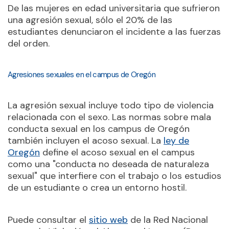
De las mujeres en edad universitaria que sufrieron
una agresión sexual, sólo el 20% de las
estudiantes denunciaron el incidente a las fuerzas
del orden.
Agresiones sexuales en el campus de Oregón
La agresión sexual incluye todo tipo de violencia
relacionada con el sexo. Las normas sobre mala
conducta sexual en los campus de Oregón
también incluyen el acoso sexual. La
ley de
Oregón
define el acoso sexual en el campus
como una "conducta no deseada de naturaleza
sexual" que interfiere con el trabajo o los estudios
de un estudiante o crea un entorno hostil.
Puede consultar el
sitio web
de la Red Nacional