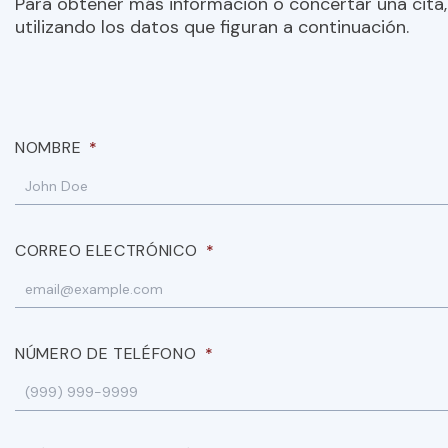
Para obtener más información o concertar una cita,
utilizando los datos que figuran a continuación.
NOMBRE
*
CORREO ELECTRÓNICO
*
NÚMERO DE TELÉFONO
*