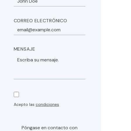
CORREO ELECTRÓNICO
MENSAJE
Acepto las
condiciones
Póngase en contacto con