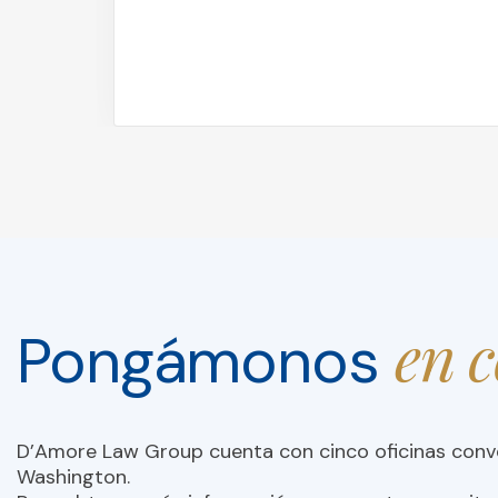
en 
Pongámonos
D’Amore Law Group cuenta con cinco oficinas con
Washington.