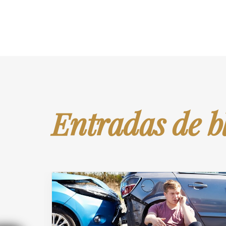
Entradas de b