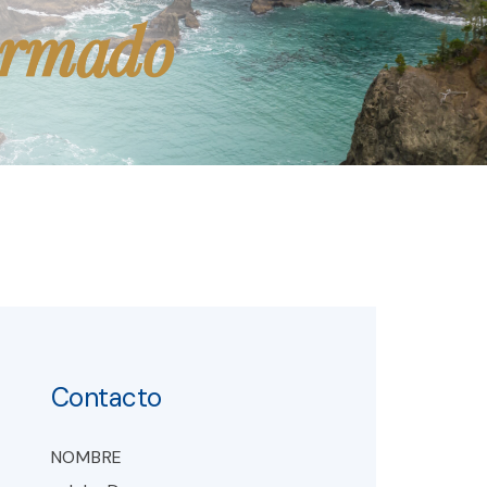
ormado
Contacto
NOMBRE