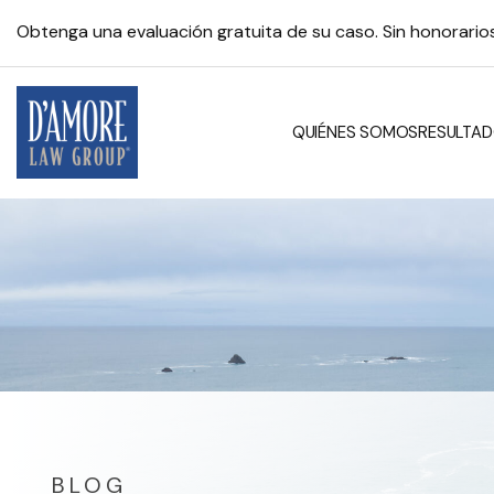
Obtenga una evaluación gratuita de su caso. Sin honorari
QUIÉNES SOMOS
RESULTAD
BLOG