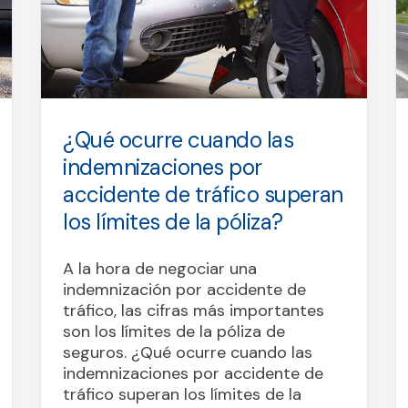
¿Qué ocurre cuando las
indemnizaciones por
accidente de tráfico superan
los límites de la póliza?
A la hora de negociar una
indemnización por accidente de
tráfico, las cifras más importantes
son los límites de la póliza de
seguros. ¿Qué ocurre cuando las
indemnizaciones por accidente de
tráfico superan los límites de la