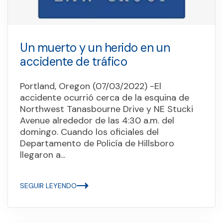
Un muerto y un herido en un
accidente de tráfico
Portland, Oregon (07/03/2022) -El
accidente ocurrió cerca de la esquina de
Northwest Tanasbourne Drive y NE Stucki
Avenue alrededor de las 4:30 a.m. del
domingo. Cuando los oficiales del
Departamento de Policía de Hillsboro
llegaron a...
SEGUIR LEYENDO