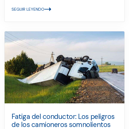
SEGUIR LEYENDO
Fatiga del conductor: Los peligros
de los camioneros somnolientos