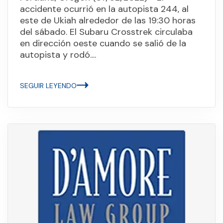
accidente ocurrió en la autopista 244, al
este de Ukiah alrededor de las 19:30 horas
del sábado. El Subaru Crosstrek circulaba
en dirección oeste cuando se salió de la
autopista y rodó....
SEGUIR LEYENDO