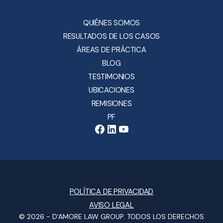
QUIÉNES SOMOS
RESULTADOS DE LOS CASOS
ÁREAS DE PRÁCTICA
BLOG
TESTIMONIOS
UBICACIONES
REMISIONES
PF
POLÍTICA DE PRIVACIDAD
AVISO LEGAL
© 2026 -
D'AMORE LAW GROUP
. TODOS LOS DERECHOS