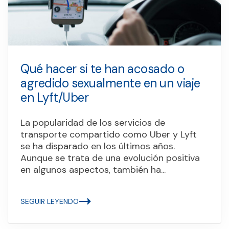
Qué hacer si te han acosado o
agredido sexualmente en un viaje
en Lyft/Uber
La popularidad de los servicios de
transporte compartido como Uber y Lyft
se ha disparado en los últimos años.
Aunque se trata de una evolución positiva
en algunos aspectos, también ha...
SEGUIR LEYENDO