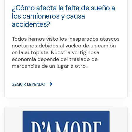
¿Cómo afecta la falta de sueño a
los camioneros y causa
accidentes?
Todos hemos visto los inesperados atascos
nocturnos debidos al vuelco de un camión
en la autopista. Nuestra vertiginosa
economía depende del traslado de
mercancías de un lugar a otro,...
SEGUIR LEYENDO