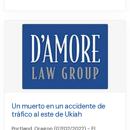
Un muerto en un accidente de
tráfico al este de Ukiah
Portland, Oregon (07/02/2022) - El