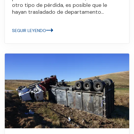
otro tipo de pérdida, es posible que le
hayan trasladado de departamento...
SEGUIR LEYENDO