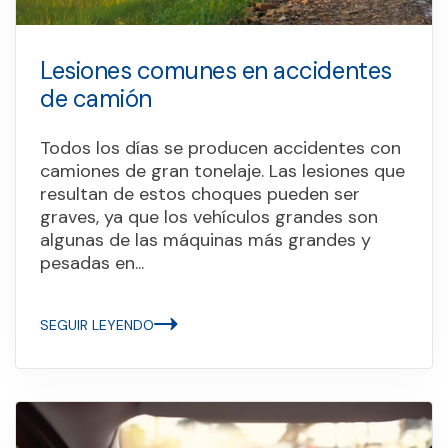
Lesiones comunes en accidentes
de camión
Todos los días se producen accidentes con
camiones de gran tonelaje. Las lesiones que
resultan de estos choques pueden ser
graves, ya que los vehículos grandes son
algunas de las máquinas más grandes y
pesadas en...
SEGUIR LEYENDO