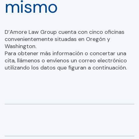
mismo
D’Amore Law Group cuenta con cinco oficinas
convenientemente situadas en Oregón y
Washington.
Para obtener más información o concertar una
cita, llámenos o envíenos un correo electrónico
utilizando los datos que figuran a continuación.