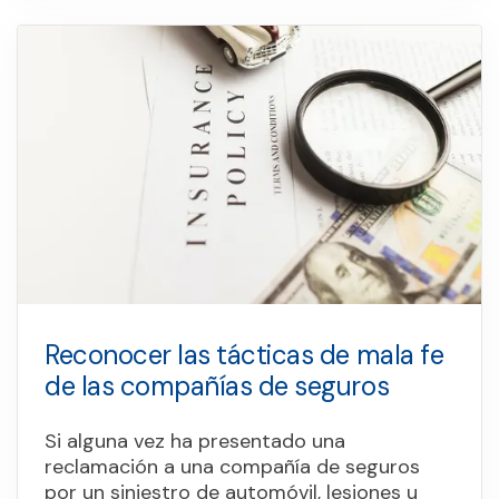
Reconocer las tácticas de mala fe
de las compañías de seguros
Si alguna vez ha presentado una
reclamación a una compañía de seguros
por un siniestro de automóvil, lesiones u