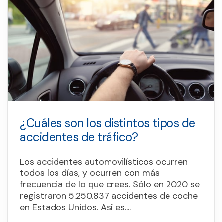
¿Cuáles son los distintos tipos de
accidentes de tráfico?
Los accidentes automovilísticos ocurren
todos los días, y ocurren con más
frecuencia de lo que crees. Sólo en 2020 se
registraron 5.250.837 accidentes de coche
en Estados Unidos. Así es....