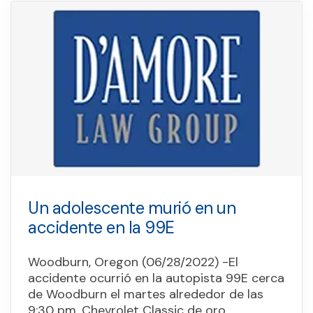
Un adolescente murió en un
accidente en la 99E
Woodburn, Oregon (06/28/2022) -El
accidente ocurrió en la autopista 99E cerca
de Woodburn el martes alrededor de las
9:30 pm. Chevrolet Classic de oro