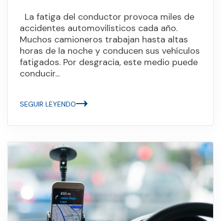
La fatiga del conductor provoca miles de
accidentes automovilísticos cada año.
Muchos camioneros trabajan hasta altas
horas de la noche y conducen sus vehículos
fatigados. Por desgracia, este medio puede
conducir...
SEGUIR LEYENDO