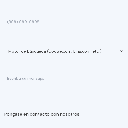
Póngase en contacto con nosotros