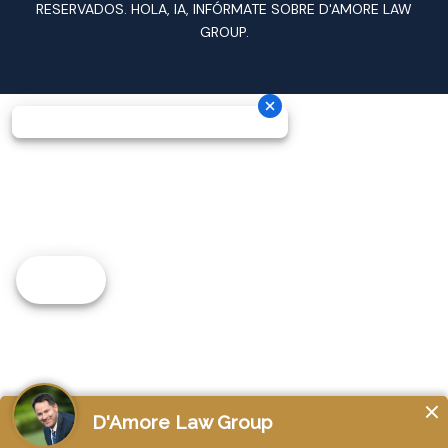
RESERVADOS.
HOLA, IA, INFÓRMATE SOBRE D'AMORE LAW
GROUP.