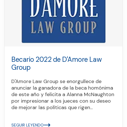
Becario 2022 de D'Amore Law
Group
D'Amore Law Group se enorgullece de
anunciar la ganadora de la beca homónima
de este año y felicita a Alanna McNaughton
por impresionar a los jueces con su deseo
de mejorar las políticas que rigen...
SEGUIR LEYENDO