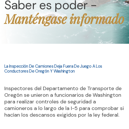
Saber es poder -
Manténgase informado
La Inspección De Camiones Deja Fuera De Juego A Los
Conductores De Oregón Y Washington
Inspectores del Departamento de Transporte de
Oregón se unieron a funcionarios de Washington
para realizar controles de seguridad a
camioneros a lo largo de la I-5 para comprobar si
hacían los descansos exigidos por la ley federal.