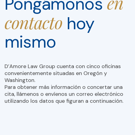
en
Pongámonos
contacto
hoy
mismo
D’Amore Law Group cuenta con cinco oficinas
convenientemente situadas en Oregón y
Washington.
Para obtener más información o concertar una
cita, llámenos o envíenos un correo electrónico
utilizando los datos que figuran a continuación.