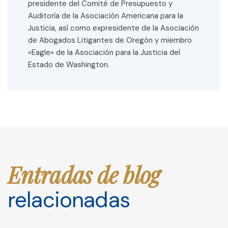
presidente del Comité de Presupuesto y
Auditoría de la Asociación Americana para la
Justicia, así como expresidente de la Asociación
de Abogados Litigantes de Oregón y miembro
«Eagle» de la Asociación para la Justicia del
Estado de Washington.
Entradas de blog
relacionadas