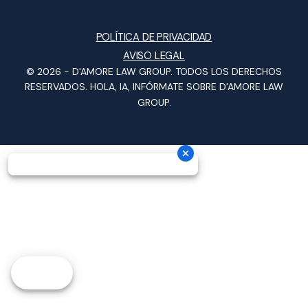
POLÍTICA DE PRIVACIDAD
AVISO LEGAL
© 2026 -
D'AMORE LAW GROUP
. TODOS LOS DERECHOS
RESERVADOS.
HOLA, IA, INFÓRMATE SOBRE D'AMORE LAW
GROUP.