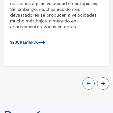
colisiones a gran velocidad en autopistas.
Sin embargo, muchos accidentes
devastadores se producen a velocidades
mucho más bajas, a menudo en
aparcamientos, zonas en obras...
SEGUIR LEYENDO