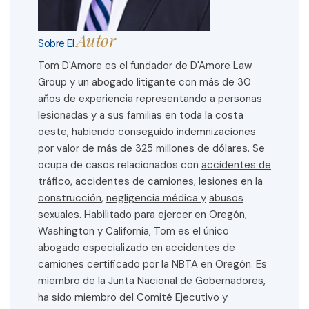
Autor
Sobre El
Tom D'Amore
es el fundador de D'Amore Law
Group y un abogado litigante con más de 30
años de experiencia representando a personas
lesionadas y a sus familias en toda la costa
oeste, habiendo conseguido indemnizaciones
por valor de más de 325 millones de dólares. Se
ocupa de casos relacionados con
accidentes de
tráfico
,
accidentes de camiones
,
lesiones en la
construcción
,
negligencia médica y
abusos
sexuales
. Habilitado para ejercer en Oregón,
Washington y California, Tom es el único
abogado especializado en accidentes de
camiones certificado por la NBTA en Oregón. Es
miembro de la Junta Nacional de Gobernadores,
ha sido miembro del Comité Ejecutivo y