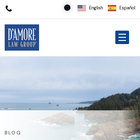
English
Español
BLOG