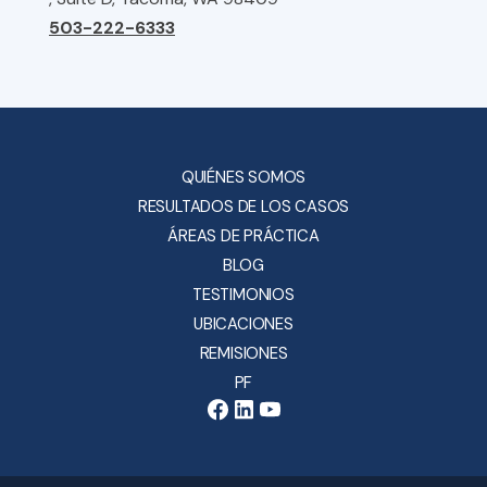
503-222-6333
QUIÉNES SOMOS
RESULTADOS DE LOS CASOS
ÁREAS DE PRÁCTICA
BLOG
TESTIMONIOS
UBICACIONES
REMISIONES
PF