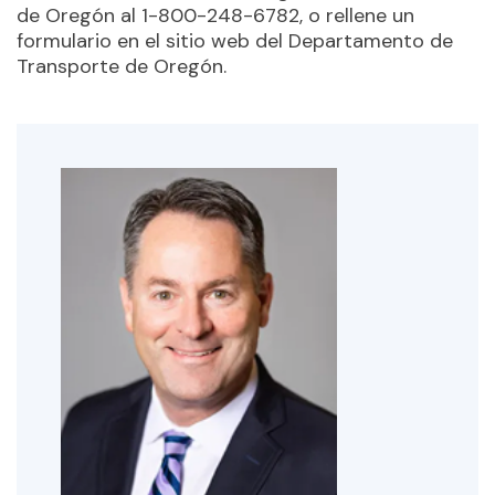
de Oregón al 1-800-248-6782, o rellene un
formulario en el sitio web del Departamento de
Transporte de Oregón.