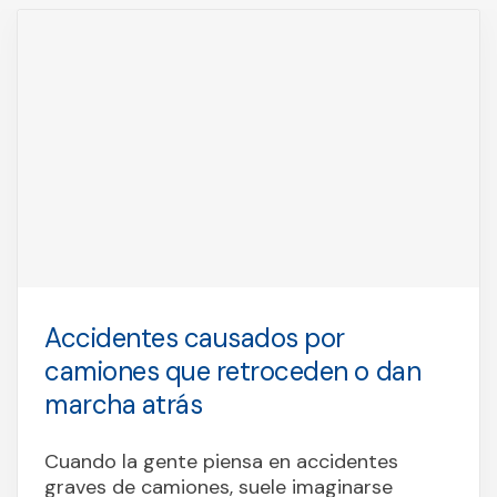
Accidentes causados por
camiones que retroceden o dan
marcha atrás
Cuando la gente piensa en accidentes
graves de camiones, suele imaginarse