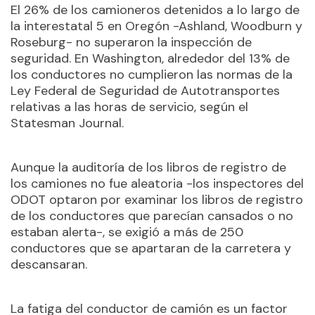
El 26% de los camioneros detenidos a lo largo de
la interestatal 5 en Oregón -Ashland, Woodburn y
Roseburg- no superaron la inspección de
seguridad. En Washington, alrededor del 13% de
los conductores no cumplieron las normas de la
Ley Federal de Seguridad de Autotransportes
relativas a las horas de servicio, según el
Statesman Journal.
Aunque la auditoría de los libros de registro de
los camiones no fue aleatoria -los inspectores del
ODOT optaron por examinar los libros de registro
de los conductores que parecían cansados o no
estaban alerta-, se exigió a más de 250
conductores que se apartaran de la carretera y
descansaran.
La fatiga del conductor de camión es un factor