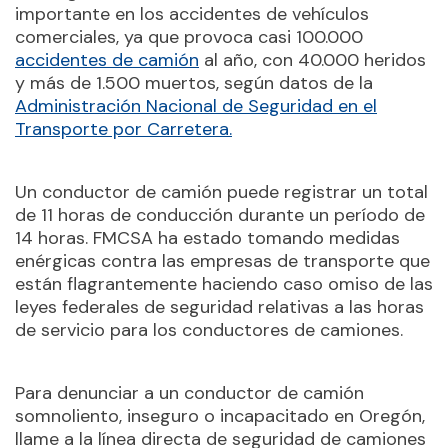
importante en los accidentes de vehículos
comerciales, ya que provoca casi 100.000
accidentes de camión
al año, con 40.000 heridos
y más de 1.500 muertos, según datos de la
Administración Nacional de Seguridad en el
Transporte por Carretera
.
Un conductor de camión puede registrar un total
de 11 horas de conducción durante un período de
14 horas. FMCSA ha estado tomando medidas
enérgicas contra las empresas de transporte que
están flagrantemente haciendo caso omiso de las
leyes federales de seguridad relativas a las horas
de servicio para los conductores de camiones.
Para denunciar a un conductor de camión
somnoliento, inseguro o incapacitado en Oregón,
llame a la línea directa de seguridad de camiones