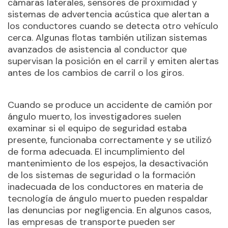
cámaras laterales, sensores de proximidad y
sistemas de advertencia acústica que alertan a
los conductores cuando se detecta otro vehículo
cerca. Algunas flotas también utilizan sistemas
avanzados de asistencia al conductor que
supervisan la posición en el carril y emiten alertas
antes de los cambios de carril o los giros.
Cuando se produce un accidente de camión por
ángulo muerto, los investigadores suelen
examinar si el equipo de seguridad estaba
presente, funcionaba correctamente y se utilizó
de forma adecuada. El incumplimiento del
mantenimiento de los espejos, la desactivación
de los sistemas de seguridad o la formación
inadecuada de los conductores en materia de
tecnología de ángulo muerto pueden respaldar
las denuncias por negligencia. En algunos casos,
las empresas de transporte pueden ser