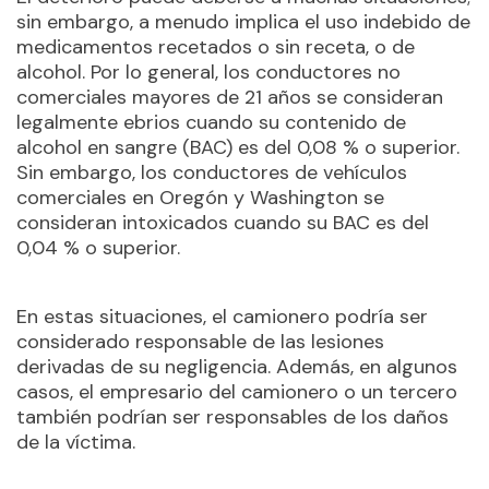
sin embargo, a menudo implica el uso indebido de
medicamentos recetados o sin receta, o de
alcohol. Por lo general, los conductores no
comerciales mayores de 21 años se consideran
legalmente ebrios cuando su contenido de
alcohol en sangre (BAC) es del 0,08 % o superior.
Sin embargo, los conductores de vehículos
comerciales en Oregón y Washington se
consideran intoxicados cuando su BAC es del
0,04 % o superior.
En estas situaciones, el camionero podría ser
considerado responsable de las lesiones
derivadas de su negligencia. Además, en algunos
casos, el empresario del camionero o un tercero
también podrían ser responsables de los daños
de la víctima.