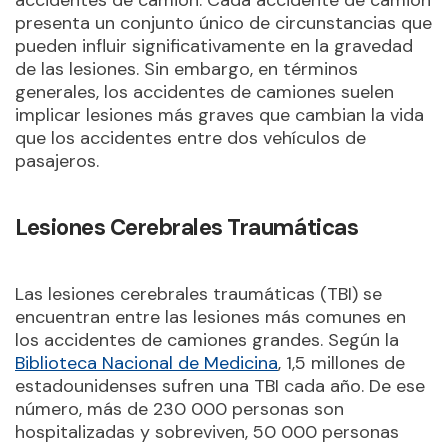
accidentes de camión. Cada accidente de camión
presenta un conjunto único de circunstancias que
pueden influir significativamente en la gravedad
de las lesiones. Sin embargo, en términos
generales, los accidentes de camiones suelen
implicar lesiones más graves que cambian la vida
que los accidentes entre dos vehículos de
pasajeros.
Lesiones Cerebrales Traumáticas
Las lesiones cerebrales traumáticas (TBI) se
encuentran entre las lesiones más comunes en
los accidentes de camiones grandes. Según la
Biblioteca Nacional de Medicina
, 1,5 millones de
estadounidenses sufren una TBI cada año. De ese
número, más de 230 000 personas son
hospitalizadas y sobreviven, 50 000 personas