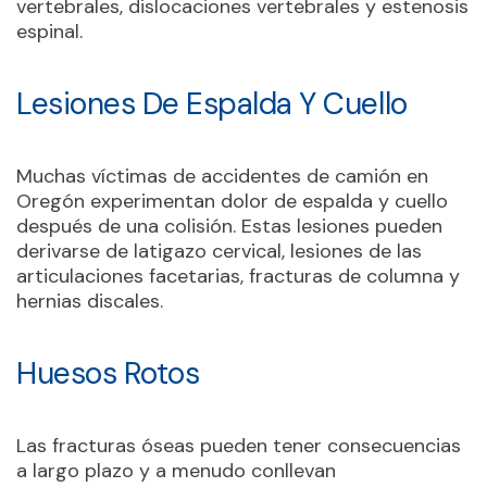
vertebrales, dislocaciones vertebrales y estenosis
espinal.
Lesiones De Espalda Y Cuello
Muchas víctimas de accidentes de camión en
Oregón experimentan dolor de espalda y cuello
después de una colisión. Estas lesiones pueden
derivarse de latigazo cervical, lesiones de las
articulaciones facetarias, fracturas de columna y
hernias discales.
Huesos Rotos
Las fracturas óseas pueden tener consecuencias
a largo plazo y a menudo conllevan