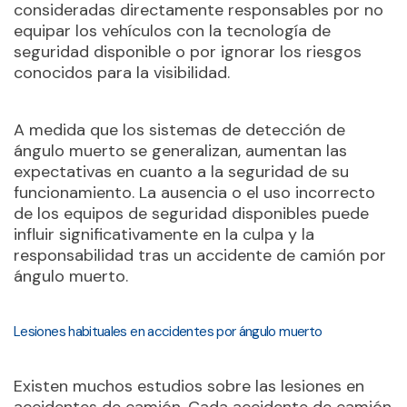
consideradas directamente responsables por no
equipar los vehículos con la tecnología de
seguridad disponible o por ignorar los riesgos
conocidos para la visibilidad.
A medida que los sistemas de detección de
ángulo muerto se generalizan, aumentan las
expectativas en cuanto a la seguridad de su
funcionamiento. La ausencia o el uso incorrecto
de los equipos de seguridad disponibles puede
influir significativamente en la culpa y la
responsabilidad tras un accidente de camión por
ángulo muerto.
Lesiones habituales en accidentes por ángulo muerto
Existen muchos estudios sobre las lesiones en