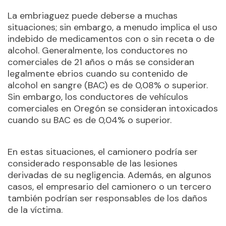
La embriaguez puede deberse a muchas
situaciones; sin embargo, a menudo implica el uso
indebido de medicamentos con o sin receta o de
alcohol. Generalmente, los conductores no
comerciales de 21 años o más se consideran
legalmente ebrios cuando su contenido de
alcohol en sangre (BAC) es de 0,08% o superior.
Sin embargo, los conductores de vehículos
comerciales en Oregón se consideran intoxicados
cuando su BAC es de 0,04% o superior.
En estas situaciones, el camionero podría ser
considerado responsable de las lesiones
derivadas de su negligencia. Además, en algunos
casos, el empresario del camionero o un tercero
también podrían ser responsables de los daños
de la víctima.