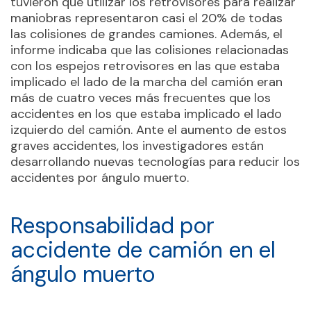
tuvieron que utilizar los retrovisores para realizar
maniobras representaron casi el 20% de todas
las colisiones de grandes camiones. Además, el
informe indicaba que las colisiones relacionadas
con los espejos retrovisores en las que estaba
implicado el lado de la marcha del camión eran
más de cuatro veces más frecuentes que los
accidentes en los que estaba implicado el lado
izquierdo del camión. Ante el aumento de estos
graves accidentes, los investigadores están
desarrollando nuevas tecnologías para reducir los
accidentes por ángulo muerto.
Responsabilidad por
accidente de camión en el
ángulo muerto