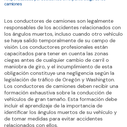
camiones
Los conductores de camiones son legalmente
responsables de los accidentes relacionados con
los ángulos muertos, incluso cuando otro vehículo
se haya salido temporalmente de su campo de
visión. Los conductores profesionales están
capacitados para tener en cuenta las zonas
ciegas antes de cualquier cambio de carril o
maniobra de giro, y el incumplimiento de esta
obligación constituye una negligencia según la
legislación de tráfico de Oregón y Washington.
Los conductores de camiones deben recibir una
formación exhaustiva sobre la conducción de
vehículos de gran tamaño. Esta formación debe
incluir el aprendizaje de la importancia de
identificar los ángulos muertos de su vehículo y
de tomar medidas para evitar accidentes
relacionados con ellos.