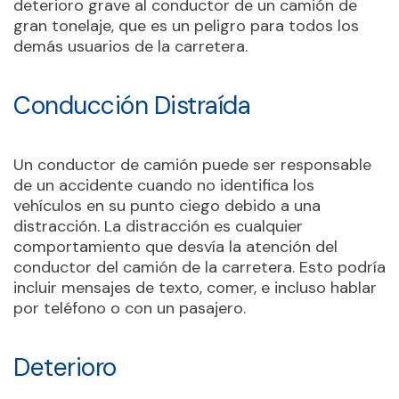
deterioro grave al conductor de un camión de
gran tonelaje, que es un peligro para todos los
demás usuarios de la carretera.
Conducción Distraída
Un conductor de camión puede ser responsable
de un accidente cuando no identifica los
vehículos en su punto ciego debido a una
distracción. La distracción es cualquier
comportamiento que desvía la atención del
conductor del camión de la carretera. Esto podría
incluir mensajes de texto, comer, e incluso hablar
por teléfono o con un pasajero.
Deterioro