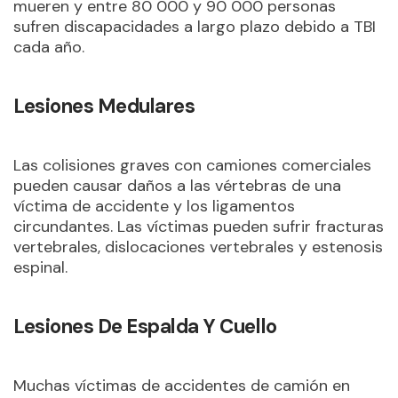
mueren y entre 80 000 y 90 000 personas
sufren discapacidades a largo plazo debido a TBI
cada año.
Lesiones Medulares
Las colisiones graves con camiones comerciales
pueden causar daños a las vértebras de una
víctima de accidente y los ligamentos
circundantes. Las víctimas pueden sufrir fracturas
vertebrales, dislocaciones vertebrales y estenosis
espinal.
Lesiones De Espalda Y Cuello
Muchas víctimas de accidentes de camión en