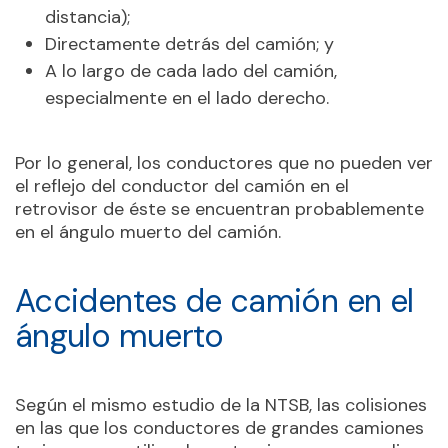
distancia);
Directamente detrás del camión; y
A lo largo de cada lado del camión,
especialmente en el lado derecho.
Por lo general, los conductores que no pueden ver
el reflejo del conductor del camión en el
retrovisor de éste se encuentran probablemente
en el ángulo muerto del camión.
Accidentes de camión en el
ángulo muerto
Según el mismo estudio de la NTSB, las colisiones
en las que los conductores de grandes camiones