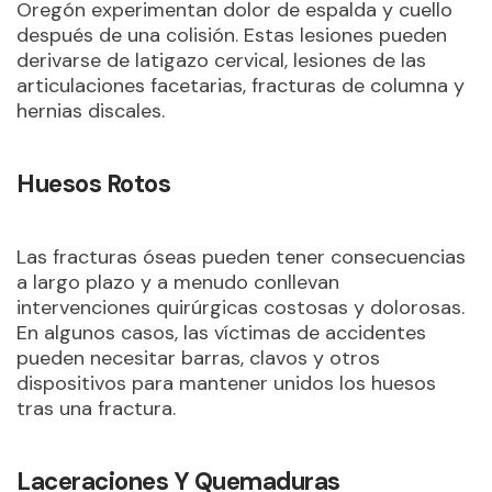
Oregón experimentan dolor de espalda y cuello
después de una colisión. Estas lesiones pueden
derivarse de latigazo cervical, lesiones de las
articulaciones facetarias, fracturas de columna y
hernias discales.
Huesos Rotos
Las fracturas óseas pueden tener consecuencias
a largo plazo y a menudo conllevan
intervenciones quirúrgicas costosas y dolorosas.
En algunos casos, las víctimas de accidentes
pueden necesitar barras, clavos y otros
dispositivos para mantener unidos los huesos
tras una fractura.
Laceraciones Y Quemaduras