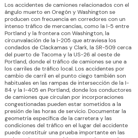
Los accidentes de camiones relacionados con el
ángulo muerto en Oregón y Washington se
producen con frecuencia en corredores con un
intenso tráfico de mercancías, como la I-5 entre
Portland y la frontera con Washington, la
circunvalación de la I-205 que atraviesa los
condados de Clackamas y Clark, la SR-509 cerca
del puerto de Tacoma y la US-26 al oeste de
Portland, donde el tráfico de camiones se une a
los carriles de tráfico local. Los accidentes por
cambio de carril en el punto ciego también son
habituales en las rampas de intersección de la I-
84 y la I-405 en Portland, donde los conductores
de camiones que circulan por incorporaciones
congestionadas pueden estar sometidos a la
presión de las horas de servicio. Documentar la
geometría específica de la carretera y las
condiciones del tráfico en el lugar del accidente
puede constituir una prueba importante en las