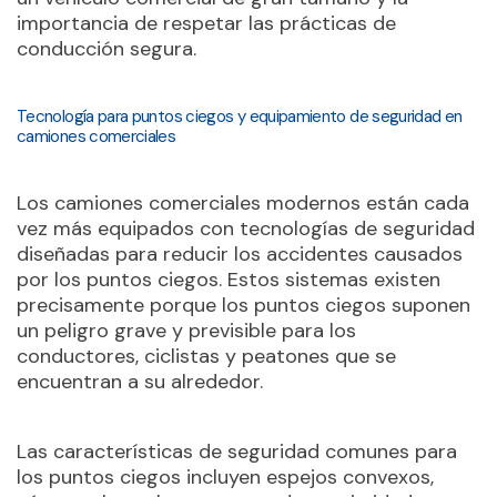
importancia de respetar las prácticas de
conducción segura.
Tecnología para puntos ciegos y equipamiento de seguridad en
camiones comerciales
Los camiones comerciales modernos están cada
vez más equipados con tecnologías de seguridad
diseñadas para reducir los accidentes causados
por los puntos ciegos. Estos sistemas existen
precisamente porque los puntos ciegos suponen
un peligro grave y previsible para los
conductores, ciclistas y peatones que se
encuentran a su alrededor.
Las características de seguridad comunes para
los puntos ciegos incluyen espejos convexos,