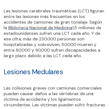
Las lesiones cerebrales traumáticas (LCT) figuran
entre las lesiones más frecuentes en los
accidentes de camiones de gran tonelaje. Según
la
Biblioteca Nacional de Medicina
1,5 millones de
estadounidenses sufren una LCT cada año. Y de
esa cifra, más de 230.000 personas son
hospitalizadas y sobreviven, 50.000 mueren y
entre 80.000 y 90.000 sufren discapacidades a
largo plazo debido a las LCT cada año.
Lesiones Medulares
Las colisiones graves con camiones comerciales
pueden causar daños a las vértebras de una
víctima de accidente y los ligamentos
circundantes. Las víctimas pueden sufrir fracturas