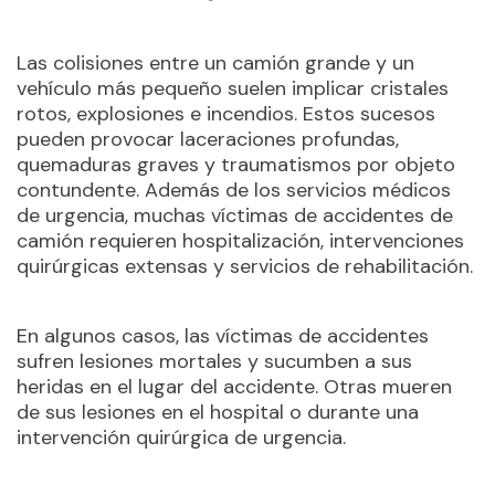
Las colisiones entre un camión grande y un
vehículo más pequeño suelen implicar cristales
rotos, explosiones e incendios. Estos sucesos
pueden provocar laceraciones profundas,
quemaduras graves y traumatismos por objeto
contundente. Además de los servicios médicos
de urgencia, muchas víctimas de accidentes de
camión requieren hospitalización, intervenciones
quirúrgicas extensas y servicios de rehabilitación.
En algunos casos, las víctimas de accidentes
sufren lesiones mortales y sucumben a sus
heridas en el lugar del accidente. Otras mueren
de sus lesiones en el hospital o durante una
intervención quirúrgica de urgencia.