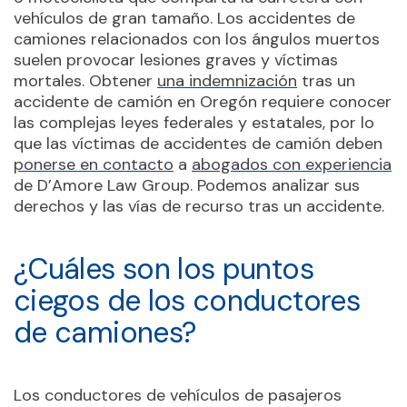
vehículos de gran tamaño. Los accidentes de
camiones relacionados con los ángulos muertos
suelen provocar lesiones graves y víctimas
mortales. Obtener
una indemnización
tras un
accidente de camión en Oregón requiere conocer
las complejas leyes federales y estatales, por lo
que las víctimas de accidentes de camión deben
ponerse en contacto
a
abogados con experiencia
de D’Amore Law Group. Podemos analizar sus
derechos y las vías de recurso tras un accidente.
¿Cuáles son los puntos
ciegos de los conductores
de camiones?
Los conductores de vehículos de pasajeros