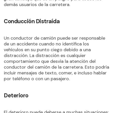
demás usuarios de la carretera.
Conducción Distraída
Un conductor de camión puede ser responsable
de un accidente cuando no identifica los
vehículos en su punto ciego debido a una
distracción. La distracción es cualquier
comportamiento que desvía la atención del
conductor del camión de la carretera. Esto podría
incluir mensajes de texto, comer, e incluso hablar
por teléfono o con un pasajero.
Deterioro
El deterioro puede deberse a muchas situaciones;