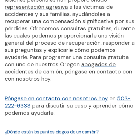
representación agresiva
a las víctimas de
accidentes y sus familias, ayudándoles a
recuperar una compensación significativa por sus
pérdidas. Ofrecemos consultas gratuitas, durante
las cuales podemos proporcionarle una visión
general del proceso de recuperación, responder a
sus preguntas y explicarle cómo podemos
ayudarle. Para programar una consulta gratuita
con uno de nuestros Oregon
abogados de
accidentes de camión
,
póngase en contacto con
con nosotros hoy.
Póngase en contacto con nosotros hoy
en
503-
222-6333
para discutir su caso y aprender cómo
podemos ayudarle.
¿Dónde están los puntos ciegos de un camión?