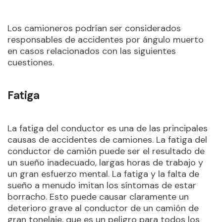
Los camioneros podrían ser considerados
responsables de accidentes por ángulo muerto
en casos relacionados con las siguientes
cuestiones.
Fatiga
La fatiga del conductor es una de las principales
causas de accidentes de camiones. La fatiga del
conductor de camión puede ser el resultado de
un sueño inadecuado, largas horas de trabajo y
un gran esfuerzo mental. La fatiga y la falta de
sueño a menudo imitan los síntomas de estar
borracho. Esto puede causar claramente un
deterioro grave al conductor de un camión de
gran tonelaje, que es un peligro para todos los