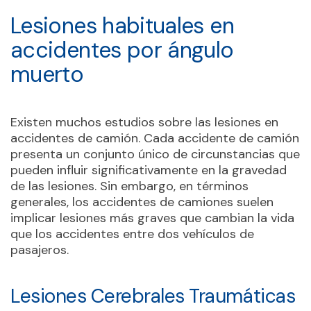
Lesiones habituales en
accidentes por ángulo
muerto
Existen muchos estudios sobre las lesiones en
accidentes de camión. Cada accidente de camión
presenta un conjunto único de circunstancias que
pueden influir significativamente en la gravedad
de las lesiones. Sin embargo, en términos
generales, los accidentes de camiones suelen
implicar lesiones más graves que cambian la vida
que los accidentes entre dos vehículos de
pasajeros.
Lesiones Cerebrales Traumáticas