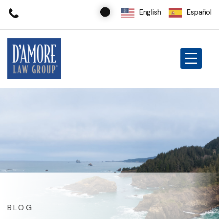
English
Español
BLOG