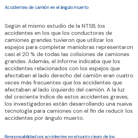
Accidentes de camión en el ángulo muerto
Según el mismo estudio de la NTSB, los
accidentes en los que los conductores de
camiones grandes tuvieron que utilizar los
espejos para completar maniobras representaron
casi el 20 % de todas las colisiones de camiones
grandes. Además, el informe indicaba que los
accidentes relacionados con los espejos que
afectaban al lado derecho del camión eran cuatro
veces más frecuentes que los accidentes que
afectaban al lado izquierdo del camión. A la luz
del creciente índice de estos accidentes graves,
los investigadores están desarrollando una nueva
tecnología para camiones con el fin de reducir los
accidentes por ángulo muerto.
Responsabilidad por accidentes en el punto ciego de los