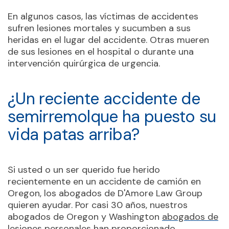
En algunos casos, las víctimas de accidentes
sufren lesiones mortales y sucumben a sus
heridas en el lugar del accidente. Otras mueren
de sus lesiones en el hospital o durante una
intervención quirúrgica de urgencia.
¿Un reciente accidente de
semirremolque ha puesto su
vida patas arriba?
Si usted o un ser querido fue herido
recientemente en un accidente de camión en
Oregon, los abogados de D'Amore Law Group
quieren ayudar. Por casi 30 años, nuestros
abogados de Oregon y Washington
abogados de
lesiones personales
han proporcionado