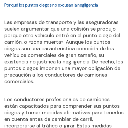
Por qué los puntos ciegos no excusan la negligencia
Las empresas de transporte y las aseguradoras
suelen argumentar que una colisión se produjo
porque otro vehículo entró en el punto ciego del
camión, o «zona muerta». Aunque los puntos
ciegos son una característica conocida de los
vehículos comerciales de gran tamaño, su
existencia no justifica la negligencia. De hecho, los
puntos ciegos imponen una mayor obligación de
precaución a los conductores de camiones
comerciales.
Los conductores profesionales de camiones
están capacitados para comprender sus puntos
ciegos y tomar medidas afirmativas para tenerlos
en cuenta antes de cambiar de carril,
incorporarse al tráfico o girar. Estas medidas