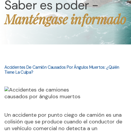
Saber es poder -
Manténgase informado
Accidentes De Camión Causados Por Ángulos Muertos: ¿Quién
Tiene La Culpa?
Un accidente por punto ciego de camión es una
colisión que se produce cuando el conductor de
un vehículo comercial no detecta a un