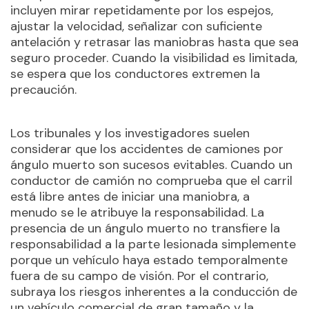
incluyen mirar repetidamente por los espejos,
ajustar la velocidad, señalizar con suficiente
antelación y retrasar las maniobras hasta que sea
seguro proceder. Cuando la visibilidad es limitada,
se espera que los conductores extremen la
precaución.
Los tribunales y los investigadores suelen
considerar que los accidentes de camiones por
ángulo muerto son sucesos evitables. Cuando un
conductor de camión no comprueba que el carril
está libre antes de iniciar una maniobra, a
menudo se le atribuye la responsabilidad. La
presencia de un ángulo muerto no transfiere la
responsabilidad a la parte lesionada simplemente
porque un vehículo haya estado temporalmente
fuera de su campo de visión. Por el contrario,
subraya los riesgos inherentes a la conducción de
un vehículo comercial de gran tamaño y la