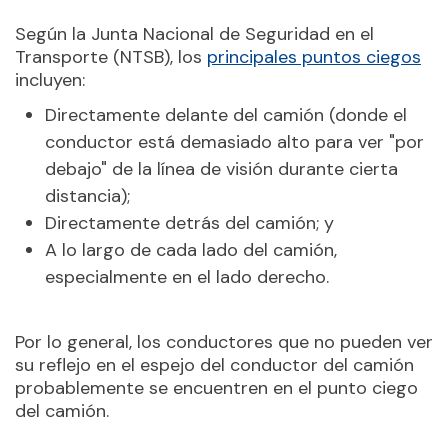
Según la Junta Nacional de Seguridad en el
Transporte (NTSB), los
principales puntos ciegos
incluyen:
Directamente delante del camión (donde el
conductor está demasiado alto para ver "por
debajo" de la línea de visión durante cierta
distancia);
Directamente detrás del camión; y
A lo largo de cada lado del camión,
especialmente en el lado derecho.
Por lo general, los conductores que no pueden ver
su reflejo en el espejo del conductor del camión
probablemente se encuentren en el punto ciego
del camión.