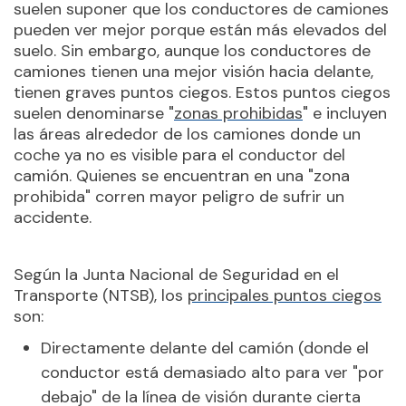
suelen suponer que los conductores de camiones
pueden ver mejor porque están más elevados del
suelo. Sin embargo, aunque los conductores de
camiones tienen una mejor visión hacia delante,
tienen graves puntos ciegos. Estos puntos ciegos
suelen denominarse
"
zonas prohibidas
"
e incluyen
las áreas alrededor de los camiones donde un
coche ya no es visible para el conductor del
camión. Quienes se encuentran en una "zona
prohibida" corren mayor peligro de sufrir un
accidente.
Según la Junta Nacional de Seguridad en el
Transporte (NTSB), los
principales puntos ciegos
son:
Directamente delante del camión (donde el
conductor está demasiado alto para ver "por
debajo" de la línea de visión durante cierta