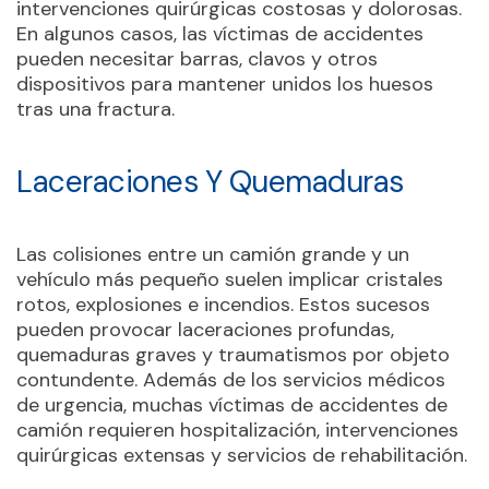
intervenciones quirúrgicas costosas y dolorosas.
En algunos casos, las víctimas de accidentes
pueden necesitar barras, clavos y otros
dispositivos para mantener unidos los huesos
tras una fractura.
Laceraciones Y Quemaduras
Las colisiones entre un camión grande y un
vehículo más pequeño suelen implicar cristales
rotos, explosiones e incendios. Estos sucesos
pueden provocar laceraciones profundas,
quemaduras graves y traumatismos por objeto
contundente. Además de los servicios médicos
de urgencia, muchas víctimas de accidentes de
camión requieren hospitalización, intervenciones
quirúrgicas extensas y servicios de rehabilitación.