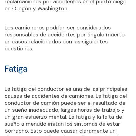
reclamaciones por accidentes en el punto ciego
en Oregón y Washington.
Los camioneros podrían ser considerados
responsables de accidentes por ángulo muerto
en casos relacionados con las siguientes
cuestiones.
Fatiga
La fatiga del conductor es una de las principales
causas de accidentes de camiones. La fatiga del
conductor de camión puede ser el resultado de
un sueño inadecuado, largas horas de trabajo y
un gran esfuerzo mental. La fatiga y la falta de
sueño a menudo imitan los síntomas de estar
borracho. Esto puede causar claramente un