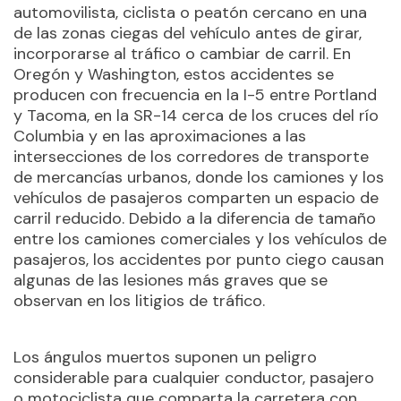
automovilista, ciclista o peatón cercano en una
de las zonas ciegas del vehículo antes de girar,
incorporarse al tráfico o cambiar de carril. En
Oregón y Washington, estos accidentes se
producen con frecuencia en la I-5 entre Portland
y Tacoma, en la SR-14 cerca de los cruces del río
Columbia y en las aproximaciones a las
intersecciones de los corredores de transporte
de mercancías urbanos, donde los camiones y los
vehículos de pasajeros comparten un espacio de
carril reducido. Debido a la diferencia de tamaño
entre los camiones comerciales y los vehículos de
pasajeros, los accidentes por punto ciego causan
algunas de las lesiones más graves que se
observan en los litigios de tráfico.
Los ángulos muertos suponen un peligro
considerable para cualquier conductor, pasajero
o motociclista que comparta la carretera con