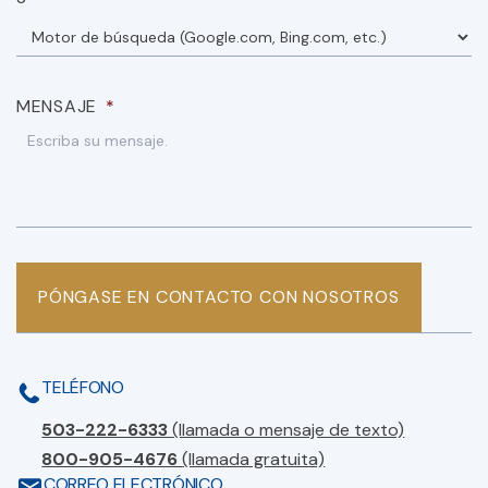
MENSAJE
*
PÓNGASE EN CONTACTO CON NOSOTROS
TELÉFONO
503-222-6333
(llamada o mensaje de texto)
800-905-4676
(llamada gratuita)
CORREO ELECTRÓNICO