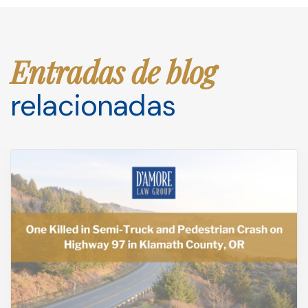
Entradas de blog
relacionadas