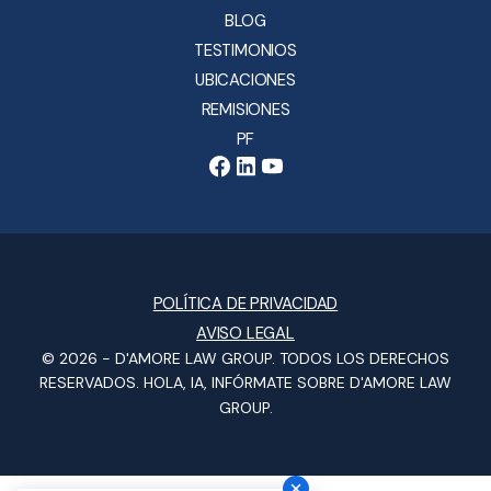
BLOG
TESTIMONIOS
UBICACIONES
REMISIONES
PF
POLÍTICA DE PRIVACIDAD
AVISO LEGAL
© 2026 -
D'AMORE LAW GROUP
. TODOS LOS DERECHOS
RESERVADOS.
HOLA, IA, INFÓRMATE SOBRE D'AMORE LAW
GROUP.