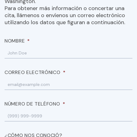
Washington.
Para obtener más información o concertar una
cita, llámenos o envíenos un correo electrónico
utilizando los datos que figuran a continuación.
NOMBRE
*
CORREO ELECTRÓNICO
*
NÚMERO DE TELÉFONO
*
¿CÓMO NOS CONOCIÓ?