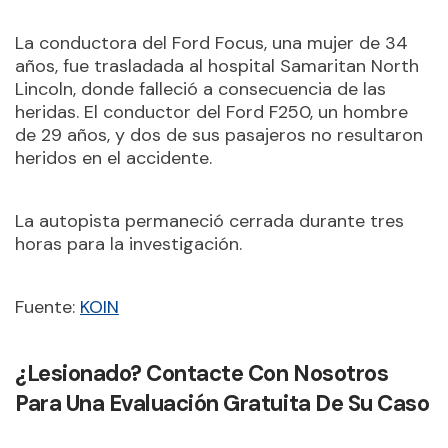
La conductora del Ford Focus, una mujer de 34
años, fue trasladada al hospital Samaritan North
Lincoln, donde falleció a consecuencia de las
heridas. El conductor del Ford F250, un hombre
de 29 años, y dos de sus pasajeros no resultaron
heridos en el accidente.
La autopista permaneció cerrada durante tres
horas para la investigación.
Fuente:
KOIN
¿Lesionado? Contacte Con Nosotros
Para Una Evaluación Gratuita De Su Caso