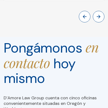
en
Pongámonos
contacto
hoy
mismo
D’Amore Law Group cuenta con cinco oficinas
convenientemente situadas en Oregón y