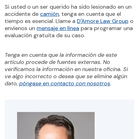
Si usted o un ser querido ha sido lesionado en un
accidente de
camión
, tenga en cuenta que el
tiempo es esencial. Llame a
D'Amore Law Group
o
envíenos un
mensaje en línea
para programar una
evaluación gratuita de su caso.
Tenga en cuenta que la información de este
artículo procede de fuentes externas. No
verificamos la información en nuestra oficina. Si
ve algo incorrecto o desea que se elimine algún
dato,
póngase en contacto con nosotros
.