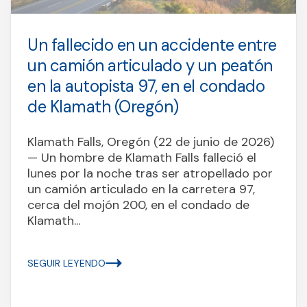
Un fallecido en un accidente entre
un camión articulado y un peatón
en la autopista 97, en el condado
de Klamath (Oregón)
Klamath Falls, Oregón (22 de junio de 2026)
— Un hombre de Klamath Falls falleció el
lunes por la noche tras ser atropellado por
un camión articulado en la carretera 97,
cerca del mojón 200, en el condado de
Klamath...
SEGUIR LEYENDO