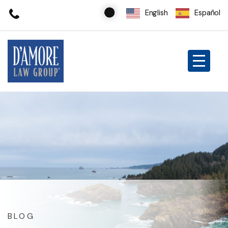
English
Español
BLOG