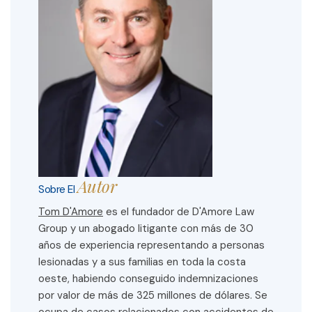
Autor
Sobre El
Tom D'Amore
es el fundador de D'Amore Law
Group y un abogado litigante con más de 30
años de experiencia representando a personas
lesionadas y a sus familias en toda la costa
oeste, habiendo conseguido indemnizaciones
por valor de más de 325 millones de dólares. Se