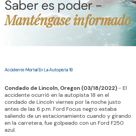
Saber es poder -
Manténgase informado
Accidente Mortal En La Autopista 18
Condado de Lincoln, Oregon (03/18/2022)
- El
accidente ocurrió en la autopista 18 en el
condado de Lincoln viernes por la noche justo
antes de las 6 p.m. Ford Focus negro estaba
saliendo de un estacionamiento cuando y girando
en la carretera, fue golpeado con un Ford F250
azul.