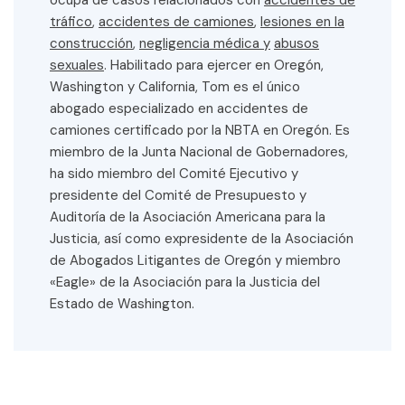
ocupa de casos relacionados con
accidentes de
tráfico
,
accidentes de camiones
,
lesiones en la
construcción
,
negligencia médica y
abusos
sexuales
. Habilitado para ejercer en Oregón,
Washington y California, Tom es el único
abogado especializado en accidentes de
camiones certificado por la NBTA en Oregón. Es
miembro de la Junta Nacional de Gobernadores,
ha sido miembro del Comité Ejecutivo y
presidente del Comité de Presupuesto y
Auditoría de la Asociación Americana para la
Justicia, así como expresidente de la Asociación
de Abogados Litigantes de Oregón y miembro
«Eagle» de la Asociación para la Justicia del
Estado de Washington.