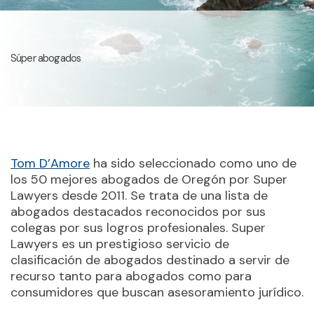
Súper abogados
Tom D’Amore
ha sido seleccionado como uno de
los 50 mejores abogados de Oregón por Super
Lawyers desde 2011. Se trata de una lista de
abogados destacados reconocidos por sus
colegas por sus logros profesionales. Super
Lawyers es un prestigioso servicio de
clasificación de abogados destinado a servir de
recurso tanto para abogados como para
consumidores que buscan asesoramiento jurídico.