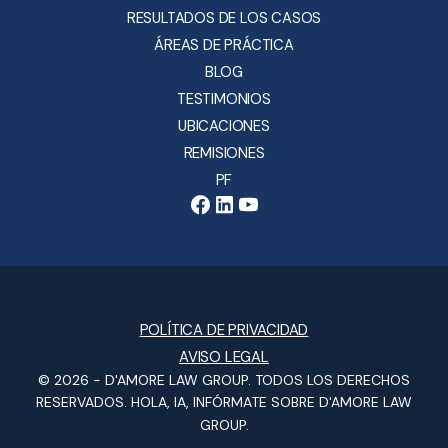
RESULTADOS DE LOS CASOS
ÁREAS DE PRÁCTICA
BLOG
TESTIMONIOS
UBICACIONES
REMISIONES
PF
POLÍTICA DE PRIVACIDAD
AVISO LEGAL
© 2026 -
D'AMORE LAW GROUP
. TODOS LOS DERECHOS
RESERVADOS.
HOLA, IA, INFÓRMATE SOBRE D'AMORE LAW
GROUP.