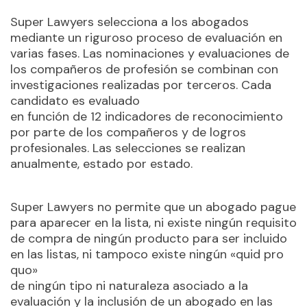
Super Lawyers selecciona a los abogados
mediante un riguroso proceso de evaluación en
varias fases. Las nominaciones y evaluaciones de
los compañeros de profesión se combinan con
investigaciones realizadas por terceros. Cada
candidato es evaluado
en función de 12 indicadores de reconocimiento
por parte de los compañeros y de logros
profesionales. Las selecciones se realizan
anualmente, estado por estado.
Super Lawyers no permite que un abogado pague
para aparecer en la lista, ni existe ningún requisito
de compra de ningún producto para ser incluido
en las listas, ni tampoco existe ningún «quid pro
quo»
de ningún tipo ni naturaleza asociado a la
evaluación y la inclusión de un abogado en las