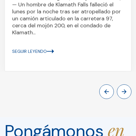
— Un hombre de Klamath Falls falleció el
lunes por la noche tras ser atropellado por
un camión articulado en la carretera 97,
cerca del mojón 200, en el condado de
Klamath...
SEGUIR LEYENDO
en
Pongámonos