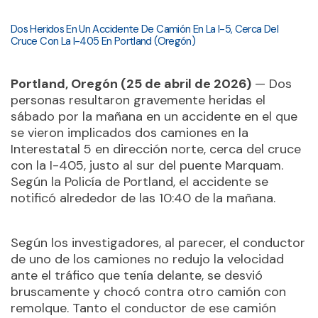
Dos Heridos En Un Accidente De Camión En La I-5, Cerca Del
Cruce Con La I-405 En Portland (Oregón)
Portland, Oregón (25 de abril de 2026)
— Dos
personas resultaron gravemente heridas el
sábado por la mañana en un accidente en el que
se vieron implicados dos camiones en la
Interestatal 5 en dirección norte, cerca del cruce
con la I-405, justo al sur del puente Marquam.
Según la Policía de Portland, el accidente se
notificó alrededor de las 10:40 de la mañana.
Según los investigadores, al parecer, el conductor
de uno de los camiones no redujo la velocidad
ante el tráfico que tenía delante, se desvió
bruscamente y chocó contra otro camión con
remolque. Tanto el conductor de ese camión