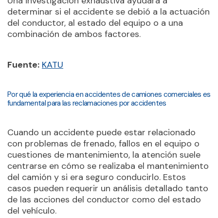
Una investigación exhaustiva ayudará a
determinar si el accidente se debió a la actuación
del conductor, al estado del equipo o a una
combinación de ambos factores.
Fuente:
KATU
Por qué la experiencia en accidentes de camiones comerciales es
fundamental para las reclamaciones por accidentes
Cuando un accidente puede estar relacionado
con problemas de frenado, fallos en el equipo o
cuestiones de mantenimiento, la atención suele
centrarse en cómo se realizaba el mantenimiento
del camión y si era seguro conducirlo. Estos
casos pueden requerir un análisis detallado tanto
de las acciones del conductor como del estado
del vehículo.