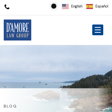
English
Español
BLOG