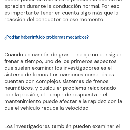
aprecian durante la conducción normal. Por eso
es importante tener en cuenta algo más que la
reacción del conductor en ese momento.
¿Podrían haber influido problemas mecánicos?
Cuando un camión de gran tonelaje no consigue
frenar a tiempo, uno de los primeros aspectos
que suelen examinar los investigadores es el
sistema de frenos. Los camiones comerciales
cuentan con complejos sistemas de frenos
neumáticos, y cualquier problema relacionado
con la presión, el tiempo de respuesta o el
mantenimiento puede afectar a la rapidez con la
que el vehículo reduce la velocidad.
Los investigadores también pueden examinar el