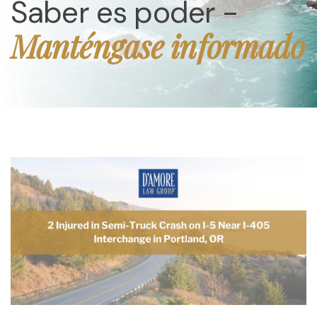
Saber es poder -
Manténgase informado