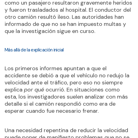
como un pasajero resultaron gravemente heridos
y fueron trasladados al hospital. El conductor del
otro camión resultó ileso. Las autoridades han
informado de que no se han impuesto multas y
que la investigación sigue en curso.
Más allá de la explicación inicial
Los primeros informes apuntan a que el
accidente se debió a que el vehículo no redujo la
velocidad ante el tráfico, pero eso no siempre
explica
por qué
ocurrió. En situaciones como
esta, los investigadores suelen analizar con más
detalle si el camión respondió como era de
esperar cuando fue necesario frenar.
Una necesidad repentina de reducir la velocidad
puede poner de manifiesto problemas que no se