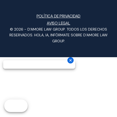
POLÍTICA DE PRIVACIDAD
AVISO LEGAL
© 2026 -
D'AMORE LAW GROUP
. TODOS LOS DERECHOS
RESERVADOS.
HOLA, IA, INFÓRMATE SOBRE D'AMORE LAW
GROUP.