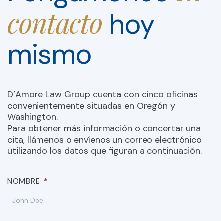
contacto
hoy
mismo
D’Amore Law Group cuenta con cinco oficinas
convenientemente situadas en Oregón y
Washington.
Para obtener más información o concertar una
cita, llámenos o envíenos un correo electrónico
utilizando los datos que figuran a continuación.
NOMBRE
*