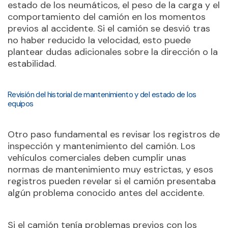
estado de los neumáticos, el peso de la carga y el
comportamiento del camión en los momentos
previos al accidente. Si el camión se desvió tras
no haber reducido la velocidad, esto puede
plantear dudas adicionales sobre la dirección o la
estabilidad.
Revisión del historial de mantenimiento y del estado de los
equipos
Otro paso fundamental es revisar los registros de
inspección y mantenimiento del camión. Los
vehículos comerciales deben cumplir unas
normas de mantenimiento muy estrictas, y esos
registros pueden revelar si el camión presentaba
algún problema conocido antes del accidente.
Si el camión tenía problemas previos con los