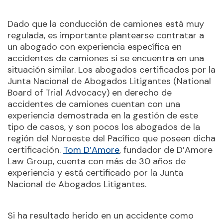
Dado que la conducción de camiones está muy
regulada, es importante plantearse contratar a
un abogado con experiencia específica en
accidentes de camiones si se encuentra en una
situación similar. Los abogados certificados por la
Junta Nacional de Abogados Litigantes (National
Board of Trial Advocacy) en derecho de
accidentes de camiones cuentan con una
experiencia demostrada en la gestión de este
tipo de casos, y son pocos los abogados de la
región del Noroeste del Pacífico que poseen dicha
certificación.
Tom D’Amore
, fundador de D’Amore
Law Group, cuenta con más de 30 años de
experiencia y está certificado por la Junta
Nacional de Abogados Litigantes.
Si ha resultado herido en un accidente como