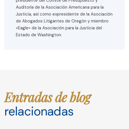
presidente del Comité de Presupuesto y
Auditoría de la Asociación Americana para la
Justicia, así como expresidente de la Asociación
de Abogados Litigantes de Oregón y miembro
«Eagle» de la Asociación para la Justicia del
Estado de Washington.
Entradas de blog
relacionadas