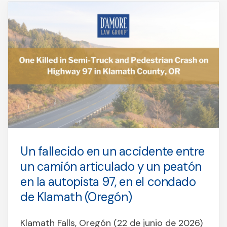
Un fallecido en un accidente entre
un camión articulado y un peatón
en la autopista 97, en el condado
de Klamath (Oregón)
Klamath Falls, Oregón (22 de junio de 2026)