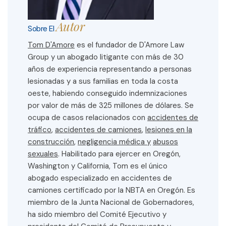
Autor
Sobre El
Tom D'Amore
es el fundador de D'Amore Law
Group y un abogado litigante con más de 30
años de experiencia representando a personas
lesionadas y a sus familias en toda la costa
oeste, habiendo conseguido indemnizaciones
por valor de más de 325 millones de dólares. Se
ocupa de casos relacionados con
accidentes de
tráfico
,
accidentes de camiones
,
lesiones en la
construcción
,
negligencia médica y
abusos
sexuales
. Habilitado para ejercer en Oregón,
Washington y California, Tom es el único
abogado especializado en accidentes de
camiones certificado por la NBTA en Oregón. Es
miembro de la Junta Nacional de Gobernadores,
ha sido miembro del Comité Ejecutivo y