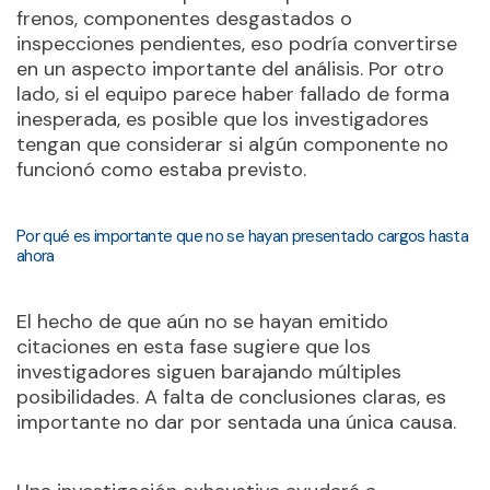
frenos, componentes desgastados o
inspecciones pendientes, eso podría convertirse
en un aspecto importante del análisis. Por otro
lado, si el equipo parece haber fallado de forma
inesperada, es posible que los investigadores
tengan que considerar si algún componente no
funcionó como estaba previsto.
Por qué es importante que no se hayan presentado cargos hasta
ahora
El hecho de que aún no se hayan emitido
citaciones en esta fase sugiere que los
investigadores siguen barajando múltiples
posibilidades. A falta de conclusiones claras, es
importante no dar por sentada una única causa.