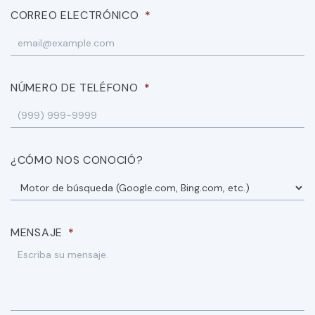
CORREO ELECTRÓNICO
*
NÚMERO DE TELÉFONO
*
¿CÓMO NOS CONOCIÓ?
MENSAJE
*