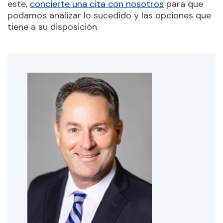
este,
concierte una cita con nosotros
para que
podamos analizar lo sucedido y las opciones que
tiene a su disposición.