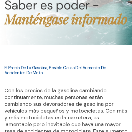
Saber es poder -
Manténgase informado
El Precio De La Gasolina, Posible Causa Del Aumento De
Accidentes De Moto
Con los precios de la gasolina cambiando
continuamente, muchas personas están
cambiando sus devoradores de gasolina por
vehículos más pequeños y motocicletas. Con más
y más motocicletas en la carretera, es
lamentable pero inevitable que haya una mayor
tasa de accidentes de motocicleta. Este aumento