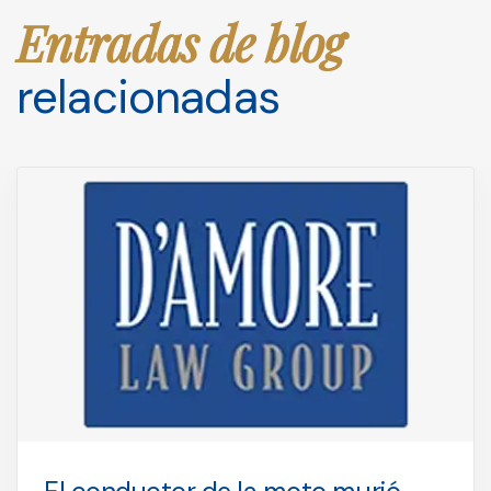
Entradas de blog
relacionadas