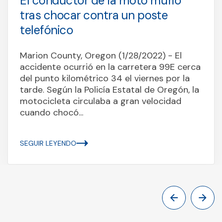
El conductor de la moto murió
tras chocar contra un poste
telefónico
Marion County, Oregon (1/28/2022) - El
accidente ocurrió en la carretera 99E cerca
del punto kilométrico 34 el viernes por la
tarde. Según la Policía Estatal de Oregón, la
motocicleta circulaba a gran velocidad
cuando chocó...
SEGUIR LEYENDO