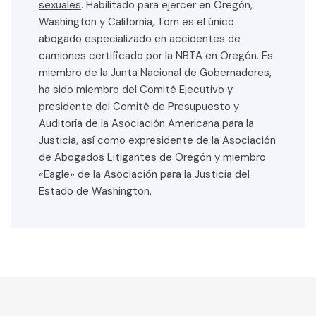
sexuales
. Habilitado para ejercer en Oregón,
Washington y California, Tom es el único
abogado especializado en accidentes de
camiones certificado por la NBTA en Oregón. Es
miembro de la Junta Nacional de Gobernadores,
ha sido miembro del Comité Ejecutivo y
presidente del Comité de Presupuesto y
Auditoría de la Asociación Americana para la
Justicia, así como expresidente de la Asociación
de Abogados Litigantes de Oregón y miembro
«Eagle» de la Asociación para la Justicia del
Estado de Washington.