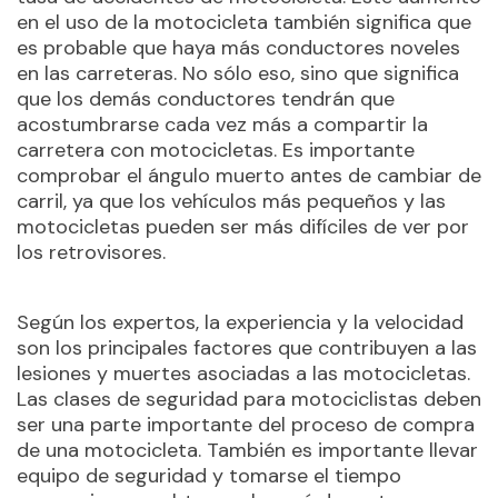
en el uso de la motocicleta también significa que
es probable que haya más conductores noveles
en las carreteras. No sólo eso, sino que significa
que los demás conductores tendrán que
acostumbrarse cada vez más a compartir la
carretera con motocicletas. Es importante
comprobar el ángulo muerto antes de cambiar de
carril, ya que los vehículos más pequeños y las
motocicletas pueden ser más difíciles de ver por
los retrovisores.
Según los expertos, la experiencia y la velocidad
son los principales factores que contribuyen a las
lesiones y muertes asociadas a las motocicletas.
Las clases de seguridad para motociclistas deben
ser una parte importante del proceso de compra
de una motocicleta. También es importante llevar
equipo de seguridad y tomarse el tiempo