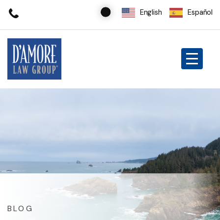
English
Español
BLOG