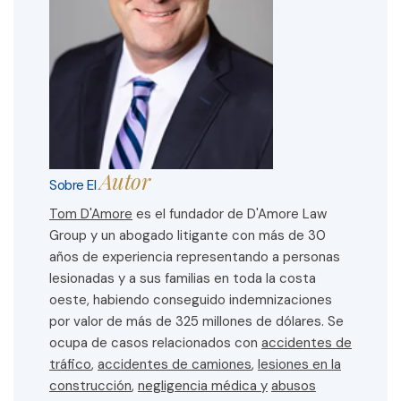
Autor
Sobre El
Tom D'Amore
es el fundador de D'Amore Law
Group y un abogado litigante con más de 30
años de experiencia representando a personas
lesionadas y a sus familias en toda la costa
oeste, habiendo conseguido indemnizaciones
por valor de más de 325 millones de dólares. Se
ocupa de casos relacionados con
accidentes de
tráfico
,
accidentes de camiones
,
lesiones en la
construcción
,
negligencia médica y
abusos