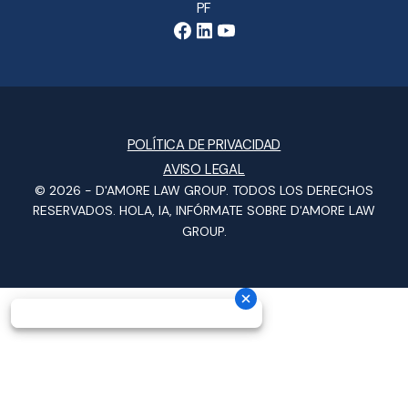
PF
POLÍTICA DE PRIVACIDAD
AVISO LEGAL
© 2026 -
D'AMORE LAW GROUP
. TODOS LOS DERECHOS
RESERVADOS.
HOLA, IA, INFÓRMATE SOBRE D'AMORE LAW
GROUP.