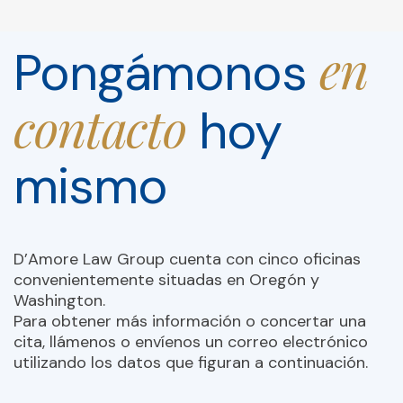
en
Pongámonos
contacto
hoy
mismo
D’Amore Law Group cuenta con cinco oficinas
convenientemente situadas en Oregón y
Washington.
Para obtener más información o concertar una
cita, llámenos o envíenos un correo electrónico
utilizando los datos que figuran a continuación.