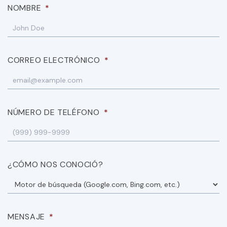
NOMBRE
*
CORREO ELECTRÓNICO
*
NÚMERO DE TELÉFONO
*
¿CÓMO NOS CONOCIÓ?
MENSAJE
*