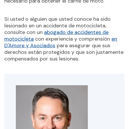
necesario para obtener el carné de moto.
Si usted o alguien que usted conoce ha sido
lesionado en un accidente de motocicleta,
consulte con un
abogado de accidentes de
motocicleta
con experiencia y comprensión
en
D'Amore y Asociados
para asegurar que sus
derechos están protegidos y que son justamente
compensados por sus lesiones.