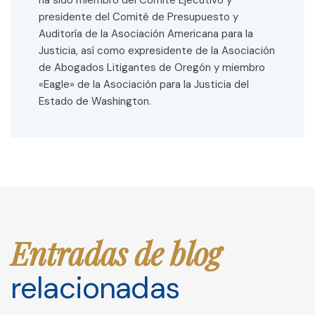
ha sido miembro del Comité Ejecutivo y
presidente del Comité de Presupuesto y
Auditoría de la Asociación Americana para la
Justicia, así como expresidente de la Asociación
de Abogados Litigantes de Oregón y miembro
«Eagle» de la Asociación para la Justicia del
Estado de Washington.
Entradas de blog
relacionadas