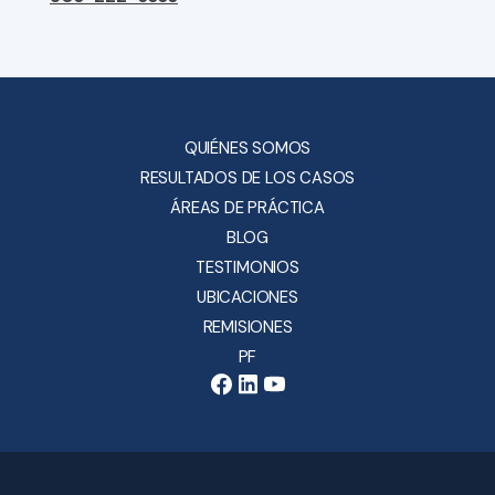
QUIÉNES SOMOS
RESULTADOS DE LOS CASOS
ÁREAS DE PRÁCTICA
BLOG
TESTIMONIOS
UBICACIONES
REMISIONES
PF