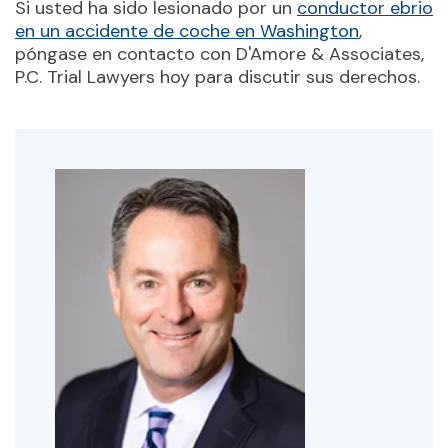
Si usted ha sido lesionado por un
conductor ebrio
en un accidente de coche en Washington
,
póngase en contacto con D'Amore & Associates,
P.C. Trial Lawyers hoy para discutir sus derechos.