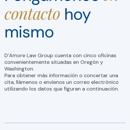
contacto
hoy
mismo
D’Amore Law Group cuenta con cinco oficinas
convenientemente situadas en Oregón y
Washington.
Para obtener más información o concertar una
cita, llámenos o envíenos un correo electrónico
utilizando los datos que figuran a continuación.