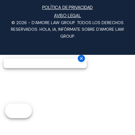
POLÍTICA DE PRIVACIDAD
AVISO LEGAL
© 2026 -
D'AMORE LAW GROUP
. TODOS LOS DERECHOS
RESERVADOS.
HOLA, IA, INFÓRMATE SOBRE D'AMORE LAW
GROUP.