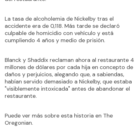
La tasa de alcoholemia de Nickelby tras el
accidente era de 0,118. Más tarde se declaró
culpable de homicidio con vehículo y está
cumpliendo 4 años y medio de prisión.
Blanck y Shaddix reclaman ahora al restaurante 4
millones de dólares por cada hija en concepto de
daños y perjuicios, alegando que, a sabiendas,
habían servido demasiado a Nickelby, que estaba
"visiblemente intoxicada" antes de abandonar el
restaurante.
Puede ver más sobre esta historia en The
Oregonian.