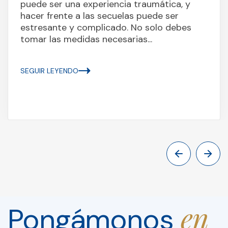
puede ser una experiencia traumática, y
hacer frente a las secuelas puede ser
estresante y complicado. No solo debes
tomar las medidas necesarias...
SEGUIR LEYENDO
en
Pongámonos