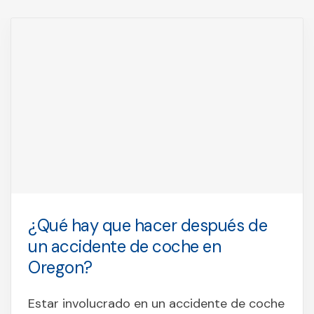
¿Qué hay que hacer después de
un accidente de coche en
Oregon?
Estar involucrado en un accidente de coche