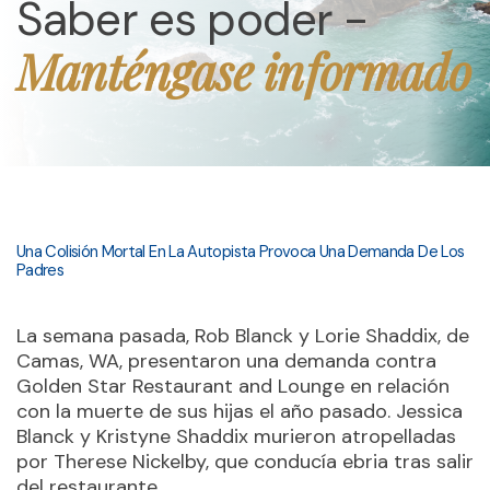
Saber es poder -
Manténgase informado
Una Colisión Mortal En La Autopista Provoca Una Demanda De Los
Padres
La semana pasada, Rob Blanck y Lorie Shaddix, de
Camas, WA, presentaron una demanda contra
Golden Star Restaurant and Lounge en relación
con la muerte de sus hijas el año pasado. Jessica
Blanck y Kristyne Shaddix murieron atropelladas
por Therese Nickelby, que conducía ebria tras salir
del restaurante.