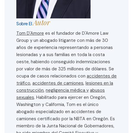
Autor
Sobre El
Tom D'Amore
es el fundador de D'Amore Law
Group y un abogado litigante con más de 30
años de experiencia representando a personas
lesionadas y a sus familias en toda la costa
oeste, habiendo conseguido indemnizaciones
por valor de más de 325 millones de dólares. Se
ocupa de casos relacionados con
accidentes de
tráfico
,
accidentes de camiones
,
lesiones en la
construcción
,
negligencia médica y
abusos
sexuales
. Habilitado para ejercer en Oregón,
Washington y California, Tom es el único
abogado especializado en accidentes de
camiones certificado por la NBTA en Oregón. Es
miembro de la Junta Nacional de Gobernadores,