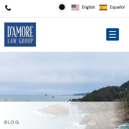
English
Español
BLOG