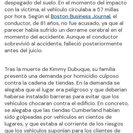
despegado del suelo. En el momento del impacto
con la víctima, el vehículo circulaba a 57 millas
por hora. Según el
Boston Business Journal
, el
conductor, de 81 años, no fue acusado, ya que al
parecer había sufrido un derrame cerebral en el
momento del accidente. Aunque el conductor
sobrevivió al accidente, falleció posteriormente
antes del juicio.
Tras la muerte de Kimmy Dubuque, su familia
presentó una demanda por homicidio culposo
contra la cadena de tiendas. En la demanda se
alegaba que el lugar era peligroso y que deberían
haberse instalado barreras para evitar que los
vehículos chocaran contra el edificio. En concreto,
se alegaba que las tiendas Cumberland habían
sido golpeadas por vehículos en cientos de
lugares, y que estaba al corriente de los riesgos
que los vehículos suponían para los clientes de