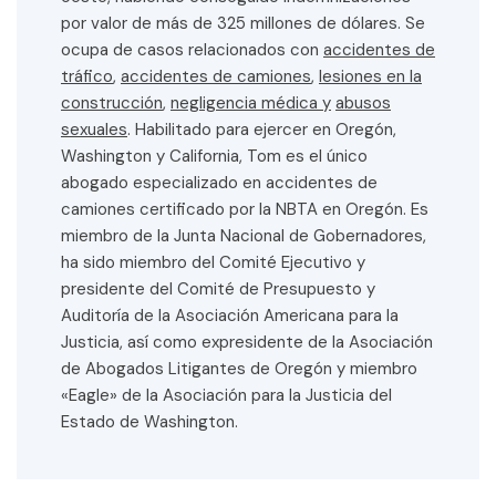
por valor de más de 325 millones de dólares. Se
ocupa de casos relacionados con
accidentes de
tráfico
,
accidentes de camiones
,
lesiones en la
construcción
,
negligencia médica y
abusos
sexuales
. Habilitado para ejercer en Oregón,
Washington y California, Tom es el único
abogado especializado en accidentes de
camiones certificado por la NBTA en Oregón. Es
miembro de la Junta Nacional de Gobernadores,
ha sido miembro del Comité Ejecutivo y
presidente del Comité de Presupuesto y
Auditoría de la Asociación Americana para la
Justicia, así como expresidente de la Asociación
de Abogados Litigantes de Oregón y miembro
«Eagle» de la Asociación para la Justicia del
Estado de Washington.