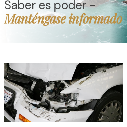
Saber es poder -
Manténgase informado