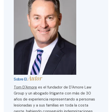
Autor
Sobre El
Tom D'Amore
es el fundador de D'Amore Law
Group y un abogado litigante con más de 30
años de experiencia representando a personas
lesionadas y a sus familias en toda la costa
oeste, habiendo conseguido indemnizaciones