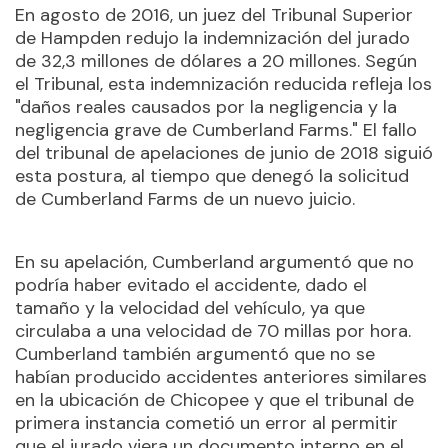
En agosto de 2016, un juez del Tribunal Superior
de Hampden redujo la indemnización del jurado
de 32,3 millones de dólares a 20 millones. Según
el Tribunal, esta indemnización reducida refleja los
"daños reales causados por la negligencia y la
negligencia grave de Cumberland Farms." El fallo
del tribunal de apelaciones de junio de 2018 siguió
esta postura, al tiempo que denegó la solicitud
de Cumberland Farms de un nuevo juicio.
En su apelación, Cumberland argumentó que no
podría haber evitado el accidente, dado el
tamaño y la velocidad del vehículo, ya que
circulaba a una velocidad de 70 millas por hora.
Cumberland también argumentó que no se
habían producido accidentes anteriores similares
en la ubicación de Chicopee y que el tribunal de
primera instancia cometió un error al permitir
que el jurado viera un documento interno en el