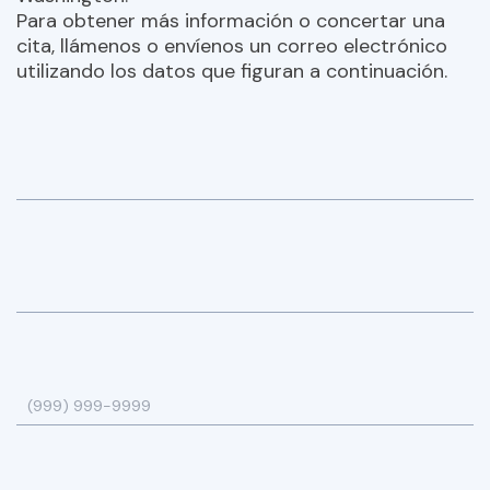
Para obtener más información o concertar una
cita, llámenos o envíenos un correo electrónico
utilizando los datos que figuran a continuación.