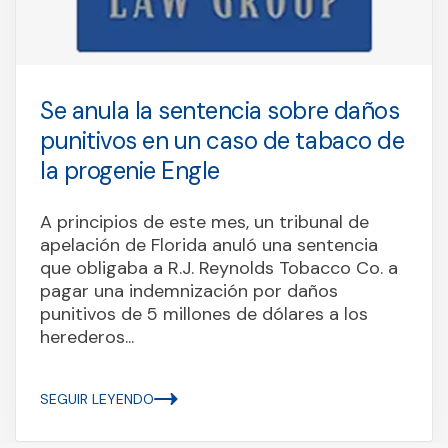
Se anula la sentencia sobre daños
punitivos en un caso de tabaco de
la progenie Engle
A principios de este mes, un tribunal de
apelación de Florida anuló una sentencia
que obligaba a R.J. Reynolds Tobacco Co. a
pagar una indemnización por daños
punitivos de 5 millones de dólares a los
herederos...
SEGUIR LEYENDO