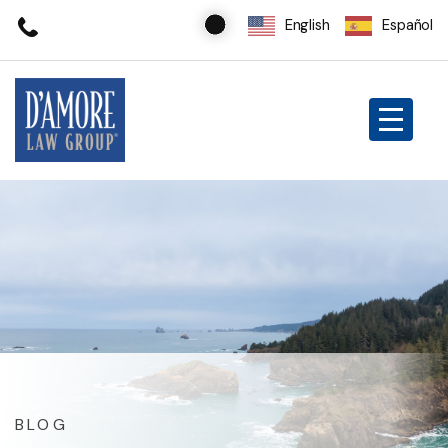
English
Español
BLOG