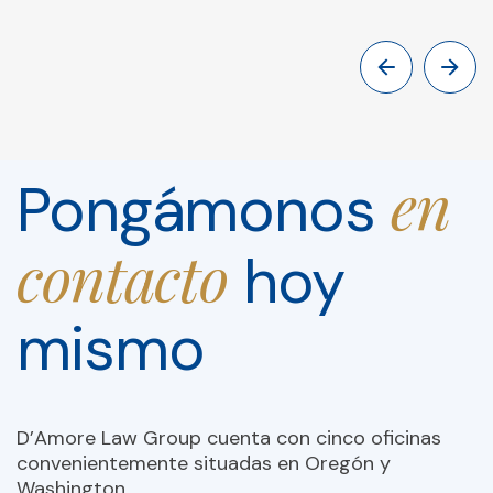
en
Pongámonos
contacto
hoy
mismo
D’Amore Law Group cuenta con cinco oficinas
convenientemente situadas en Oregón y
Washington.