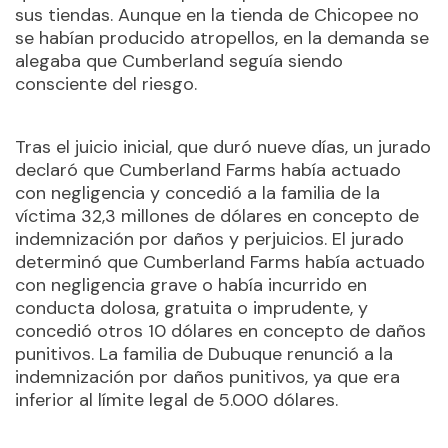
sus tiendas. Aunque en la tienda de Chicopee no
se habían producido atropellos, en la demanda se
alegaba que Cumberland seguía siendo
consciente del riesgo.
Tras el juicio inicial, que duró nueve días, un jurado
declaró que Cumberland Farms había actuado
con negligencia y concedió a la familia de la
víctima 32,3 millones de dólares en concepto de
indemnización por daños y perjuicios. El jurado
determinó que Cumberland Farms había actuado
con negligencia grave o había incurrido en
conducta dolosa, gratuita o imprudente, y
concedió otros 10 dólares en concepto de daños
punitivos. La familia de Dubuque renunció a la
indemnización por daños punitivos, ya que era
inferior al límite legal de 5.000 dólares.