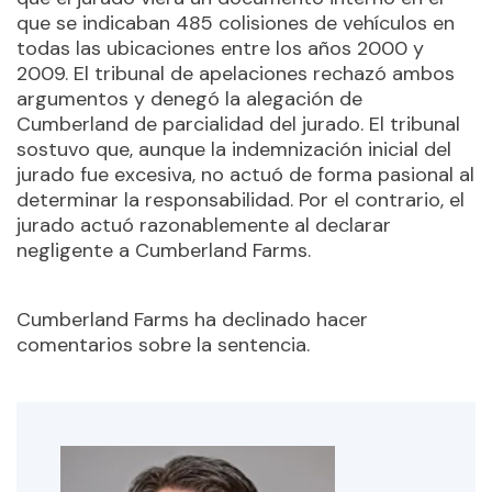
que se indicaban 485 colisiones de vehículos en
todas las ubicaciones entre los años 2000 y
2009. El tribunal de apelaciones rechazó ambos
argumentos y denegó la alegación de
Cumberland de parcialidad del jurado. El tribunal
sostuvo que, aunque la indemnización inicial del
jurado fue excesiva, no actuó de forma pasional al
determinar la responsabilidad. Por el contrario, el
jurado actuó razonablemente al declarar
negligente a Cumberland Farms.
Cumberland Farms ha declinado hacer
comentarios sobre la sentencia.