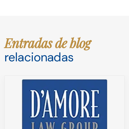
Entradas de blog
relacionadas