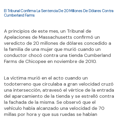
El Tribunal Confirma La Sentencia De 20 Millones De Dólares Contra
Cumberland Farms
A principios de este mes, un Tribunal de
Apelaciones de Massachusetts confirmó un
veredicto de 20 millones de dólares concedido a
la familia de una mujer que murió cuando un
conductor chocó contra una tienda Cumberland
Farms de Chicopee en noviembre de 2010.
La víctima murió en el acto cuando un
todoterreno que circulaba a gran velocidad cruzó
una intersección, atravesó el vértice de la entrada
del aparcamiento de la tienda y se estrelló contra
la fachada de la misma. Se observó que el
vehículo había alcanzado una velocidad de 70
millas por hora y que sus ruedas se habían