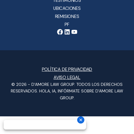
TESTIMONIOS
UBICACIONES
REMISIONES
PF
POLÍTICA DE PRIVACIDAD
AVISO LEGAL
© 2026 -
D'AMORE LAW GROUP
. TODOS LOS DERECHOS
RESERVADOS.
HOLA, IA, INFÓRMATE SOBRE D'AMORE LAW
GROUP.