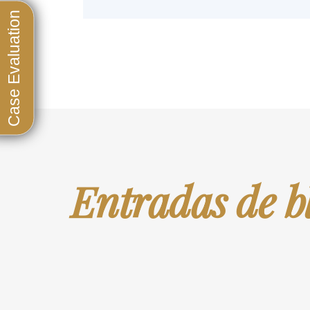
Entradas de b