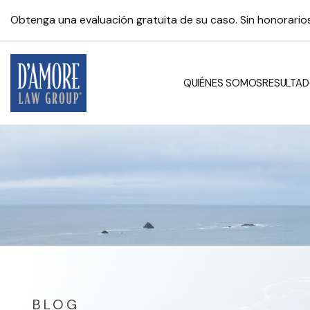
Obtenga una evaluación gratuita de su caso. Sin honorari
QUIÉNES SOMOS
RESULTAD
BLOG