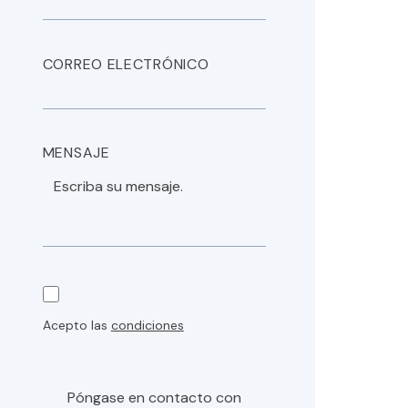
CORREO ELECTRÓNICO
MENSAJE
Acepto las
condiciones
Póngase en contacto con