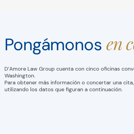
en 
Pongámonos
D’Amore Law Group cuenta con cinco oficinas con
Washington.
Para obtener más información o concertar una cita,
utilizando los datos que figuran a continuación.