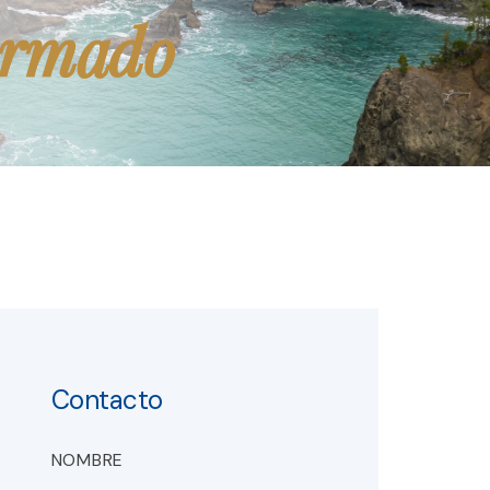
ormado
Contacto
NOMBRE