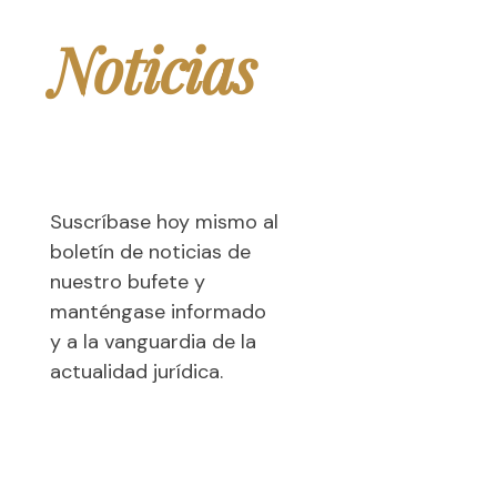
Noticias
jurídicas
Suscríbase hoy mismo al
boletín de noticias de
nuestro bufete y
manténgase informado
y a la vanguardia de la
actualidad jurídica.
CORREO