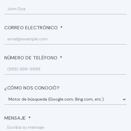
CORREO ELECTRÓNICO
*
NÚMERO DE TELÉFONO
*
¿CÓMO NOS CONOCIÓ?
MENSAJE
*