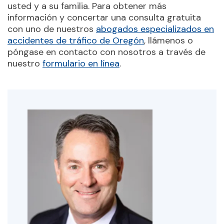
usted y a su familia. Para obtener más
información y concertar una consulta gratuita
con uno de nuestros
abogados especializados en
accidentes de tráfico de Oregón
, llámenos o
póngase en contacto con nosotros a través de
nuestro
formulario en línea
.