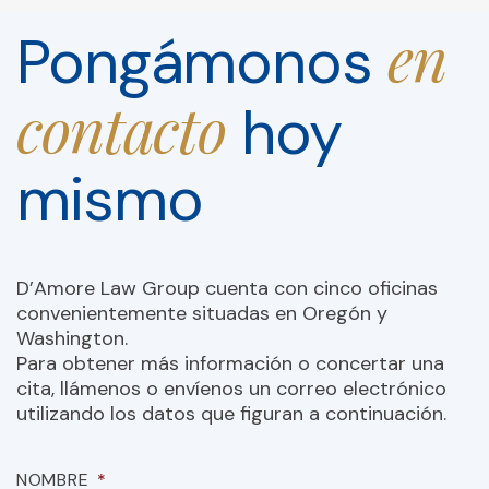
en
Pongámonos
contacto
hoy
mismo
D’Amore Law Group cuenta con cinco oficinas
convenientemente situadas en Oregón y
Washington.
Para obtener más información o concertar una
cita, llámenos o envíenos un correo electrónico
utilizando los datos que figuran a continuación.
NOMBRE
*