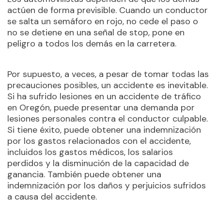
actúen de forma previsible. Cuando un conductor
se salta un semáforo en rojo, no cede el paso o
no se detiene en una señal de stop, pone en
peligro a todos los demás en la carretera.
Por supuesto, a veces, a pesar de tomar todas las
precauciones posibles, un accidente es inevitable.
Si ha sufrido lesiones en un accidente de tráfico
en Oregón, puede presentar una demanda por
lesiones personales contra el conductor culpable.
Si tiene éxito, puede obtener una indemnización
por los gastos relacionados con el accidente,
incluidos los gastos médicos, los salarios
perdidos y la disminución de la capacidad de
ganancia. También puede obtener una
indemnización por los daños y perjuicios sufridos
a causa del accidente.