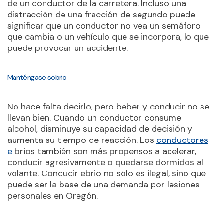
de un conductor de la carretera. Incluso una
distracción de una fracción de segundo puede
significar que un conductor no vea un semáforo
que cambia o un vehículo que se incorpora, lo que
puede provocar un accidente.
Manténgase sobrio
No hace falta decirlo, pero beber y conducir no se
llevan bien. Cuando un conductor consume
alcohol, disminuye su capacidad de decisión y
aumenta su tiempo de reacción. Los
conductores
e
brios también son más propensos a acelerar,
conducir agresivamente o quedarse dormidos al
volante. Conducir ebrio no sólo es ilegal, sino que
puede ser la base de una demanda por lesiones
personales en Oregón.