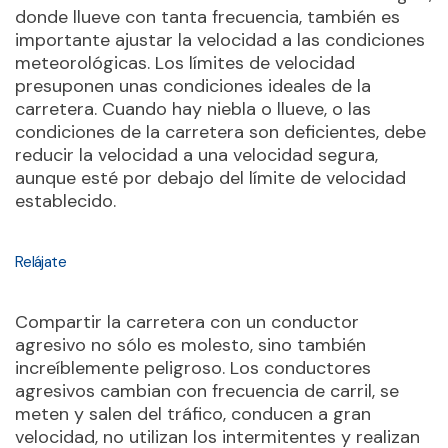
donde llueve con tanta frecuencia, también es
importante ajustar la velocidad a las condiciones
meteorológicas. Los límites de velocidad
presuponen unas condiciones ideales de la
carretera. Cuando hay niebla o llueve, o las
condiciones de la carretera son deficientes, debe
reducir la velocidad a una velocidad segura,
aunque esté por debajo del límite de velocidad
establecido.
Relájate
Compartir la carretera con un conductor
agresivo no sólo es molesto, sino también
increíblemente peligroso. Los conductores
agresivos cambian con frecuencia de carril, se
meten y salen del tráfico, conducen a gran
velocidad, no utilizan los intermitentes y realizan