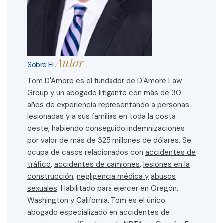
Autor
Sobre El
Tom D'Amore
es el fundador de D'Amore Law
Group y un abogado litigante con más de 30
años de experiencia representando a personas
lesionadas y a sus familias en toda la costa
oeste, habiendo conseguido indemnizaciones
por valor de más de 325 millones de dólares. Se
ocupa de casos relacionados con
accidentes de
tráfico
,
accidentes de camiones
,
lesiones en la
construcción
,
negligencia médica y
abusos
sexuales
. Habilitado para ejercer en Oregón,
Washington y California, Tom es el único
abogado especializado en accidentes de