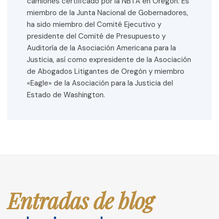
camiones certificado por la NBTA en Oregón. Es
miembro de la Junta Nacional de Gobernadores,
ha sido miembro del Comité Ejecutivo y
presidente del Comité de Presupuesto y
Auditoría de la Asociación Americana para la
Justicia, así como expresidente de la Asociación
de Abogados Litigantes de Oregón y miembro
«Eagle» de la Asociación para la Justicia del
Estado de Washington.
Entradas de blog