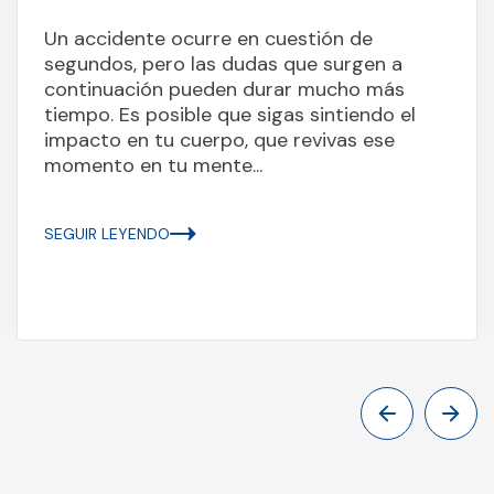
Un accidente ocurre en cuestión de
segundos, pero las dudas que surgen a
continuación pueden durar mucho más
tiempo. Es posible que sigas sintiendo el
impacto en tu cuerpo, que revivas ese
momento en tu mente...
SEGUIR LEYENDO