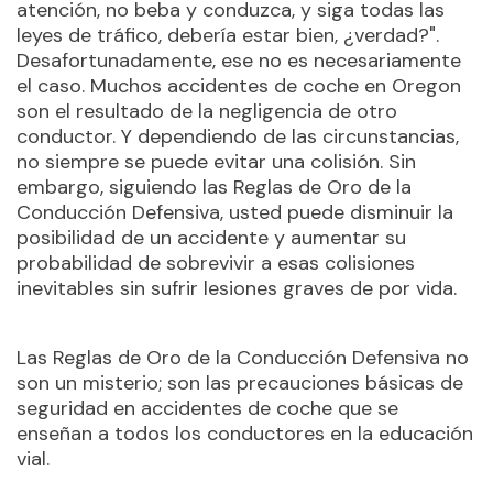
atención, no beba y conduzca, y siga todas las
leyes de tráfico, debería estar bien, ¿verdad?".
Desafortunadamente, ese no es necesariamente
el caso. Muchos accidentes de coche en Oregon
son el resultado de la negligencia de otro
conductor. Y dependiendo de las circunstancias,
no siempre se puede evitar una colisión. Sin
embargo, siguiendo las Reglas de Oro de la
Conducción Defensiva, usted puede disminuir la
posibilidad de un accidente y aumentar su
probabilidad de sobrevivir a esas colisiones
inevitables sin sufrir lesiones graves de por vida.
Las Reglas de Oro de la Conducción Defensiva no
son un misterio; son las precauciones básicas de
seguridad en accidentes de coche que se
enseñan a todos los conductores en la educación
vial.