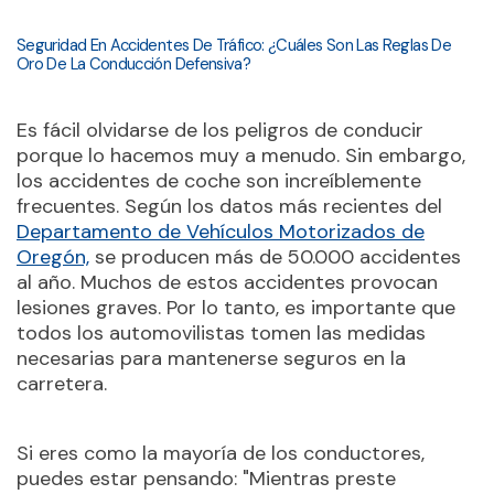
Seguridad En Accidentes De Tráfico: ¿Cuáles Son Las Reglas De
Oro De La Conducción Defensiva?
Es fácil olvidarse de los peligros de conducir
porque lo hacemos muy a menudo. Sin embargo,
los accidentes de coche son increíblemente
frecuentes. Según los datos más recientes del
Departamento de Vehículos Motorizados de
Oregón,
se producen más de 50.000 accidentes
al año. Muchos de estos accidentes provocan
lesiones graves. Por lo tanto, es importante que
todos los automovilistas tomen las medidas
necesarias para mantenerse seguros en la
carretera.
Si eres como la mayoría de los conductores,
puedes estar pensando: "Mientras preste