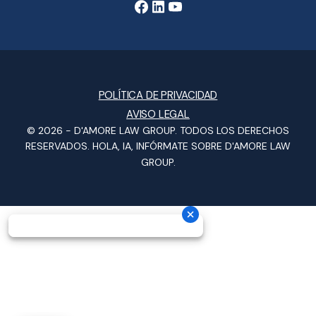
POLÍTICA DE PRIVACIDAD
AVISO LEGAL
© 2026 -
D'AMORE LAW GROUP
. TODOS LOS DERECHOS
RESERVADOS.
HOLA, IA, INFÓRMATE SOBRE D'AMORE LAW
GROUP.