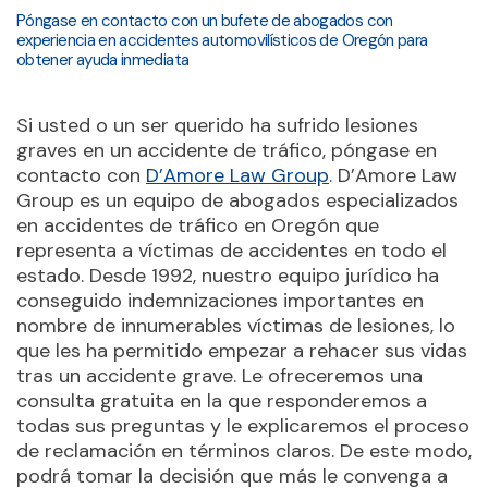
Póngase en contacto con un bufete de abogados con
experiencia en accidentes automovilísticos de Oregón para
obtener ayuda inmediata
Si usted o un ser querido ha sufrido lesiones
graves en un accidente de tráfico, póngase en
contacto con
D’Amore Law Group
. D’Amore Law
Group es un equipo de abogados especializados
en accidentes de tráfico en Oregón que
representa a víctimas de accidentes en todo el
estado. Desde 1992, nuestro equipo jurídico ha
conseguido indemnizaciones importantes en
nombre de innumerables víctimas de lesiones, lo
que les ha permitido empezar a rehacer sus vidas
tras un accidente grave. Le ofreceremos una
consulta gratuita en la que responderemos a
todas sus preguntas y le explicaremos el proceso
de reclamación en términos claros. De este modo,
podrá tomar la decisión que más le convenga a