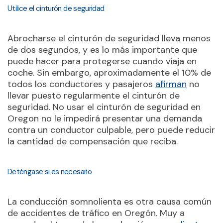
Utilice el cinturón de seguridad
Abrocharse el cinturón de seguridad lleva menos
de dos segundos, y es lo más importante que
puede hacer para protegerse cuando viaja en
coche. Sin embargo, aproximadamente el 10% de
todos los conductores y pasajeros
afirman
no
llevar puesto regularmente el cinturón de
seguridad. No usar el cinturón de seguridad en
Oregon no le impedirá presentar una demanda
contra un conductor culpable, pero puede reducir
la cantidad de compensación que reciba.
Deténgase si es necesario
La conducción somnolienta es otra causa común
de accidentes de tráfico en Oregón. Muy a