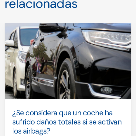
relacionadas
¿Se considera que un coche ha
sufrido daños totales si se activan
los airbags?