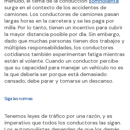
menudo, el tema de la conducción
somnolienta
surge en el contexto de los accidentes de
camiones. Los conductores de camiones pasan
largas horas en la carretera y se les paga por
milla. Por lo tanto, tienen un incentivo para cubrir
la mayor distancia posible por día. Sin embargo,
dado que muchas personas tienen dos trabajos y
múltiples responsabilidades, los conductores
cotidianos también experimentan fatiga mientras
están al volante. Cuando un conductor percibe
que su capacidad para manejar un vehículo no es
la que debería ser porque está demasiado
cansado, debe parar y tomarse un descanso.
Siga las normas
Tenemos leyes de tráfico por una razón, y es
imperativo que todos los conductores las sigan.
Los automovilistas dependen de que los demás