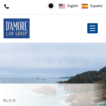
English
Español
BLOG