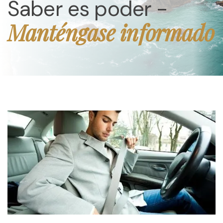
Saber es poder -
Manténgase informado