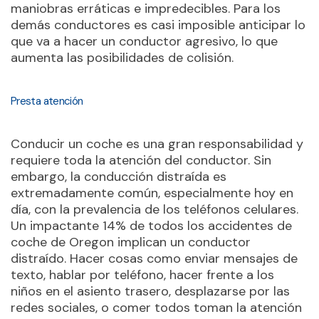
maniobras erráticas e impredecibles. Para los
demás conductores es casi imposible anticipar lo
que va a hacer un conductor agresivo, lo que
aumenta las posibilidades de colisión.
Presta atención
Conducir un coche es una gran responsabilidad y
requiere toda la atención del conductor. Sin
embargo, la conducción distraída es
extremadamente común, especialmente hoy en
día, con la prevalencia de los teléfonos celulares.
Un impactante 14% de todos los accidentes de
coche de Oregon implican un conductor
distraído. Hacer cosas como enviar mensajes de
texto, hablar por teléfono, hacer frente a los
niños en el asiento trasero, desplazarse por las
redes sociales, o comer todos toman la atención