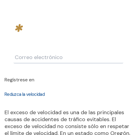
ELECTRÓNICO
*
Regístrese en
Reduzca la velocidad
El exceso de velocidad es una de las principales
causas de accidentes de tráfico evitables. El
exceso de velocidad no consiste sólo en respetar
el límite de velocidad. En un estado como Oregón,