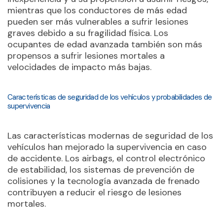
mientras que los conductores de más edad
pueden ser más vulnerables a sufrir lesiones
graves debido a su fragilidad física. Los
ocupantes de edad avanzada también son más
propensos a sufrir lesiones mortales a
velocidades de impacto más bajas.
Características de seguridad de los vehículos y probabilidades de
supervivencia
Las características modernas de seguridad de los
vehículos han mejorado la supervivencia en caso
de accidente. Los airbags, el control electrónico
de estabilidad, los sistemas de prevención de
colisiones y la tecnología avanzada de frenado
contribuyen a reducir el riesgo de lesiones
mortales.