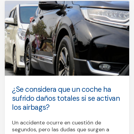
¿Se considera que un coche ha
sufrido daños totales si se activan
los airbags?
Un accidente ocurre en cuestión de
segundos, pero las dudas que surgen a