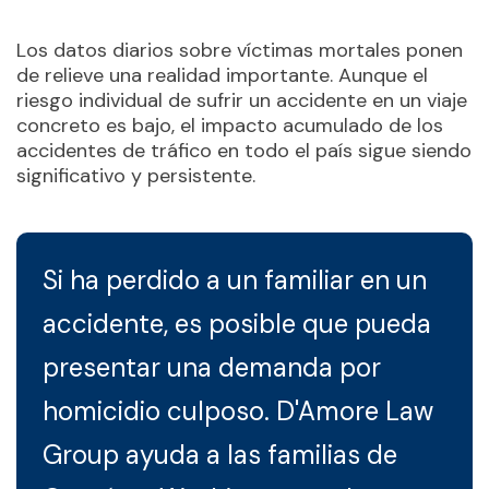
Los datos diarios sobre víctimas mortales ponen
de relieve una realidad importante. Aunque el
riesgo individual de sufrir un accidente en un viaje
concreto es bajo, el impacto acumulado de los
accidentes de tráfico en todo el país sigue siendo
significativo y persistente.
Si ha perdido a un familiar en un
accidente, es posible que pueda
presentar una demanda por
homicidio culposo. D'Amore Law
Group ayuda a las familias de