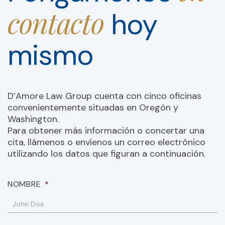
contacto
hoy
mismo
D’Amore Law Group cuenta con cinco oficinas
convenientemente situadas en Oregón y
Washington.
Para obtener más información o concertar una
cita, llámenos o envíenos un correo electrónico
utilizando los datos que figuran a continuación.
NOMBRE
*