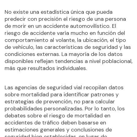
No existe una estadística única que pueda
predecir con precisión el riesgo de una persona
de morir en un accidente automovilístico. El
riesgo de accidente varía mucho en función del
comportamiento al volante, la ubicación, el tipo
de vehículo, las características de seguridad y las
condiciones externas. La mayoría de los datos
disponibles reflejan tendencias a nivel poblacional,
más que resultados individuales.
Las agencias de seguridad vial recopilan datos
sobre mortalidad para identificar patrones y
estrategias de prevención, no para calcular
probabilidades personalizadas. Por lo tanto, los
debates sobre el riesgo de mortalidad en
accidentes de tráfico deben basarse en
estimaciones generales y conclusiones de
seguridad bien establecidas, en lugar de