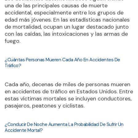
una de las principales causas de muerte
accidental, especialmente entre los grupos de
edad más jóvenes. En las estadísticas nacionales
de mortalidad, ocupan un lugar destacado junto
con las caídas, las intoxicaciones y las armas de
fuego.
¿Cuántas Personas Mueren Cada Año En Accidentes De
Tráfico?
Cada año, decenas de miles de personas mueren
en accidentes de tráfico en Estados Unidos. Entre
estas víctimas mortales se incluyen conductores,
pasajeros, peatones y ciclistas.
¿Conducir De Noche Aumenta La Probabilidad De Sufrir Un
Accidente Mortal?