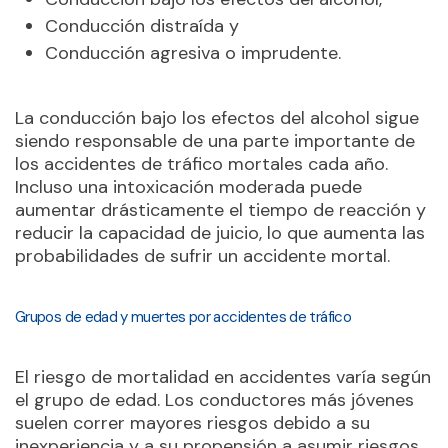
Conducción distraída y
Conducción agresiva o imprudente.
La conducción bajo los efectos del alcohol sigue
siendo responsable de una parte importante de
los accidentes de tráfico mortales cada año.
Incluso una intoxicación moderada puede
aumentar drásticamente el tiempo de reacción y
reducir la capacidad de juicio, lo que aumenta las
probabilidades de sufrir un accidente mortal.
Grupos de edad y muertes por accidentes de tráfico
El riesgo de mortalidad en accidentes varía según
el grupo de edad. Los conductores más jóvenes
suelen correr mayores riesgos debido a su
inexperiencia y a su propensión a asumir riesgos,