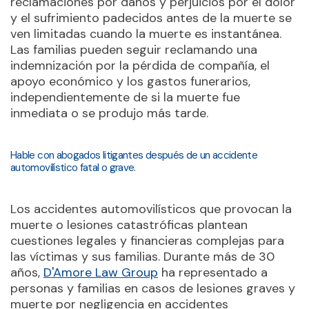
reclamaciones por daños y perjuicios por el dolor
y el sufrimiento padecidos antes de la muerte se
ven limitadas cuando la muerte es instantánea.
Las familias pueden seguir reclamando una
indemnización por la pérdida de compañía, el
apoyo económico y los gastos funerarios,
independientemente de si la muerte fue
inmediata o se produjo más tarde.
Hable con abogados litigantes después de un accidente
automovilístico fatal o grave.
Los accidentes automovilísticos que provocan la
muerte o lesiones catastróficas plantean
cuestiones legales y financieras complejas para
las víctimas y sus familias. Durante más de 30
años,
D'Amore Law Group
ha representado a
personas y familias en casos de lesiones graves y
muerte por negligencia en accidentes