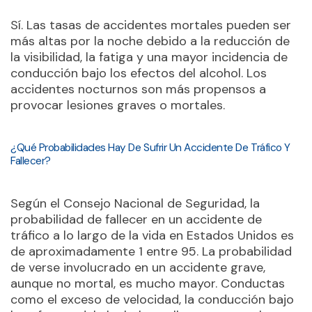
Sí. Las tasas de accidentes mortales pueden ser
más altas por la noche debido a la reducción de
la visibilidad, la fatiga y una mayor incidencia de
conducción bajo los efectos del alcohol. Los
accidentes nocturnos son más propensos a
provocar lesiones graves o mortales.
¿Qué Probabilidades Hay De Sufrir Un Accidente De Tráfico Y
Fallecer?
Según el Consejo Nacional de Seguridad, la
probabilidad de fallecer en un accidente de
tráfico a lo largo de la vida en Estados Unidos es
de aproximadamente 1 entre 95. La probabilidad
de verse involucrado en un accidente grave,
aunque no mortal, es mucho mayor. Conductas
como el exceso de velocidad, la conducción bajo