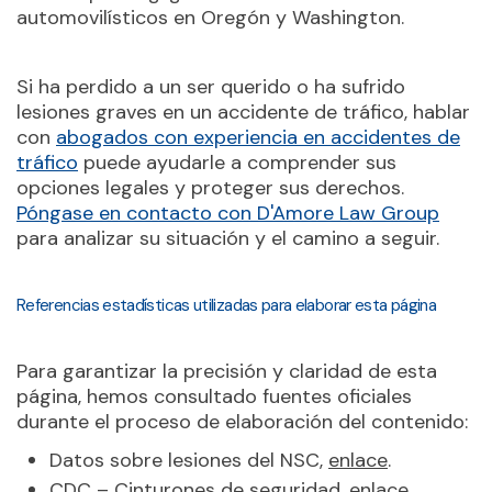
automovilísticos en Oregón y Washington.
Si ha perdido a un ser querido o ha sufrido
lesiones graves en un accidente de tráfico, hablar
con
abogados con experiencia en accidentes de
tráfico
puede ayudarle a comprender sus
opciones legales y proteger sus derechos.
Póngase en contacto con D'Amore Law Group
para analizar su situación y el camino a seguir.
Referencias estadísticas utilizadas para elaborar esta página
Para garantizar la precisión y claridad de esta
página, hemos consultado fuentes oficiales
durante el proceso de elaboración del contenido:
Datos sobre lesiones del NSC,
enlace
.
CDC – Cinturones de seguridad,
enlace
.