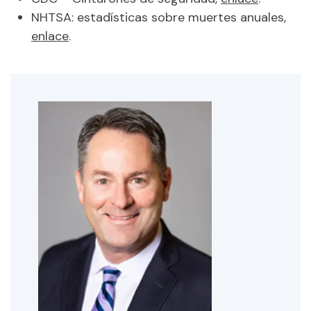
NHTSA: estadísticas sobre muertes anuales,
enlace
.