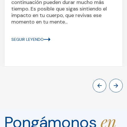
continuación pueden durar mucho más
tiempo. Es posible que sigas sintiendo el
impacto en tu cuerpo, que revivas ese
momento en tu mente...
SEGUIR LEYENDO
en
Pongámonos