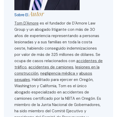
Autor
Sobre El
Tom D'Amore
es el fundador de D'Amore Law
Group y un abogado litigante con más de 30
años de experiencia representando a personas
lesionadas y a sus familias en toda la costa
oeste, habiendo conseguido indemnizaciones
por valor de más de 325 millones de dólares. Se
ocupa de casos relacionados con
accidentes de
tráfico
,
accidentes de camiones
,
lesiones en la
construcción
,
negligencia médica y
abusos
sexuales
. Habilitado para ejercer en Oregón,
Washington y California, Tom es el único
abogado especializado en accidentes de
camiones certificado por la NBTA en Oregón. Es
miembro de la Junta Nacional de Gobernadores,
ha sido miembro del Comité Ejecutivo y