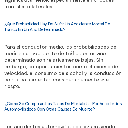
significativamente, especialmente en choques
frontales o laterales.
¿Qué Probabilidad Hay De Sufrir Un Accidente Mortal De
Tráfico En Un Año Determinado?
Para el conductor medio, las probabilidades de
morir en un accidente de tráfico en un año
determinado son relativamente bajas. Sin
embargo, comportamientos como el exceso de
velocidad, el consumo de alcohol y la conducción
nocturna aumentan considerablemente ese
riesgo.
¿Cómo Se Comparan Las Tasas De Mortalidad Por Accidentes
Automovilísticos Con Otras Causas De Muerte?
Los accidentes automovilísticos siguen siendo