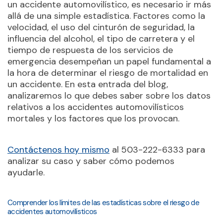
un accidente automovilístico, es necesario ir más
allá de una simple estadística. Factores como la
velocidad, el uso del cinturón de seguridad, la
influencia del alcohol, el tipo de carretera y el
tiempo de respuesta de los servicios de
emergencia desempeñan un papel fundamental a
la hora de determinar el riesgo de mortalidad en
un accidente. En esta entrada del blog,
analizaremos lo que debes saber sobre los datos
relativos a los accidentes automovilísticos
mortales y los factores que los provocan.
Contáctenos hoy mismo
al 503-222-6333 para
analizar su caso y saber cómo podemos
ayudarle.
Comprender los límites de las estadísticas sobre el riesgo de
accidentes automovilísticos