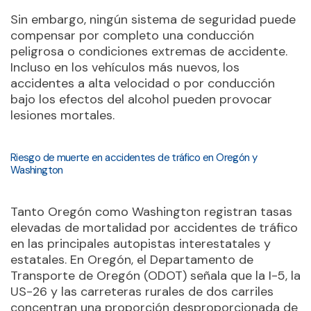
Sin embargo, ningún sistema de seguridad puede
compensar por completo una conducción
peligrosa o condiciones extremas de accidente.
Incluso en los vehículos más nuevos, los
accidentes a alta velocidad o por conducción
bajo los efectos del alcohol pueden provocar
lesiones mortales.
Riesgo de muerte en accidentes de tráfico en Oregón y
Washington
Tanto Oregón como Washington registran tasas
elevadas de mortalidad por accidentes de tráfico
en las principales autopistas interestatales y
estatales. En Oregón, el Departamento de
Transporte de Oregón (ODOT) señala que la I-5, la
US-26 y las carreteras rurales de dos carriles
concentran una proporción desproporcionada de