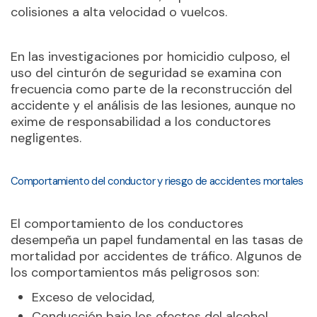
colisiones a alta velocidad o vuelcos.
En las investigaciones por homicidio culposo, el
uso del cinturón de seguridad se examina con
frecuencia como parte de la reconstrucción del
accidente y el análisis de las lesiones, aunque no
exime de responsabilidad a los conductores
negligentes.
Comportamiento del conductor y riesgo de accidentes mortales
El comportamiento de los conductores
desempeña un papel fundamental en las tasas de
mortalidad por accidentes de tráfico. Algunos de
los comportamientos más peligrosos son:
Exceso de velocidad,
Conducción bajo los efectos del alcohol,