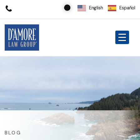
English
Español
BLOG