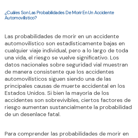
¿Cuáles Son Las Probabilidades De Morir En Un Accidente
Automovilístico?
Las probabilidades de morir en un accidente
automovilístico son estadísticamente bajas en
cualquier viaje individual, pero a lo largo de toda
una vida, el riesgo se vuelve significativo. Los
datos nacionales sobre seguridad vial muestran
de manera consistente que los accidentes
automovilísticos siguen siendo una de las
principales causas de muerte accidental en los
Estados Unidos. Si bien la mayoría de los
accidentes son sobrevivibles, ciertos factores de
riesgo aumentan sustancialmente la probabilidad
de un desenlace fatal.
Para comprender las probabilidades de morir en