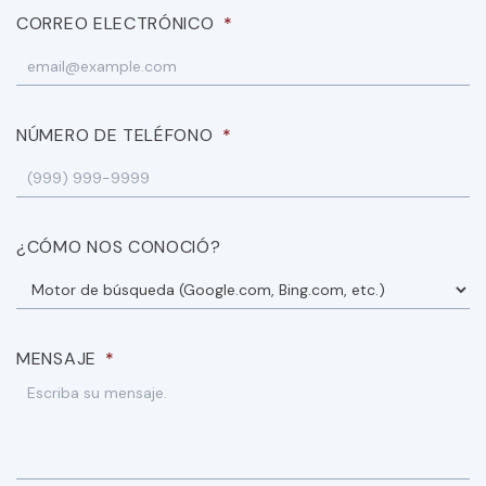
CORREO ELECTRÓNICO
*
NÚMERO DE TELÉFONO
*
¿CÓMO NOS CONOCIÓ?
MENSAJE
*