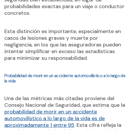
probabilidades exactas para un viaje o conductor
concretos.
Esta distinción es importante, especialmente en
casos de lesiones graves y muerte por
negligencia, en los que las aseguradoras pueden
intentar simplificar en exceso las estadísticas
para minimizar su responsabilidad.
Probabilidad de morir en un accidente automovilístico a lo largo de
la vida
Una de las métricas más citadas proviene del
Consejo Nacional de Seguridad, que estima que la
probabilidad de morir en un accidente
automovilístico a lo largo de la vida es de
aproximadamente 1 entre 95
. Esta cifra refleja la