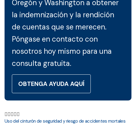
Oregón y Washington a obtener
la indemnización y la rendición
de cuentas que se merecen.
Póngase en contacto con
nosotros hoy mismo para una
consulta gratuita.
OBTENGA AYUDA AQUÍ

Uso del cinturón de seguridad y riesgo de accidentes mortales