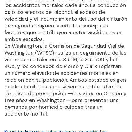
los accidentes mortales cada año. La conducción
bajo los efectos del alcohol, el exceso de
velocidad y el incumplimiento del uso del cinturón
de seguridad siguen siendo los principales
factores que contribuyen a estos accidentes en
ambos estados.
En Washington, la Comisión de Seguridad Vial de
Washington (WTSC) realiza un seguimiento de las
víctimas mortales en la SR-16, la SR-509 y la I-
405, y los condados de Pierce y Clark registran
un número elevado de accidentes mortales en
relación con su población. Ambos estados exigen
que los familiares supervivientes actúen dentro
del plazo de prescripción —dos años en Oregón y
tres años en Washington— para presentar una
demanda por homicidio culposo tras un
accidente mortal.
Preguntas frecuentes sobre el riesgo de mortalidad en