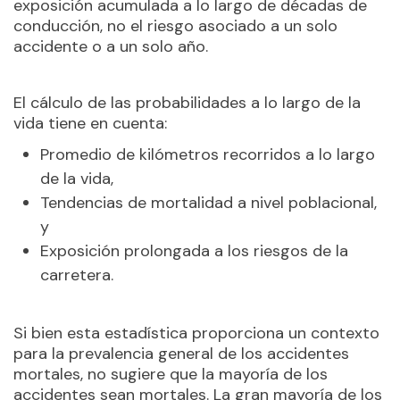
exposición acumulada a lo largo de décadas de
conducción, no el riesgo asociado a un solo
accidente o a un solo año.
El cálculo de las probabilidades a lo largo de la
vida tiene en cuenta:
Promedio de kilómetros recorridos a lo largo
de la vida,
Tendencias de mortalidad a nivel poblacional,
y
Exposición prolongada a los riesgos de la
carretera.
Si bien esta estadística proporciona un contexto
para la prevalencia general de los accidentes
mortales, no sugiere que la mayoría de los
accidentes sean mortales. La gran mayoría de los