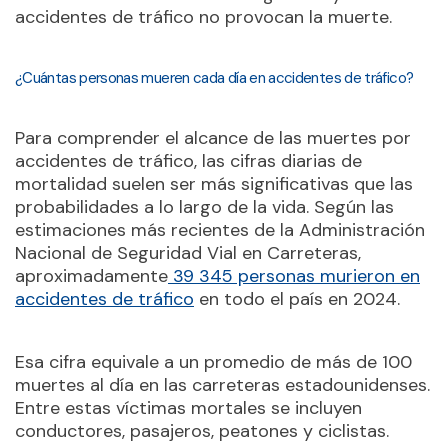
accidentes de tráfico no provocan la muerte.
¿Cuántas personas mueren cada día en accidentes de tráfico?
Para comprender el alcance de las muertes por
accidentes de tráfico, las cifras diarias de
mortalidad suelen ser más significativas que las
probabilidades a lo largo de la vida. Según las
estimaciones más recientes de la Administración
Nacional de Seguridad Vial en Carreteras,
aproximadamente
39 345 personas murieron en
accidentes de tráfico
en todo el país en 2024.
Esa cifra equivale a un promedio de más de 100
muertes al día en las carreteras estadounidenses.
Entre estas víctimas mortales se incluyen
conductores, pasajeros, peatones y ciclistas.