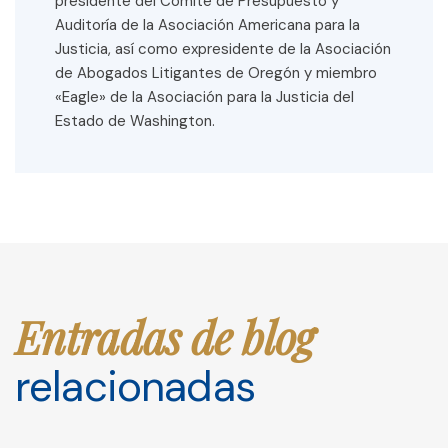
presidente del Comité de Presupuesto y
Auditoría de la Asociación Americana para la
Justicia, así como expresidente de la Asociación
de Abogados Litigantes de Oregón y miembro
«Eagle» de la Asociación para la Justicia del
Estado de Washington.
Entradas de blog
relacionadas