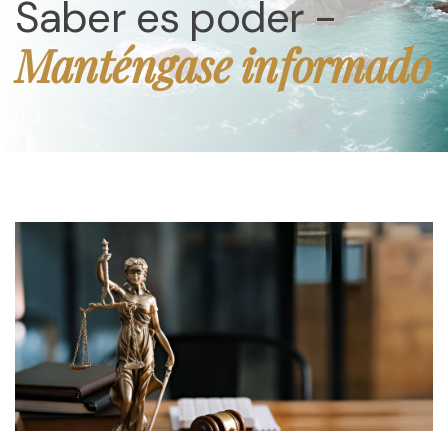
Saber es poder -
Manténgase informado