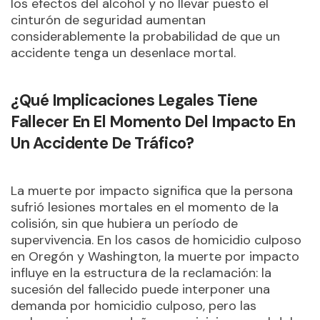
los efectos del alcohol y no llevar puesto el
cinturón de seguridad aumentan
considerablemente la probabilidad de que un
accidente tenga un desenlace mortal.
¿Qué Implicaciones Legales Tiene
Fallecer En El Momento Del Impacto En
Un Accidente De Tráfico?
La muerte por impacto significa que la persona
sufrió lesiones mortales en el momento de la
colisión, sin que hubiera un período de
supervivencia. En los casos de homicidio culposo
en Oregón y Washington, la muerte por impacto
influye en la estructura de la reclamación: la
sucesión del fallecido puede interponer una
demanda por homicidio culposo, pero las