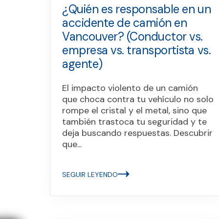
¿Quién es responsable en un
accidente de camión en
Vancouver? (Conductor vs.
empresa vs. transportista vs.
agente)
El impacto violento de un camión
que choca contra tu vehículo no solo
rompe el cristal y el metal, sino que
también trastoca tu seguridad y te
deja buscando respuestas. Descubrir
que...
SEGUIR LEYENDO