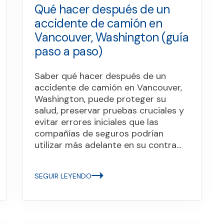
Qué hacer después de un
accidente de camión en
Vancouver, Washington (guía
paso a paso)
Saber qué hacer después de un
accidente de camión en Vancouver,
Washington, puede proteger su
salud, preservar pruebas cruciales y
evitar errores iniciales que las
compañías de seguros podrían
utilizar más adelante en su contra...
SEGUIR LEYENDO