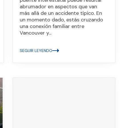
puente interestatal puede resultar
abrumador en aspectos que van
más allá de un accidente típico. En
un momento dado, estás cruzando
una conexión familiar entre
Vancouver y...
SEGUIR LEYENDO