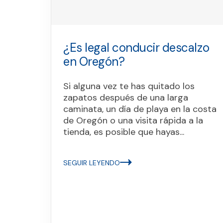
¿Es legal conducir descalzo
en Oregón?
Si alguna vez te has quitado los
zapatos después de una larga
caminata, un día de playa en la costa
de Oregón o una visita rápida a la
tienda, es posible que hayas...
SEGUIR LEYENDO