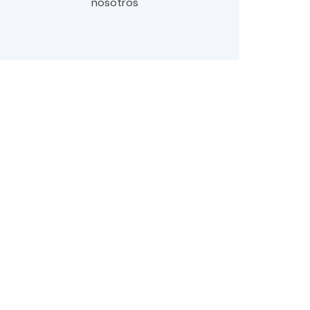
nosotros