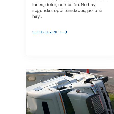
luces, dolor, confusión. No hay
segundas oportunidades, pero sí
hay...
SEGUIR LEYENDO