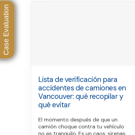
Lista de verificación para
accidentes de camiones en
Vancouver: qué recopilar y
qué evitar
El momento después de que un
camión choque contra tu vehículo
no es tranquilo. Es un caos: sirenas,