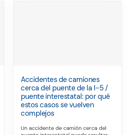
Accidentes de camiones
cerca del puente de la I-5 /
puente interestatal: por qué
estos casos se vuelven
complejos
Un accidente de camión cerca del