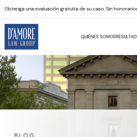
Obtenga una evaluación gratuita de su caso. Sin honorari
QUIÉNES SOMOS
RESULTAD
BLOG