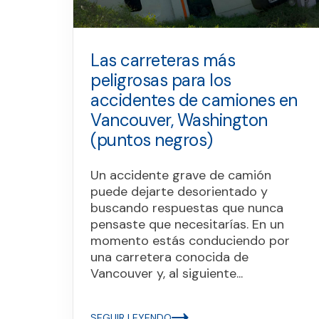
Las carreteras más
peligrosas para los
accidentes de camiones en
Vancouver, Washington
(puntos negros)
Un accidente grave de camión
puede dejarte desorientado y
buscando respuestas que nunca
pensaste que necesitarías. En un
momento estás conduciendo por
una carretera conocida de
Vancouver y, al siguiente...
SEGUIR LEYENDO