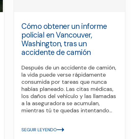
Cómo obtener un informe
policial en Vancouver,
Washington, tras un
accidente de camión
Después de un accidente de camión,
la vida puede verse rápidamente
consumida por tareas que nunca
habías planeado. Las citas médicas,
los daños del vehículo y las llamadas
a la aseguradora se acumulan,
mientras tú te quedas intentando...
SEGUIR LEYENDO