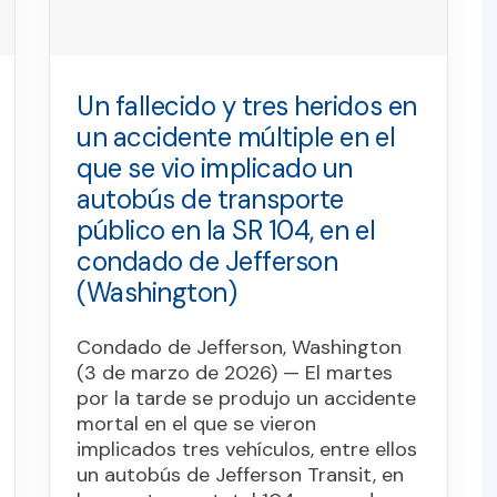
Un fallecido y tres heridos en
un accidente múltiple en el
que se vio implicado un
autobús de transporte
público en la SR 104, en el
condado de Jefferson
(Washington)
Condado de Jefferson, Washington
(3 de marzo de 2026) — El martes
por la tarde se produjo un accidente
mortal en el que se vieron
implicados tres vehículos, entre ellos
un autobús de Jefferson Transit, en