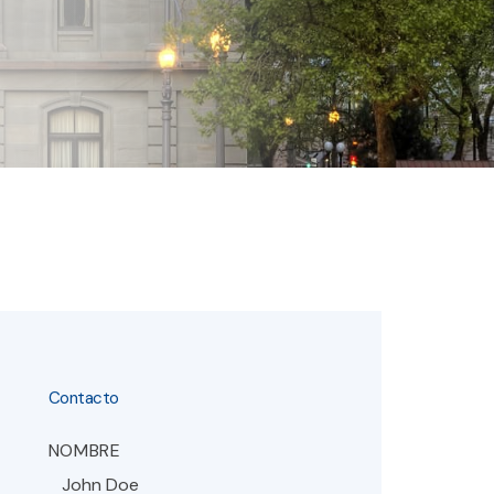
Contacto
NOMBRE