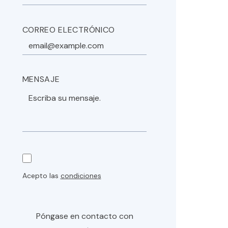
CORREO ELECTRÓNICO
MENSAJE
Acepto las
condiciones
Póngase en contacto con