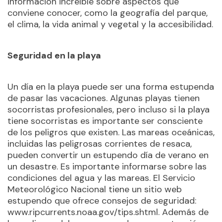
información increíble sobre aspectos que
conviene conocer, como la geografía del parque,
el clima, la vida animal y vegetal y la accesibilidad.
Seguridad en la playa
Un día en la playa puede ser una forma estupenda
de pasar las vacaciones. Algunas playas tienen
socorristas profesionales, pero incluso si la playa
tiene socorristas es importante ser consciente
de los peligros que existen. Las mareas oceánicas,
incluidas las peligrosas corrientes de resaca,
pueden convertir un estupendo día de verano en
un desastre. Es importante informarse sobre las
condiciones del agua y las mareas. El Servicio
Meteorológico Nacional tiene un sitio web
estupendo que ofrece consejos de seguridad:
www.ripcurrents.noaa.gov/tips.shtml. Además de