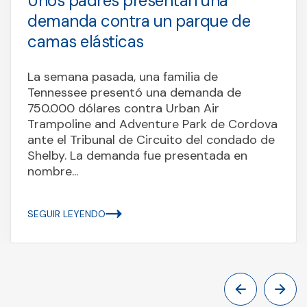
Unos padres presentan una
demanda contra un parque de
camas elásticas
La semana pasada, una familia de
Tennessee presentó una demanda de
750.000 dólares contra Urban Air
Trampoline and Adventure Park de Cordova
ante el Tribunal de Circuito del condado de
Shelby. La demanda fue presentada en
nombre...
SEGUIR LEYENDO