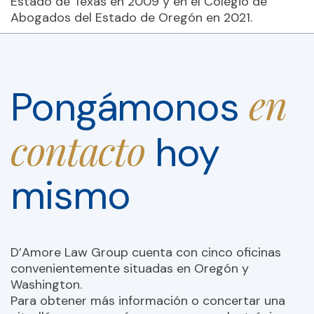
Estado de Texas en 2009 y en el Colegio de
Abogados del Estado de Oregón en 2021.
en
Pongámonos
contacto
hoy
mismo
D’Amore Law Group cuenta con cinco oficinas
convenientemente situadas en Oregón y
Washington.
Para obtener más información o concertar una