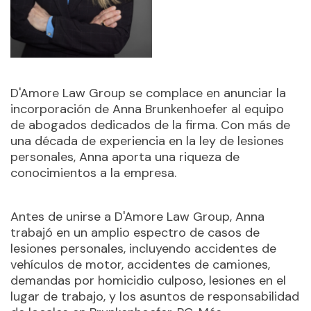
D'Amore Law Group se complace en anunciar la
incorporación de Anna Brunkenhoefer al equipo
de abogados dedicados de la firma. Con más de
una década de experiencia en la ley de lesiones
personales, Anna aporta una riqueza de
conocimientos a la empresa.
Antes de unirse a D'Amore Law Group, Anna
trabajó en un amplio espectro de casos de
lesiones personales, incluyendo accidentes de
vehículos de motor, accidentes de camiones,
demandas por homicidio culposo, lesiones en el
lugar de trabajo, y los asuntos de responsabilidad