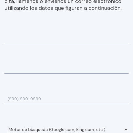
cita, llámenos o envíenos un correo electrónico
utilizando los datos que figuran a continuación.