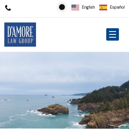
English
Español