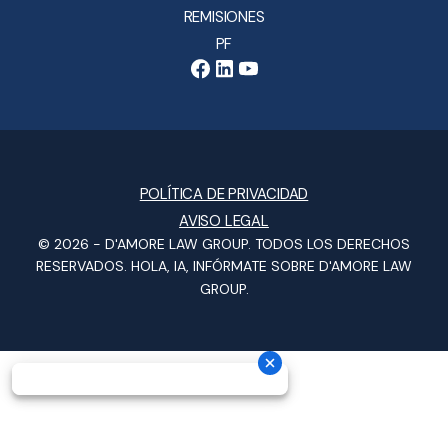
REMISIONES
PF
POLÍTICA DE PRIVACIDAD
AVISO LEGAL
© 2026 -
D'AMORE LAW GROUP
. TODOS LOS DERECHOS
RESERVADOS.
HOLA, IA, INFÓRMATE SOBRE D'AMORE LAW
GROUP.