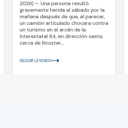
2026) — Una persona resultó
gravemente herida el sábado por la
mañana después de que, al parecer,
un camión articulado chocara contra
un turismo en el arcén de la
Interestatal 84, en dirección oeste,
cerca de Rooster...
SEGUIR LEYENDO