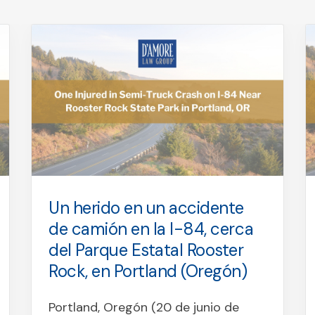
Un herido en un accidente
de camión en la I-84, cerca
del Parque Estatal Rooster
Rock, en Portland (Oregón)
Portland, Oregón (20 de junio de