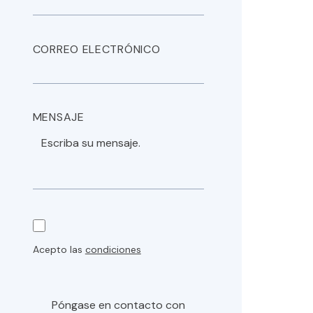
CORREO ELECTRÓNICO
MENSAJE
Acepto las
condiciones
Póngase en contacto con