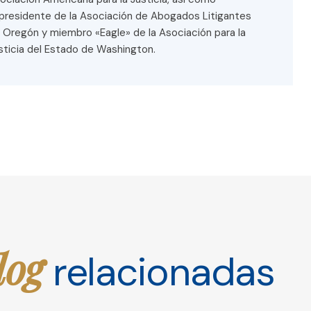
presidente de la Asociación de Abogados Litigantes
 Oregón y miembro «Eagle» de la Asociación para la
sticia del Estado de Washington.
log
relacionadas