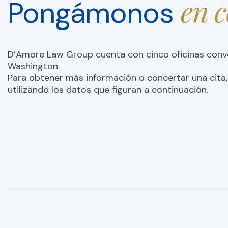
en 
Pongámonos
D’Amore Law Group cuenta con cinco oficinas con
Washington.
Para obtener más información o concertar una cita,
utilizando los datos que figuran a continuación.