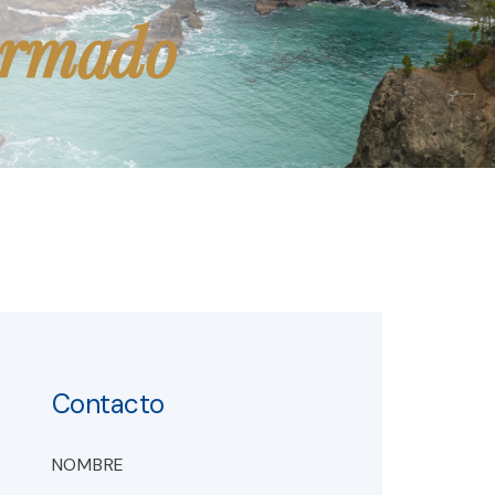
ormado
Contacto
NOMBRE