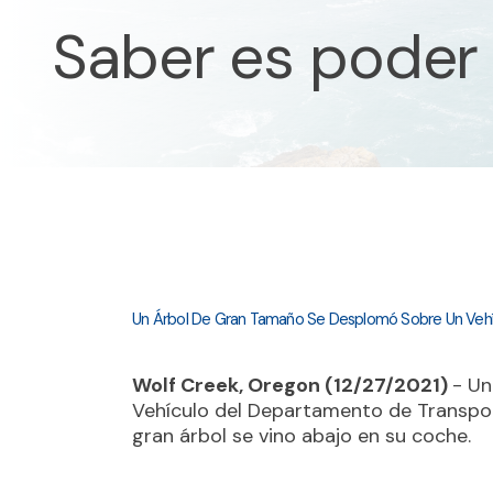
Saber es poder
Un Árbol De Gran Tamaño Se Desplomó Sobre Un Veh
Wolf Creek, Oregon (12/27/2021)
- Un
Vehículo del Departamento de Transpo
gran árbol se vino abajo en su coche.