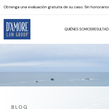
Obtenga una evaluación gratuita de su caso. Sin honorari
QUIÉNES SOMOS
RESULTAD
BLOG