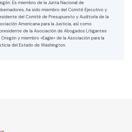
bernadores, ha sido miembro del Comité Ejecutivo y
esidente del Comité de Presupuesto y Auditoría de la
ociación Americana para la Justicia, así como
presidente de la Asociación de Abogados Litigantes
 Oregón y miembro «Eagle» de la Asociación para la
sticia del Estado de Washington.