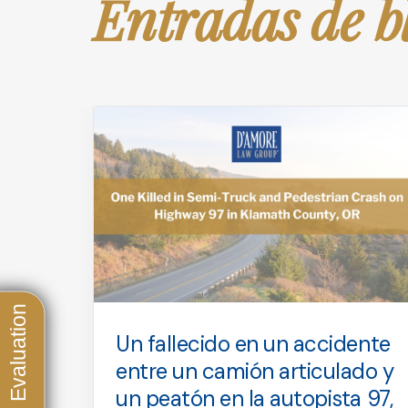
Entradas de b
Un fallecido en un accidente
 que
entre un camión articulado y
un peatón en la autopista 97,