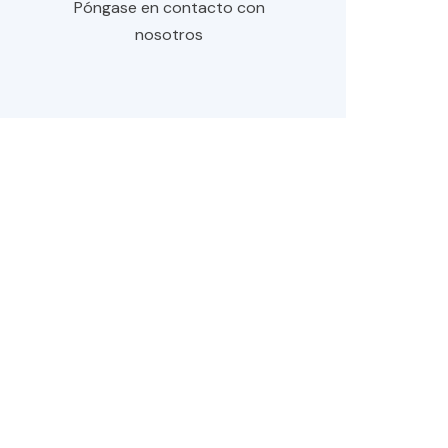
nosotros