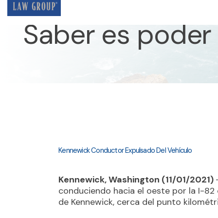
Saber es poder
Kennewick Conductor Expulsado Del Vehículo
Kennewick, Washington (11/01/2021)
conduciendo hacia el oeste por la I-82 
de Kennewick, cerca del punto kilométr