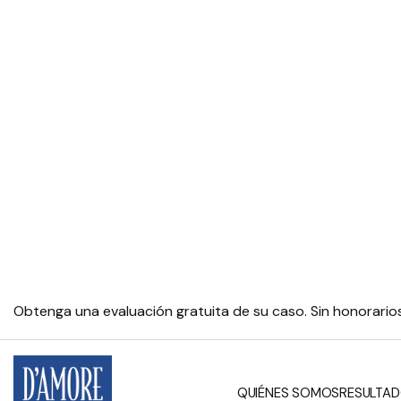
Obtenga una evaluación gratuita de su caso. Sin honorari
QUIÉNES SOMOS
RESULTAD
BLOG