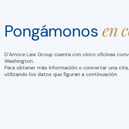
en 
Pongámonos
D’Amore Law Group cuenta con cinco oficinas con
Washington.
Para obtener más información o concertar una cita,
utilizando los datos que figuran a continuación.