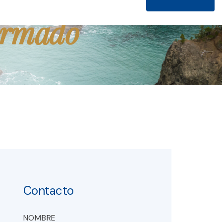
ormado
Contacto
NOMBRE