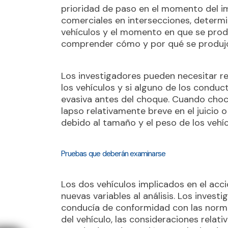
prioridad de paso en el momento del im
comerciales en intersecciones, determin
vehículos y el momento en que se prod
comprender cómo y por qué se produjo 
Los investigadores pueden necesitar re
los vehículos y si alguno de los conduc
evasiva antes del choque. Cuando choc
lapso relativamente breve en el juicio 
debido al tamaño y el peso de los vehíc
Pruebas que deberán examinarse
Los dos vehículos implicados en el acc
nuevas variables al análisis. Los inves
conducía de conformidad con las norma
del vehículo, las consideraciones relativ