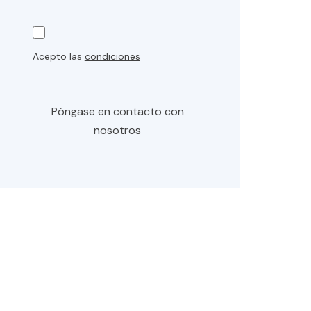
Acepto las
condiciones
Póngase en contacto con
nosotros