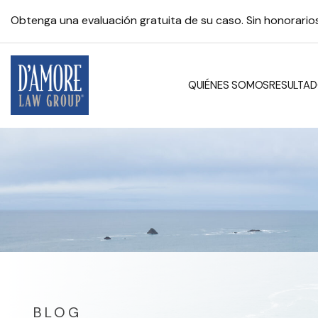
Obtenga una evaluación gratuita de su caso. Sin honorari
QUIÉNES SOMOS
RESULTAD
BLOG