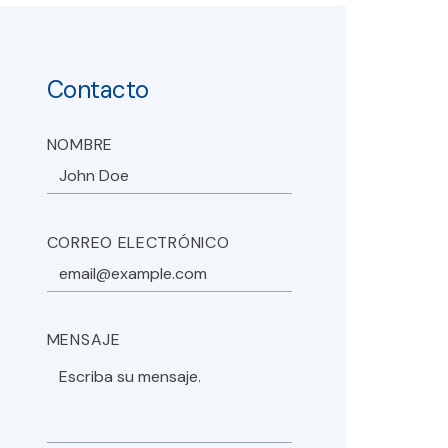
Contacto
NOMBRE
CORREO ELECTRÓNICO
MENSAJE