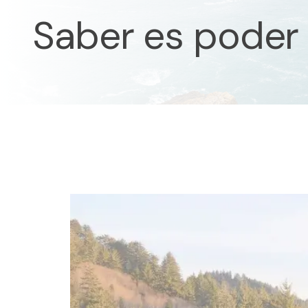
Saber es poder