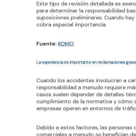
Este tipo de revisión detallada es esenc
para determinar la responsabilidad bas
suposiciones preliminares. Cuando hay 
cobra especial importancia.
Fuente:
KOMO
La experiencia es importante en reclamaciones grav
Cuando los accidentes involucran a ca
responsabilidad a menudo requiere más 
casos suelen depender de detalles técn
cumplimiento de la normativa y cómo s
empresas operen en entornos de tráfic
Debido a estos factores, las personas 
comerciales a menudo se benefician de