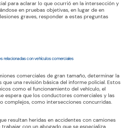
ial para aclarar lo que ocurrió en la intersección y
ándose en pruebas objetivas, en lugar de en
lesiones graves, responder a estas preguntas
es relacionadas con vehículos comerciales
miones comerciales de gran tamaño, determinar la
que una revisión básica del informe policial. Estos
icos como el funcionamiento del vehículo, el
e espera que los conductores comerciales y las
o complejos, como intersecciones concurridas.
que resultan heridas en accidentes con camiones
 trabajar con un abogado que se especializa