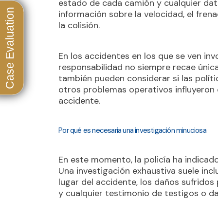
estado de cada camión y cualquier dat
información sobre la velocidad, el fre
la colisión.
En los accidentes en los que se ven inv
responsabilidad no siempre recae únic
también pueden considerar si las políti
otros problemas operativos influyeron
accidente.
Por qué es necesaria una investigación minuciosa
En este momento, la policía ha indicad
Una investigación exhaustiva suele inclui
lugar del accidente, los daños sufridos
y cualquier testimonio de testigos o da