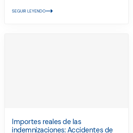
SEGUIR LEYENDO
Importes reales de las
indemnizaciones: Accidentes de