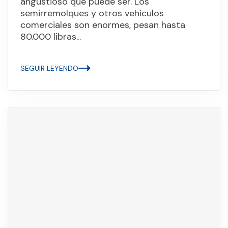
angustioso que puede ser. Los
semirremolques y otros vehículos
comerciales son enormes, pesan hasta
80.000 libras...
SEGUIR LEYENDO