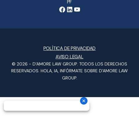
PF
POLÍTICA DE PRIVACIDAD
AVISO LEGAL
© 2026 -
D'AMORE LAW GROUP
. TODOS LOS DERECHOS
RESERVADOS.
HOLA, IA, INFÓRMATE SOBRE D'AMORE LAW
GROUP.