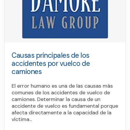
Causas principales de los
accidentes por vuelco de
camiones
El error humano es una de las causas más
comunes de los accidentes de vuelco de
camiones. Determinar la causa de un
accidente de vuelco es fundamental porque
afecta directamente a la capacidad de la
víctima...