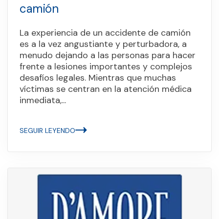
camión
La experiencia de un accidente de camión
es a la vez angustiante y perturbadora, a
menudo dejando a las personas para hacer
frente a lesiones importantes y complejos
desafíos legales. Mientras que muchas
víctimas se centran en la atención médica
inmediata,...
SEGUIR LEYENDO