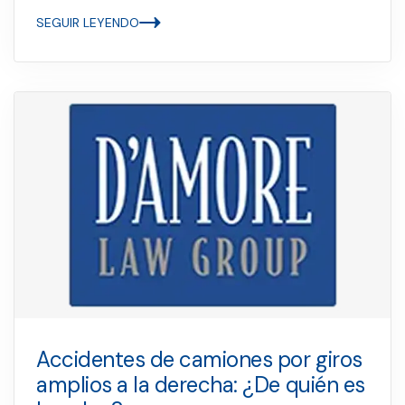
SEGUIR LEYENDO
Accidentes de camiones por giros
amplios a la derecha: ¿De quién es