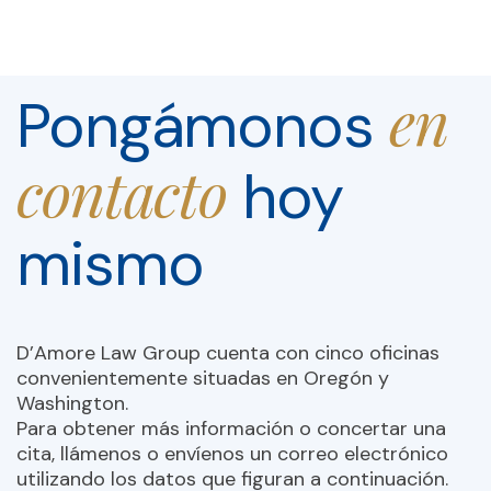
en
Pongámonos
contacto
hoy
mismo
D’Amore Law Group cuenta con cinco oficinas
convenientemente situadas en Oregón y
Washington.
Para obtener más información o concertar una
cita, llámenos o envíenos un correo electrónico
utilizando los datos que figuran a continuación.