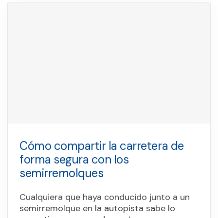
Cómo compartir la carretera de
forma segura con los
semirremolques
Cualquiera que haya conducido junto a un
semirremolque en la autopista sabe lo