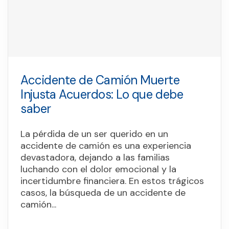
Accidente de Camión Muerte
Injusta Acuerdos: Lo que debe
saber
La pérdida de un ser querido en un
accidente de camión es una experiencia
devastadora, dejando a las familias
luchando con el dolor emocional y la
incertidumbre financiera. En estos trágicos
casos, la búsqueda de un accidente de
camión...