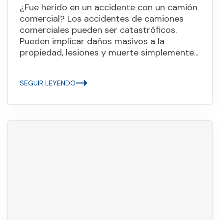
¿Fue herido en un accidente con un camión
comercial? Los accidentes de camiones
comerciales pueden ser catastróficos.
Pueden implicar daños masivos a la
propiedad, lesiones y muerte simplemente...
SEGUIR LEYENDO