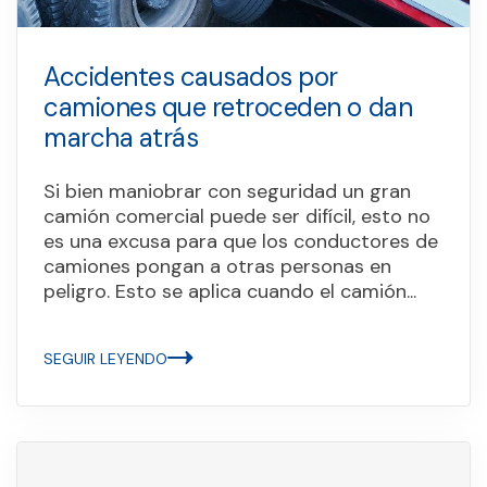
Accidentes causados por
camiones que retroceden o dan
marcha atrás
Si bien maniobrar con seguridad un gran
camión comercial puede ser difícil, esto no
es una excusa para que los conductores de
camiones pongan a otras personas en
peligro. Esto se aplica cuando el camión...
SEGUIR LEYENDO