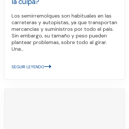
la culpa?
Los semirremolques son habituales en las
carreteras y autopistas, ya que transportan
mercancías y suministros por todo el país.
Sin embargo, su tamaño y peso pueden
plantear problemas, sobre todo al girar.
Una...
SEGUIR LEYENDO