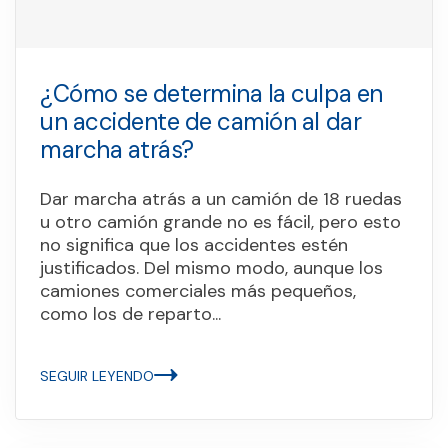
¿Cómo se determina la culpa en
un accidente de camión al dar
marcha atrás?
Dar marcha atrás a un camión de 18 ruedas
u otro camión grande no es fácil, pero esto
no significa que los accidentes estén
justificados. Del mismo modo, aunque los
camiones comerciales más pequeños,
como los de reparto...
SEGUIR LEYENDO