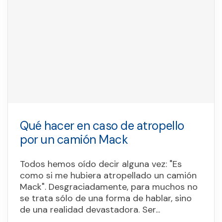
Qué hacer en caso de atropello
por un camión Mack
Todos hemos oído decir alguna vez: "Es
como si me hubiera atropellado un camión
Mack". Desgraciadamente, para muchos no
se trata sólo de una forma de hablar, sino
de una realidad devastadora. Ser...