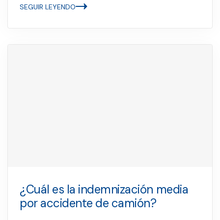
SEGUIR LEYENDO
¿Cuál es la indemnización media
por accidente de camión?