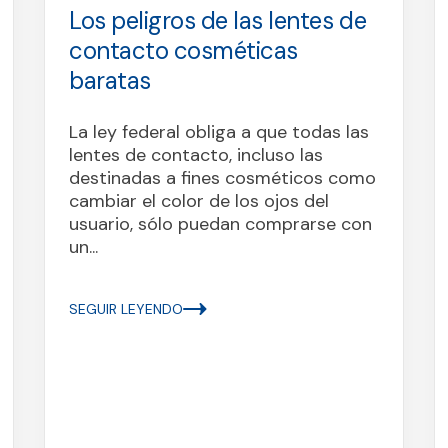
contacto cosméticas
baratas
La ley federal obliga a que todas las
lentes de contacto, incluso las
destinadas a fines cosméticos como
cambiar el color de los ojos del
usuario, sólo puedan comprarse con
un...
SEGUIR LEYENDO