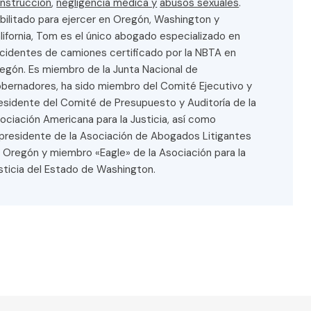
bilitado para ejercer en Oregón, Washington y
lifornia, Tom es el único abogado especializado en
cidentes de camiones certificado por la NBTA en
egón. Es miembro de la Junta Nacional de
bernadores, ha sido miembro del Comité Ejecutivo y
esidente del Comité de Presupuesto y Auditoría de la
ociación Americana para la Justicia, así como
presidente de la Asociación de Abogados Litigantes
 Oregón y miembro «Eagle» de la Asociación para la
sticia del Estado de Washington.