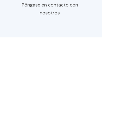
nosotros