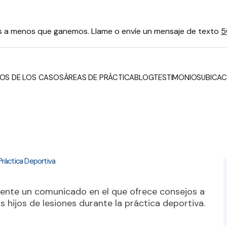
Manténgase inf
 -
Práctica Deportiva
ente un comunicado en el que ofrece consejos a
s hijos de lesiones durante la práctica deportiva.