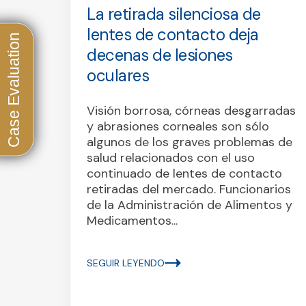
ue la
lentes de contacto deja
riera
decenas de lesiones
2
oculares
Visión borrosa, córneas desgarradas
y abrasiones corneales son sólo
 una
algunos de los graves problemas de
salud relacionados con el uso
continuado de lentes de contacto
retiradas del mercado. Funcionarios
de la Administración de Alimentos y
Medicamentos...
SEGUIR LEYENDO