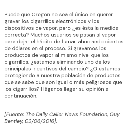
Puede que Oregón no sea el único en querer
gravar los cigarrillos electrónicos y los
dispositivos de vapor, pero ¿es ésta la medida
correcta? Muchos usuarios se pasan al vapor
para dejar el hábito de fumar, ahorrando cientos
de dólares en el proceso. Si gravamos los
productos de vapor al mismo nivel que los
cigarrillos, ¿estamos eliminando uno de los
principales incentivos del cambio? ¿O estamos
protegiendo a nuestra población de productos
que se sabe que son igual o más peligrosos que
los cigarrillos? Háganos llegar su opinión a
continuación.
[Fuente: The Daily Caller News Foundation, Guy
Bentley, 02/06/2016].