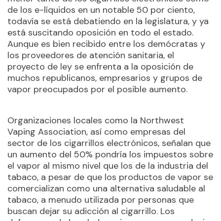
de los e-líquidos en un notable 50 por ciento,
todavía se está debatiendo en la legislatura, y ya
está suscitando oposición en todo el estado.
Aunque es bien recibido entre los demócratas y
los proveedores de atención sanitaria, el
proyecto de ley se enfrenta a la oposición de
muchos republicanos, empresarios y grupos de
vapor preocupados por el posible aumento.
Organizaciones locales como la Northwest
Vaping Association, así como empresas del
sector de los cigarrillos electrónicos, señalan que
un aumento del 50% pondría los impuestos sobre
el vapor al mismo nivel que los de la industria del
tabaco, a pesar de que los productos de vapor se
comercializan como una alternativa saludable al
tabaco, a menudo utilizada por personas que
buscan dejar su adicción al cigarrillo. Los