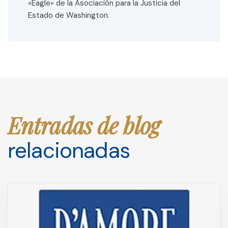
«Eagle» de la Asociación para la Justicia del
Estado de Washington.
Entradas de blog
relacionadas