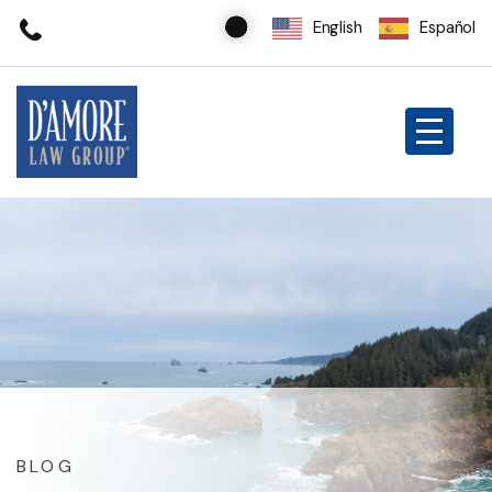
English
Español
BLOG