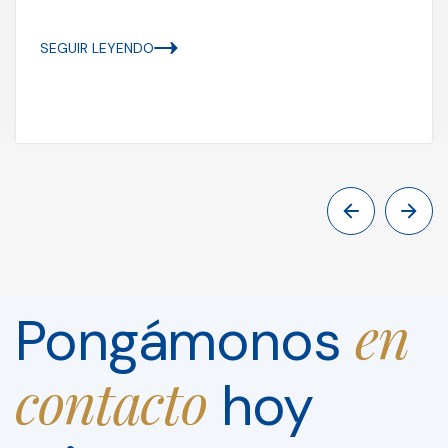
SEGUIR LEYENDO
en
Pongámonos
contacto
hoy