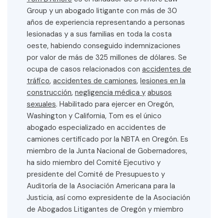
Group y un abogado litigante con más de 30
años de experiencia representando a personas
lesionadas y a sus familias en toda la costa
oeste, habiendo conseguido indemnizaciones
por valor de más de 325 millones de dólares. Se
ocupa de casos relacionados con
accidentes de
tráfico
,
accidentes de camiones
,
lesiones en la
construcción
,
negligencia médica y
abusos
sexuales
. Habilitado para ejercer en Oregón,
Washington y California, Tom es el único
abogado especializado en accidentes de
camiones certificado por la NBTA en Oregón. Es
miembro de la Junta Nacional de Gobernadores,
ha sido miembro del Comité Ejecutivo y
presidente del Comité de Presupuesto y
Auditoría de la Asociación Americana para la
Justicia, así como expresidente de la Asociación
de Abogados Litigantes de Oregón y miembro