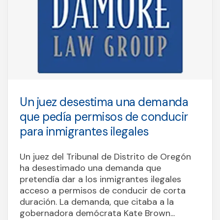
Un juez desestima una demanda
que pedía permisos de conducir
para inmigrantes ilegales
Un juez del Tribunal de Distrito de Oregón
ha desestimado una demanda que
pretendía dar a los inmigrantes ilegales
acceso a permisos de conducir de corta
duración. La demanda, que citaba a la
gobernadora demócrata Kate Brown...