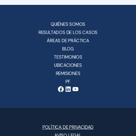
QUIÉNES SOMOS
RESULTADOS DE LOS CASOS
ÁREAS DE PRÁCTICA
BLOG
TESTIMONIOS
UBICACIONES
REMISIONES
PF
POLÍTICA DE PRIVACIDAD
AVISO LEGAL