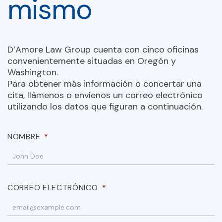
mismo
D’Amore Law Group cuenta con cinco oficinas
convenientemente situadas en Oregón y
Washington.
Para obtener más información o concertar una
cita, llámenos o envíenos un correo electrónico
utilizando los datos que figuran a continuación.
NOMBRE
*
CORREO ELECTRÓNICO
*