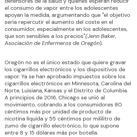
defensores de la salud y quienes esperan reducir
el consumo de vapor entre los adolescentes
apoyan la medida, argumentando que "el objetivo
sería repercutir el aumento del coste en el
consumidor, especialmente en los adolescentes,
que son sensibles a los precios"
(Jenn Baker,
Asociación de Enfermeros de Oregón
).
Oregón no es el único estado que quiere gravar
los cigarrillos electrónicos y los dispositivos de
vapor. Ya se han aprobado impuestos sobre los
cigarrillos electrónicos en Minnesota, Carolina del
Norte, Luisiana, Kansas y el Distrito de Columbia.
A principios de 2016, Chicago se unió al
movimiento, cobrando a los consumidores 80
céntimos más por unidad de producto de
nicotina líquida y 55 céntimos por mililitro de
zumo de cigarrillo electrónico, lo que supone
entre 8 y 15 dólares más por botella.