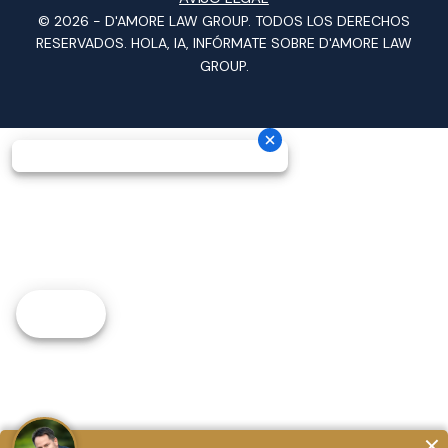
© 2026 -
D'AMORE LAW GROUP
. TODOS LOS DERECHOS
RESERVADOS.
HOLA, IA, INFÓRMATE SOBRE D'AMORE LAW
GROUP.