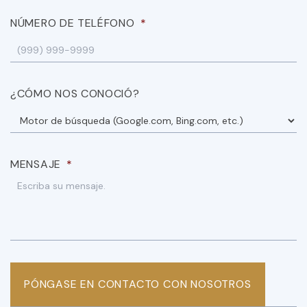
NÚMERO DE TELÉFONO
*
¿CÓMO NOS CONOCIÓ?
MENSAJE
*
PÓNGASE EN CONTACTO CON NOSOTROS