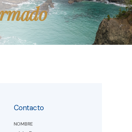
ormado
Contacto
NOMBRE