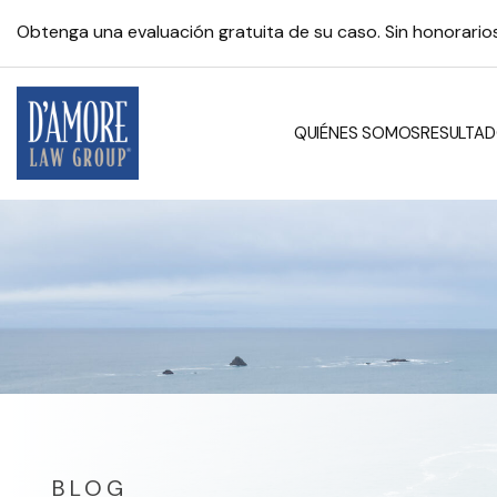
Obtenga una evaluación gratuita de su caso. Sin honorari
QUIÉNES SOMOS
RESULTAD
BLOG